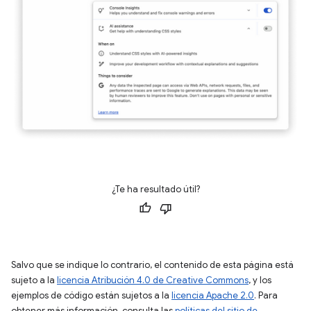
¿Te ha resultado útil?
Salvo que se indique lo contrario, el contenido de esta página está
sujeto a la
licencia Atribución 4.0 de Creative Commons
, y los
ejemplos de código están sujetos a la
licencia Apache 2.0
. Para
obtener más información, consulta las
políticas del sitio de