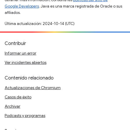
Google Developers
. Java es una marca registrada de Oracle o sus
afiliados.
Última actualización: 2024-10-14 (UTC)
Contribuir
Informar un error
Ver incidentes abiertos
Contenido relacionado
Actualizaciones de Chromium
Casos de éxito
Archivar
Podcasts y programas