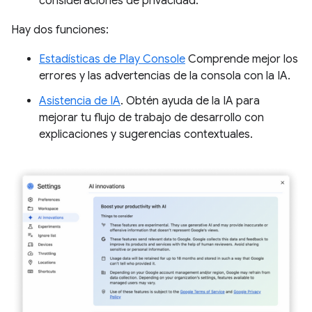
consideraciones de privacidad.
Hay dos funciones:
Estadísticas de Play Console
Comprende mejor los
errores y las advertencias de la consola con la IA.
Asistencia de IA
. Obtén ayuda de la IA para
mejorar tu flujo de trabajo de desarrollo con
explicaciones y sugerencias contextuales.