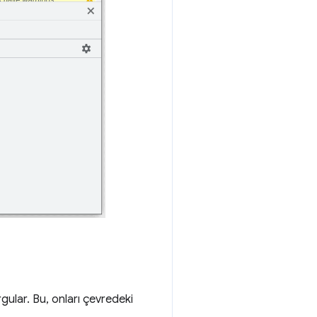
rgular. Bu, onları çevredeki