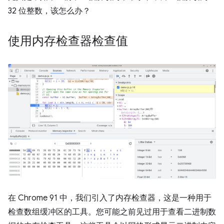
32 位整数，该怎么办？
使用内存检查器检查值
在 Chrome 91 中，我们引入了内存检查器，这是一种用于
检查数组缓冲区的工具。您可能之前见过用于查看二进制数