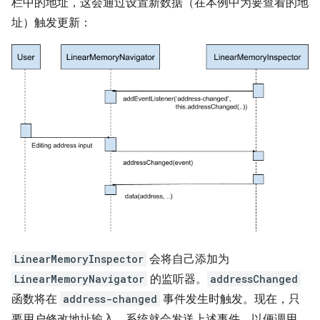
栏中的地址，这会通过设置新数据（在本例中为要查看的地
址）触发更新：
LinearMemoryInspector
会将自己添加为
LinearMemoryNavigator
的监听器。
addressChanged
函数将在
address-changed
事件发生时触发。现在，只
要用户修改地址输入，系统就会发送上述事件，以便调用