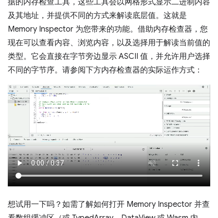
据的内存检查工具，这些工具会以网格形式显示二进制内容
及其地址，并提供不同的方式来解读底层值。这就是
Memory Inspector 为您带来的功能。借助内存检查器，您
现在可以查看内容、浏览内容，以及选择用于解读当前值的
类型。它会直接在字节旁边显示 ASCII 值，并允许用户选择
不同的字节序。请参阅下方内存检查器的实际运作方式：
想试用一下吗？如需了解如何打开 Memory Inspector 并查