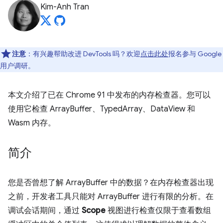
Kim-Anh Tran
注意
：有兴趣帮助改进 DevTools 吗？欢迎
点击此处
报名参与 Google
用户调研。
本文介绍了已在 Chrome 91 中发布的内存检查器。您可以
使用它检查 ArrayBuffer、TypedArray、DataView 和
Wasm 内存。
简介
您是否曾想了解 ArrayBuffer 中的数据？在内存检查器出现
之前，开发者工具只能对 ArrayBuffer 进行有限的分析。在
调试会话期间，通过
Scope
视图进行检查仅限于查看数组