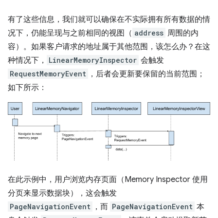
有了这些信息，我们就可以确保在不实际拥有所有数据的情
况下，仍能呈现与之前相同的视图（
address
周围的内
容）。如果客户请求的地址属于其他范围，该怎么办？在这
种情况下，
LinearMemoryInspector
会触发
RequestMemoryEvent
，后者会更新要保留的当前范围；
如下所示：
在此示例中，用户浏览内存页面（Memory Inspector 使用
分页来显示数据块），这会触发
PageNavigationEvent
，而
PageNavigationEvent
本