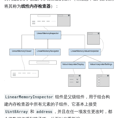
将其称为
线性内存检查器
）：
LinearMemoryInspector
组件是父级组件，用于组合构
建内存检查器中所有元素的子组件。它基本上接受
Uint8Array
和
address
，并且在任一项发生更改时，都