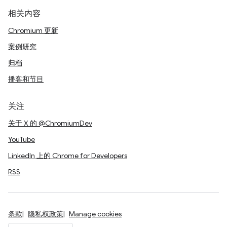
相关内容
Chromium 更新
案例研究
归档
播客和节目
关注
关于 X 的 @ChromiumDev
YouTube
LinkedIn 上的 Chrome for Developers
RSS
条款
隐私权政策
Manage cookies