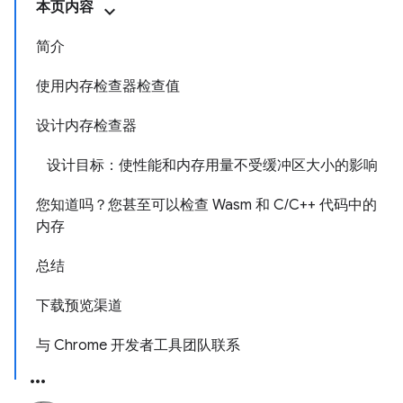
本页内容
简介
使用内存检查器检查值
设计内存检查器
设计目标：使性能和内存用量不受缓冲区大小的影响
您知道吗？您甚至可以检查 Wasm 和 C/C++ 代码中的
内存
总结
下载预览渠道
与 Chrome 开发者工具团队联系