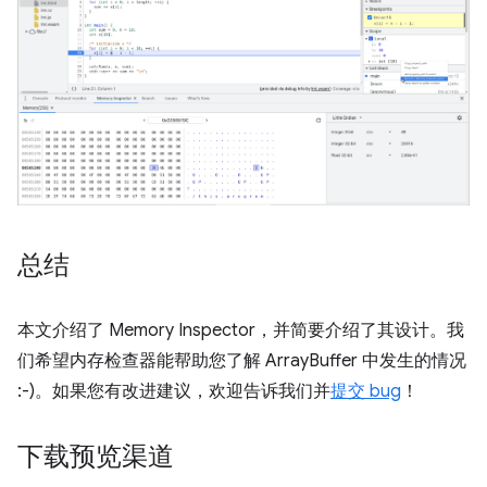
总结
本文介绍了 Memory Inspector，并简要介绍了其设计。我
们希望内存检查器能帮助您了解 ArrayBuffer 中发生的情况
:-)。如果您有改进建议，欢迎告诉我们并
提交 bug
！
下载预览渠道