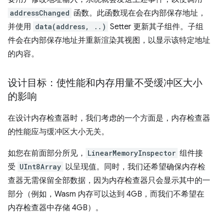
addressChanged
函数。此函数现在会在内部保存地址，
并使用
data(address, ..)
Setter 更新其子组件。子组
件会在内部保存地址并重新渲染其视图，以显示该特定地址
的内容。
设计目标：使性能和内存用量不受缓冲区大小
的影响
在设计内存检查器时，我们考虑的一个方面是，内存检查器
的性能应与缓冲区大小无关。
如您在前面部分所见，
LinearMemoryInspector
组件接
受
UInt8Array
以呈现值。同时，我们还希望确保内存检
查器无需保留全部数据，因为内存检查器只会显示其中的一
部分（例如，Wasm 内存可以达到 4GB，而我们不希望在
内存检查器中存储 4GB）。