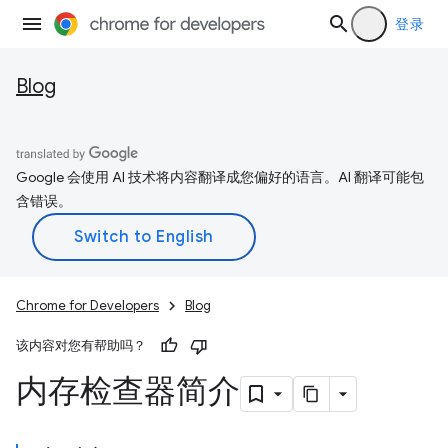
登录
Blog
Google 会使用 AI 技术将内容翻译成您偏好的语言。AI 翻译可能包
含错误。
Chrome for Developers
Blog
该内容对您有帮助吗？
内存检查器简介