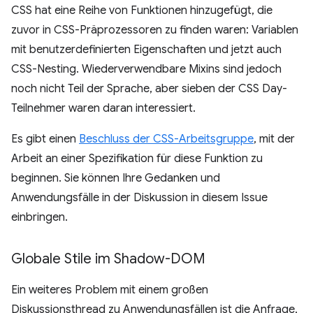
CSS hat eine Reihe von Funktionen hinzugefügt, die
zuvor in CSS-Präprozessoren zu finden waren: Variablen
mit benutzerdefinierten Eigenschaften und jetzt auch
CSS-Nesting. Wiederverwendbare Mixins sind jedoch
noch nicht Teil der Sprache, aber sieben der CSS Day-
Teilnehmer waren daran interessiert.
Es gibt einen
Beschluss der CSS-Arbeitsgruppe
, mit der
Arbeit an einer Spezifikation für diese Funktion zu
beginnen. Sie können Ihre Gedanken und
Anwendungsfälle in der Diskussion in diesem Issue
einbringen.
Globale Stile im Shadow-DOM
Ein weiteres Problem mit einem großen
Diskussionsthread zu Anwendungsfällen ist die Anfrage,