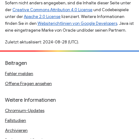
Sofern nicht anders angegeben, sind die Inhalte dieser Seite unter
der
Creative Commons Attribution 4.0 License
und Codebeispiele
unter der
Apache 2.0 License
lizenziert. Weitere Informationen
finden Sie in den
Websiterichtlinien von Google Developers
. Java ist
eine eingetragene Marke von Oracle und/oder seinen Partnern.
Zuletzt aktualisiert: 2024-08-28 (UTC).
Beitragen
Fehler melden
Offene Fragen ansehen
Weitere Informationen
Chromium-Updates
Fallstudien
Archivieren