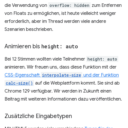
die Verwendung von
overflow: hidden
zum Entfernen
von Floats zu ermöglichen, ist heute vielleicht weniger
erforderlich, aber im Thread werden viele andere
Szenarien beschrieben.
Animieren bis
height: auto
Bei 12 Stimmen wollten viele Teilnehmer
height: auto
animieren. Wir freuen uns, dass diese Funktion mit der
CSS-Eigenschaft
interpolate-size
und der Funktion
calc-size()
auf die Webplattform kommt. Sie sind ab
Chrome 129 verfügbar. Wir werden in Zukunft einen
Beitrag mit weiteren Informationen dazu veröffentlichen.
Zusätzliche Eingabetypen