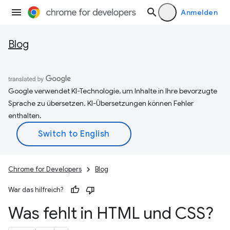
Anmelden
Blog
Google verwendet KI-Technologie, um Inhalte in Ihre bevorzugte
Sprache zu übersetzen. KI-Übersetzungen können Fehler
enthalten.
Chrome for Developers
Blog
War das hilfreich?
Was fehlt in HTML und CSS?