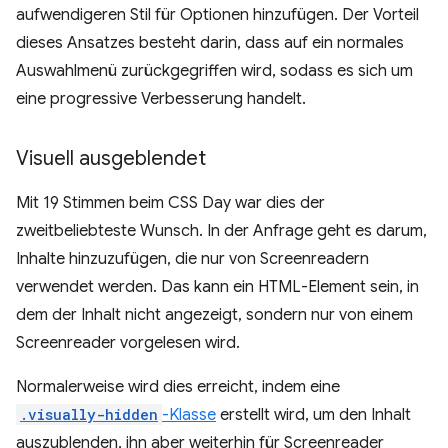
aufwendigeren Stil für Optionen hinzufügen. Der Vorteil
dieses Ansatzes besteht darin, dass auf ein normales
Auswahlmenü zurückgegriffen wird, sodass es sich um
eine progressive Verbesserung handelt.
Visuell ausgeblendet
Mit 19 Stimmen beim CSS Day war dies der
zweitbeliebteste Wunsch. In der Anfrage geht es darum,
Inhalte hinzuzufügen, die nur von Screenreadern
verwendet werden. Das kann ein HTML-Element sein, in
dem der Inhalt nicht angezeigt, sondern nur von einem
Screenreader vorgelesen wird.
Normalerweise wird dies erreicht, indem eine
.visually-hidden
-Klasse
erstellt wird, um den Inhalt
auszublenden, ihn aber weiterhin für Screenreader