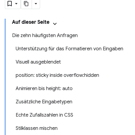
Auf dieser Seite
Die zehn häufigsten Anfragen
Unterstützung für das Formatieren von Eingaben
Visuell ausgeblendet
position: sticky inside overflow:hidden
Animieren bis height: auto
Zusätzliche Eingabetypen
Echte Zufallszahlen in CSS
Stilklassen mischen