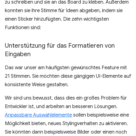
zu schreiben und sie an das Board zu kleben. Außerdem
konnten sie ihre Stimme für Ideen abgeben, indem sie
einen Sticker hinzufügten. Die zehn wichtigsten
Funktionen sind:
Unterstützung für das Formatieren von
Eingaben
Das war unser am häufigsten gewünschtes Feature mit
21 Stimmen. Sie möchten diese gängigen UI-Elemente auf
konsistente Weise gestalten.
Wir sind uns bewusst, dass dies ein großes Problem für
Entwickler ist, und arbeiten an besseren Lösungen.
Anpassbare Auswahlelemente
sollen beispielsweise eine
Möglichkeit bieten, neues Stylingverhalten zu aktivieren.
Sie könnten dann beispielsweise Bilder oder einen noch