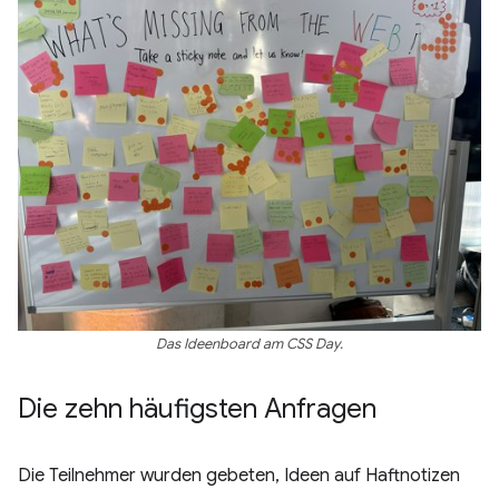
Das Ideenboard am CSS Day.
Die zehn häufigsten Anfragen
Die Teilnehmer wurden gebeten, Ideen auf Haftnotizen