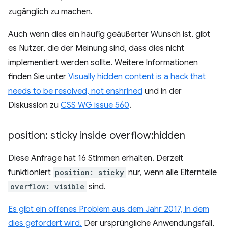
zugänglich zu machen.
Auch wenn dies ein häufig geäußerter Wunsch ist, gibt
es Nutzer, die der Meinung sind, dass dies nicht
implementiert werden sollte. Weitere Informationen
finden Sie unter
Visually hidden content is a hack that
needs to be resolved, not enshrined
und in der
Diskussion zu
CSS WG issue 560
.
position: sticky inside overflow:hidden
Diese Anfrage hat 16 Stimmen erhalten. Derzeit
funktioniert
position: sticky
nur, wenn alle Elternteile
overflow: visible
sind.
Es gibt ein offenes Problem aus dem Jahr 2017, in dem
dies gefordert wird.
Der ursprüngliche Anwendungsfall,