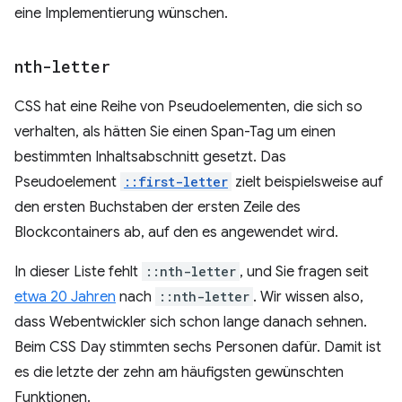
eine Implementierung wünschen.
nth-letter
CSS hat eine Reihe von Pseudoelementen, die sich so
verhalten, als hätten Sie einen Span-Tag um einen
bestimmten Inhaltsabschnitt gesetzt. Das
Pseudoelement
::first-letter
zielt beispielsweise auf
den ersten Buchstaben der ersten Zeile des
Blockcontainers ab, auf den es angewendet wird.
In dieser Liste fehlt
::nth-letter
, und Sie fragen seit
etwa 20 Jahren
nach
::nth-letter
. Wir wissen also,
dass Webentwickler sich schon lange danach sehnen.
Beim CSS Day stimmten sechs Personen dafür. Damit ist
es die letzte der zehn am häufigsten gewünschten
Funktionen.