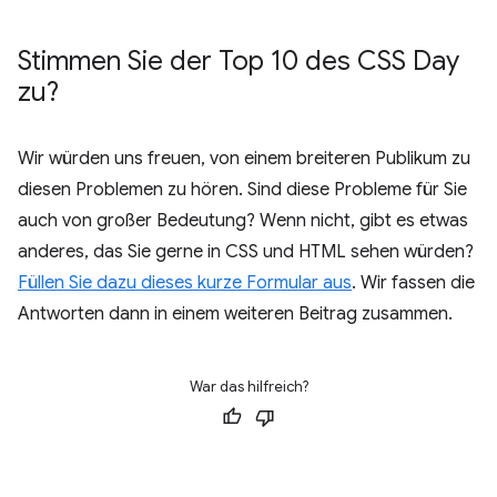
Stimmen Sie der Top 10 des CSS Day
zu?
Wir würden uns freuen, von einem breiteren Publikum zu
diesen Problemen zu hören. Sind diese Probleme für Sie
auch von großer Bedeutung? Wenn nicht, gibt es etwas
anderes, das Sie gerne in CSS und HTML sehen würden?
Füllen Sie dazu dieses kurze Formular aus
. Wir fassen die
Antworten dann in einem weiteren Beitrag zusammen.
War das hilfreich?