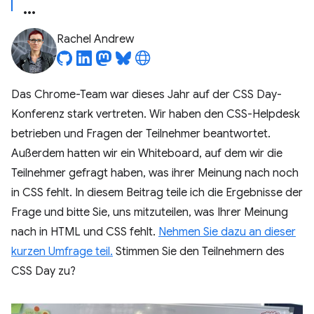
Rachel Andrew
Das Chrome-Team war dieses Jahr auf der CSS Day-
Konferenz stark vertreten. Wir haben den CSS-Helpdesk
betrieben und Fragen der Teilnehmer beantwortet.
Außerdem hatten wir ein Whiteboard, auf dem wir die
Teilnehmer gefragt haben, was ihrer Meinung nach noch
in CSS fehlt. In diesem Beitrag teile ich die Ergebnisse der
Frage und bitte Sie, uns mitzuteilen, was Ihrer Meinung
nach in HTML und CSS fehlt.
Nehmen Sie dazu an dieser
kurzen Umfrage teil.
Stimmen Sie den Teilnehmern des
CSS Day zu?