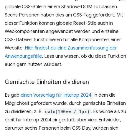
globale CSS-Stile in einem Shadow-DOM zuzulassen.
Sechs Personen haben dies am CSS-Tag gefordert. Mit
dieser Funktion können globale Reset-Stile auch in
Webkomponenten angewendet werden und einzelne
CSS-Dateien funktionieren für alle Komponenten einer
Website.
Hier findest du eine Zusammenfassung der
Anwendungsfälle
. Lass uns wissen, ob du diese Funktion
auch gern nutzen würdest.
Gemischte Einheiten dividieren
Es gab
einen Vorschlag für Interop 2024
, in dem die
Möglichkeit gefordert wurde, durch gemischte Einheiten
zu dividieren, z. B.
calc(100vw / 1px)
. Es wurde als zu
breit für Interop 2024 eingestuft, aber viele Entwickler,
darunter sechs Personen beim CSS Day, würden sich