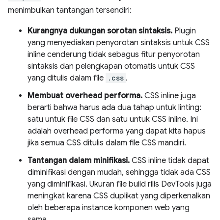
menimbulkan tantangan tersendiri:
Kurangnya dukungan sorotan sintaksis.
Plugin
yang menyediakan penyorotan sintaksis untuk CSS
inline cenderung tidak sebagus fitur penyorotan
sintaksis dan pelengkapan otomatis untuk CSS
yang ditulis dalam file
.css
.
Membuat overhead performa.
CSS inline juga
berarti bahwa harus ada dua tahap untuk linting:
satu untuk file CSS dan satu untuk CSS inline. Ini
adalah overhead performa yang dapat kita hapus
jika semua CSS ditulis dalam file CSS mandiri.
Tantangan dalam minifikasi.
CSS inline tidak dapat
diminifikasi dengan mudah, sehingga tidak ada CSS
yang diminifikasi. Ukuran file build rilis DevTools juga
meningkat karena CSS duplikat yang diperkenalkan
oleh beberapa instance komponen web yang
sama.