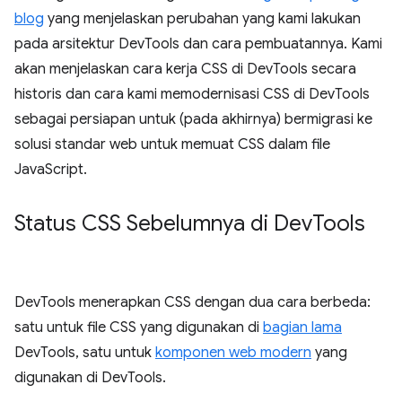
blog
yang menjelaskan perubahan yang kami lakukan
pada arsitektur DevTools dan cara pembuatannya. Kami
akan menjelaskan cara kerja CSS di DevTools secara
historis dan cara kami memodernisasi CSS di DevTools
sebagai persiapan untuk (pada akhirnya) bermigrasi ke
solusi standar web untuk memuat CSS dalam file
JavaScript.
Status CSS Sebelumnya di Dev
Tools
DevTools menerapkan CSS dengan dua cara berbeda:
satu untuk file CSS yang digunakan di
bagian lama
DevTools, satu untuk
komponen web modern
yang
digunakan di DevTools.