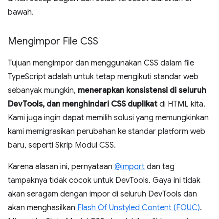
bawah.
Mengimpor File CSS
Tujuan mengimpor dan menggunakan CSS dalam file
TypeScript adalah untuk tetap mengikuti standar web
sebanyak mungkin,
menerapkan konsistensi di seluruh
DevTools, dan menghindari CSS duplikat
di HTML kita.
Kami juga ingin dapat memilih solusi yang memungkinkan
kami memigrasikan perubahan ke standar platform web
baru, seperti Skrip Modul CSS.
Karena alasan ini, pernyataan
@import
dan tag
tampaknya tidak cocok untuk DevTools. Gaya ini tidak
akan seragam dengan impor di seluruh DevTools dan
akan menghasilkan
Flash Of Unstyled Content (FOUC)
.