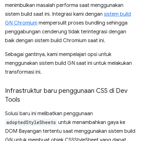
menimbulkan masalah performa saat menggunakan
sistem build saat ini. Integrasi kami dengan
sistem build
GN Chromium
mempersulit proses bundling sehingga
penggabungan cenderung tidak terintegrasi dengan
baik dengan sistem build Chromium saat ini.
Sebagai gantinya, kami mempelajari opsi untuk
menggunakan sistem build GN saat ini untuk melakukan
transformasi ini.
Infrastruktur baru penggunaan CSS di Dev
Tools
Solusi baru ini melibatkan penggunaan
adoptedStyleSheets
untuk menambahkan gaya ke
DOM Bayangan tertentu saat menggunakan sistem build
GN untuk membuat objek CSSStyleSheet yang dapat