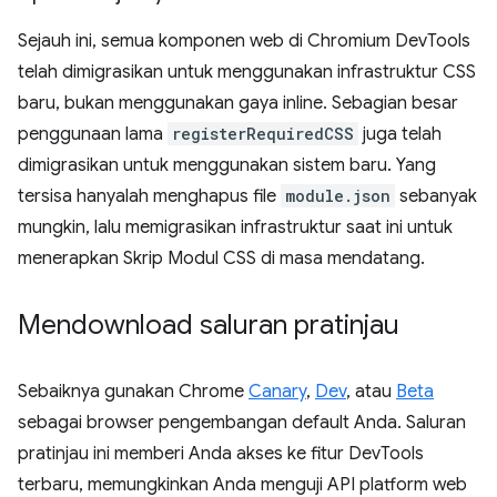
Sejauh ini, semua komponen web di Chromium DevTools
telah dimigrasikan untuk menggunakan infrastruktur CSS
baru, bukan menggunakan gaya inline. Sebagian besar
penggunaan lama
registerRequiredCSS
juga telah
dimigrasikan untuk menggunakan sistem baru. Yang
tersisa hanyalah menghapus file
module.json
sebanyak
mungkin, lalu memigrasikan infrastruktur saat ini untuk
menerapkan Skrip Modul CSS di masa mendatang.
Mendownload saluran pratinjau
Sebaiknya gunakan Chrome
Canary
,
Dev
, atau
Beta
sebagai browser pengembangan default Anda. Saluran
pratinjau ini memberi Anda akses ke fitur DevTools
terbaru, memungkinkan Anda menguji API platform web