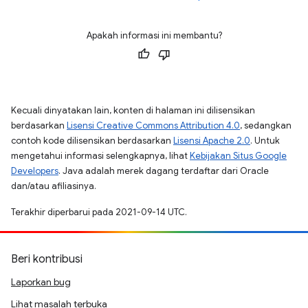
Apakah informasi ini membantu?
Kecuali dinyatakan lain, konten di halaman ini dilisensikan
berdasarkan
Lisensi Creative Commons Attribution 4.0
, sedangkan
contoh kode dilisensikan berdasarkan
Lisensi Apache 2.0
. Untuk
mengetahui informasi selengkapnya, lihat
Kebijakan Situs Google
Developers
. Java adalah merek dagang terdaftar dari Oracle
dan/atau afiliasinya.
Terakhir diperbarui pada 2021-09-14 UTC.
Beri kontribusi
Laporkan bug
Lihat masalah terbuka