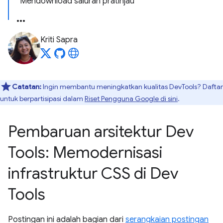
Mendownload saluran pratinjau
Kriti Sapra
Catatan:
Ingin membantu meningkatkan kualitas DevTools? Daftar
untuk berpartisipasi dalam
Riset Pengguna Google di sini
.
Pembaruan arsitektur Dev
Tools: Memodernisasi
infrastruktur CSS di Dev
Tools
Postingan ini adalah bagian dari
serangkaian postingan