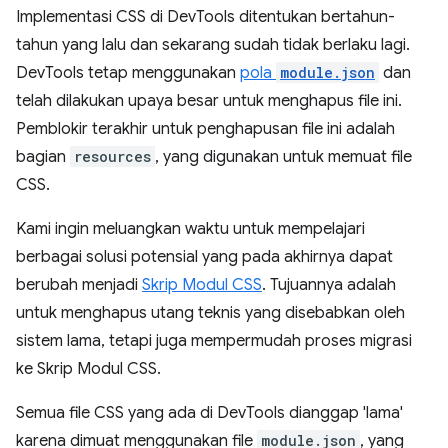
Implementasi CSS di DevTools ditentukan bertahun-
tahun yang lalu dan sekarang sudah tidak berlaku lagi.
DevTools tetap menggunakan
pola
module.json
dan
telah dilakukan upaya besar untuk menghapus file ini.
Pemblokir terakhir untuk penghapusan file ini adalah
bagian
resources
, yang digunakan untuk memuat file
CSS.
Kami ingin meluangkan waktu untuk mempelajari
berbagai solusi potensial yang pada akhirnya dapat
berubah menjadi
Skrip Modul CSS
. Tujuannya adalah
untuk menghapus utang teknis yang disebabkan oleh
sistem lama, tetapi juga mempermudah proses migrasi
ke Skrip Modul CSS.
Semua file CSS yang ada di DevTools dianggap 'lama'
karena dimuat menggunakan file
module.json
, yang