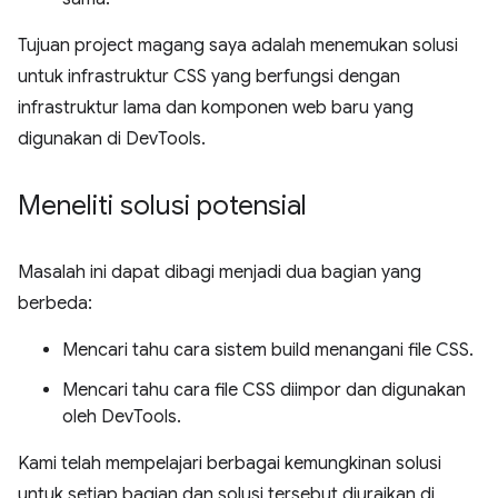
Tujuan project magang saya adalah menemukan solusi
untuk infrastruktur CSS yang berfungsi dengan
infrastruktur lama dan komponen web baru yang
digunakan di DevTools.
Meneliti solusi potensial
Masalah ini dapat dibagi menjadi dua bagian yang
berbeda:
Mencari tahu cara sistem build menangani file CSS.
Mencari tahu cara file CSS diimpor dan digunakan
oleh DevTools.
Kami telah mempelajari berbagai kemungkinan solusi
untuk setiap bagian dan solusi tersebut diuraikan di