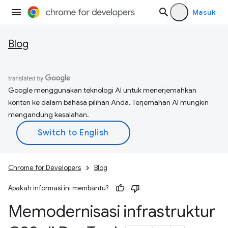
Masuk
Blog
Google menggunakan teknologi AI untuk menerjemahkan
konten ke dalam bahasa pilihan Anda. Terjemahan AI mungkin
mengandung kesalahan.
Chrome for Developers
Blog
Apakah informasi ini membantu?
Memodernisasi infrastruktur