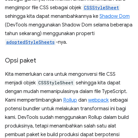
mengimpor file CSS sebagai objek
CSSStyleSheet
sehingga kita dapat menambahkannya ke
Shadow Dom
(DevTools menggunakan Shadow Dom selama beberapa
tahun sekarang) menggunakan properti
adoptedStyleSheets
-nya.
Opsi paket
Kita memerlukan cara untuk mengonversi file CSS
menjadi objek
CSSStyleSheet
sehingga kita dapat
dengan mudah memanipulasinya dalam file TypeScript.
Kami mempertimbangkan
Rollup
dan
webpack
sebagai
potensi bundler untuk melakukan transformasi ini bagi
kami. DevTools sudah menggunakan Rollup dalam build
produksinya, tetapi menambahkan salah satu alat
pembuat paket ke build produksi dapat berpotensi