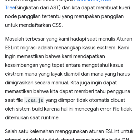
Tree
(singkatan dari AST) dan kita dapat membuat kueri
node panggilan tertentu yang merupakan panggilan
untuk mendaftarkan CSS.
Masalah terbesar yang kami hadapi saat menulis Aturan
ESLint migrasi adalah menangkap kasus ekstrem. Kami
ingin memastikan bahwa kami mendapatkan
keseimbangan yang tepat antara mengetahui kasus
ekstrem mana yang layak diambil dan mana yang harus
dimigrasikan secara manual. Kita juga ingin dapat
memastikan bahwa kita dapat memberi tahu pengguna
saat file
.css.js
yang diimpor tidak otomatis dibuat
oleh sistem build karena hal ini mencegah error file tidak
ditemukan saat runtime.
Salah satu kelemahan menggunakan aturan ESLint untuk