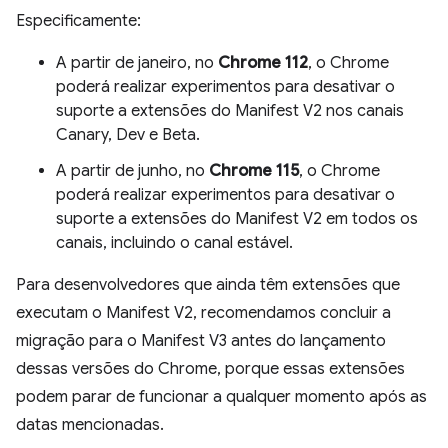
Especificamente:
A partir de janeiro, no
Chrome 112
, o Chrome
poderá realizar experimentos para desativar o
suporte a extensões do Manifest V2 nos canais
Canary, Dev e Beta.
A partir de junho, no
Chrome 115
, o Chrome
poderá realizar experimentos para desativar o
suporte a extensões do Manifest V2 em todos os
canais, incluindo o canal estável.
Para desenvolvedores que ainda têm extensões que
executam o Manifest V2, recomendamos concluir a
migração para o Manifest V3 antes do lançamento
dessas versões do Chrome, porque essas extensões
podem parar de funcionar a qualquer momento após as
datas mencionadas.