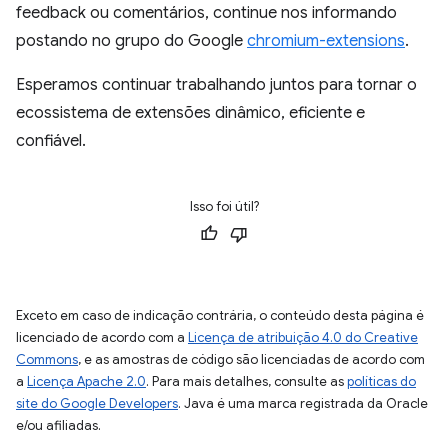
feedback ou comentários, continue nos informando
postando no grupo do Google
chromium-extensions
.
Esperamos continuar trabalhando juntos para tornar o
ecossistema de extensões dinâmico, eficiente e
confiável.
Isso foi útil?
Exceto em caso de indicação contrária, o conteúdo desta página é
licenciado de acordo com a
Licença de atribuição 4.0 do Creative
Commons
, e as amostras de código são licenciadas de acordo com
a
Licença Apache 2.0
. Para mais detalhes, consulte as
políticas do
site do Google Developers
. Java é uma marca registrada da Oracle
e/ou afiliadas.