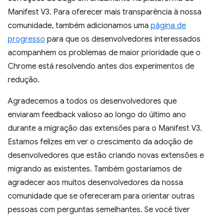
Manifest V3. Para oferecer mais transparência à nossa
comunidade, também adicionamos uma
página de
progresso
para que os desenvolvedores interessados
acompanhem os problemas de maior prioridade que o
Chrome está resolvendo antes dos experimentos de
redução.
Agradecemos a todos os desenvolvedores que
enviaram feedback valioso ao longo do último ano
durante a migração das extensões para o Manifest V3.
Estamos felizes em ver o crescimento da adoção de
desenvolvedores que estão criando novas extensões e
migrando as existentes. Também gostaríamos de
agradecer aos muitos desenvolvedores da nossa
comunidade que se ofereceram para orientar outras
pessoas com perguntas semelhantes. Se você tiver