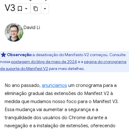
V3
David Li
Observação
:a desativação do Manifesto V2 começou. Consulte
nossa
postagem do blog de maio de 2024
e a
página do cronograma
de suporte do Manifest V2
para mais detalhes.
No ano passado,
anunciamos
um cronograma para a
eliminação gradual das extensões do Manifest V2 à
medida que mudamos nosso foco para o Manifest V3.
Essa mudança vai aumentar a segurança e a
tranquilidade dos usuários do Chrome durante a
navegação e a instalação de extensões, oferecendo