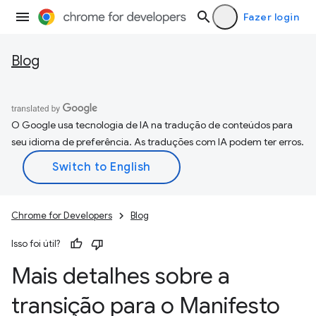
Fazer login
Blog
O Google usa tecnologia de IA na tradução de conteúdos para
seu idioma de preferência. As traduções com IA podem ter erros.
Chrome for Developers
Blog
Isso foi útil?
Mais detalhes sobre a
transição para o Manifesto