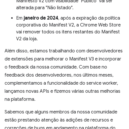
Manifesto V2 com visibilidade "Público" vai ser
alterada para "Não listado".
Em
janeiro de 2024
, após a expiração da política
corporativa do Manifest V2, a Chrome Web Store
vai remover todos os itens restantes do Manifest
V2 da loja.
Além disso, estamos trabalhando com desenvolvedores
de extensões para melhorar o Manifest V3 e incorporar
o feedback da nossa comunidade. Com base no
feedback dos desenvolvedores, nos últimos meses,
complementamos a funcionalidade do service worker,
lançamos novas APIs e fizemos várias outras melhorias
na plataforma.
Sabemos que alguns membros da nossa comunidade
estão prestando atenção às adições de recursos e
correções de bugs em andamento na plataforma do