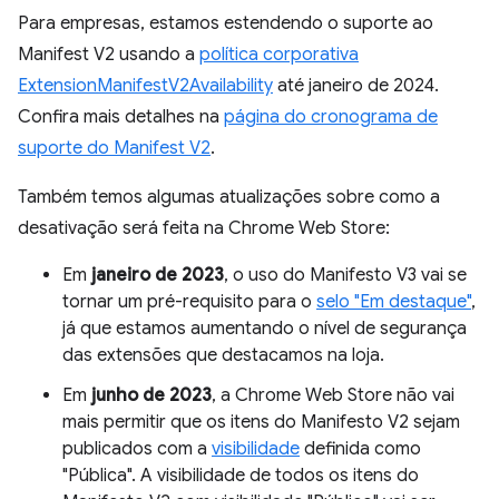
Para empresas, estamos estendendo o suporte ao
Manifest V2 usando a
política corporativa
ExtensionManifestV2Availability
até janeiro de 2024.
Confira mais detalhes na
página do cronograma de
suporte do Manifest V2
.
Também temos algumas atualizações sobre como a
desativação será feita na Chrome Web Store:
Em
janeiro de 2023
, o uso do Manifesto V3 vai se
tornar um pré-requisito para o
selo "Em destaque"
,
já que estamos aumentando o nível de segurança
das extensões que destacamos na loja.
Em
junho de 2023
, a Chrome Web Store não vai
mais permitir que os itens do Manifesto V2 sejam
publicados com a
visibilidade
definida como
"Pública". A visibilidade de todos os itens do