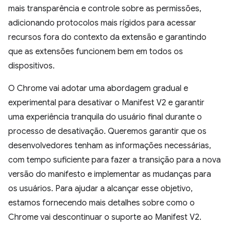
mais transparência e controle sobre as permissões,
adicionando protocolos mais rígidos para acessar
recursos fora do contexto da extensão e garantindo
que as extensões funcionem bem em todos os
dispositivos.
O Chrome vai adotar uma abordagem gradual e
experimental para desativar o Manifest V2 e garantir
uma experiência tranquila do usuário final durante o
processo de desativação. Queremos garantir que os
desenvolvedores tenham as informações necessárias,
com tempo suficiente para fazer a transição para a nova
versão do manifesto e implementar as mudanças para
os usuários. Para ajudar a alcançar esse objetivo,
estamos fornecendo mais detalhes sobre como o
Chrome vai descontinuar o suporte ao Manifest V2.