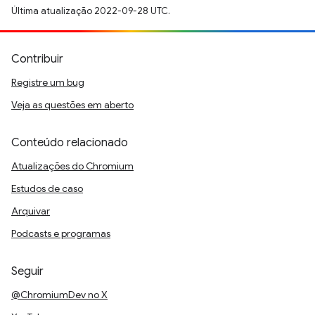
Última atualização 2022-09-28 UTC.
Contribuir
Registre um bug
Veja as questões em aberto
Conteúdo relacionado
Atualizações do Chromium
Estudos de caso
Arquivar
Podcasts e programas
Seguir
@ChromiumDev no X