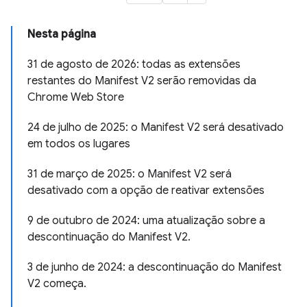
Nesta página
31 de agosto de 2026: todas as extensões
restantes do Manifest V2 serão removidas da
Chrome Web Store
24 de julho de 2025: o Manifest V2 será desativado
em todos os lugares
31 de março de 2025: o Manifest V2 será
desativado com a opção de reativar extensões
9 de outubro de 2024: uma atualização sobre a
descontinuação do Manifest V2.
3 de junho de 2024: a descontinuação do Manifest
V2 começa.