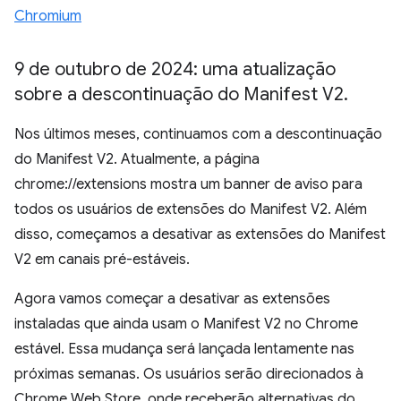
Chromium
9 de outubro de 2024: uma atualização
sobre a descontinuação do Manifest V2
.
Nos últimos meses, continuamos com a descontinuação
do Manifest V2. Atualmente, a página
chrome://extensions mostra um banner de aviso para
todos os usuários de extensões do Manifest V2. Além
disso, começamos a desativar as extensões do Manifest
V2 em canais pré-estáveis.
Agora vamos começar a desativar as extensões
instaladas que ainda usam o Manifest V2 no Chrome
estável. Essa mudança será lançada lentamente nas
próximas semanas. Os usuários serão direcionados à
Chrome Web Store, onde receberão alternativas do