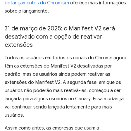
de lançamentos do Chromium
oferece mais informações
sobre o lançamento.
31 de março de 2025: o Manifest V2 será
desativado com a opção de reativar
extensões
Todos os usuários em todos os canais do Chrome agora
têm as extensões do Manifest V2 desativadas por
padrão, mas os usuários ainda podem reativar as
extensões do Manifest V2. A segunda fase, em que os
usuários não poderão mais reativá-las, começou a ser
lançada para alguns usuários no Canary. Essa mudança
vai continuar sendo lançada lentamente para mais
usuários.
Assim como antes, as empresas que usam a