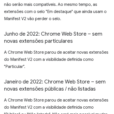
não serão mais compatíveis. Ao mesmo tempo, as
extensões com o selo "Em destaque" que ainda usam o
Manifest V2 vão perder o selo.
Junho de 2022: Chrome Web Store – sem
novas extensões particulares
A Chrome Web Store parou de aceitar novas extensões
do Manifest V2 com a visibilidade definida como
"Particular".
Janeiro de 2022: Chrome Web Store – sem
novas extensões públicas
/
não listadas
A Chrome Web Store parou de aceitar novas extensões
do Manifest V2 com a visibilidade definida como