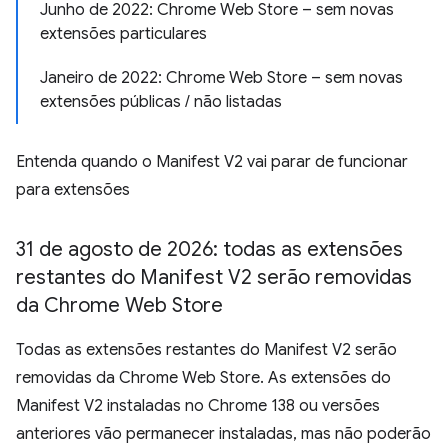
Junho de 2022: Chrome Web Store – sem novas
extensões particulares
Janeiro de 2022: Chrome Web Store – sem novas
extensões públicas / não listadas
Entenda quando o Manifest V2 vai parar de funcionar
para extensões
31 de agosto de 2026: todas as extensões
restantes do Manifest V2 serão removidas
da Chrome Web Store
Todas as extensões restantes do Manifest V2 serão
removidas da Chrome Web Store. As extensões do
Manifest V2 instaladas no Chrome 138 ou versões
anteriores vão permanecer instaladas, mas não poderão