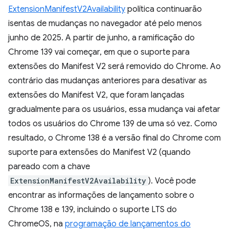
ExtensionManifestV2Availability
política continuarão
isentas de mudanças no navegador até pelo menos
junho de 2025. A partir de junho, a ramificação do
Chrome 139 vai começar, em que o suporte para
extensões do Manifest V2 será removido do Chrome. Ao
contrário das mudanças anteriores para desativar as
extensões do Manifest V2, que foram lançadas
gradualmente para os usuários, essa mudança vai afetar
todos os usuários do Chrome 139 de uma só vez. Como
resultado, o Chrome 138 é a versão final do Chrome com
suporte para extensões do Manifest V2 (quando
pareado com a chave
ExtensionManifestV2Availability
). Você pode
encontrar as informações de lançamento sobre o
Chrome 138 e 139, incluindo o suporte LTS do
ChromeOS, na
programação de lançamentos do