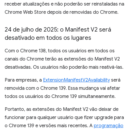
receber atualizações e não poderão ser reinstaladas na
Chrome Web Store depois de removidas do Chrome.
24 de julho de 2025: o Manifest V2 será
desativado em todos os lugares
Com o Chrome 138, todos os usuários em todos os
canais do Chrome terão as extensões do Manifest V2
desativadas. Os usuários não poderão mais reativá-las.
Para empresas, a
ExtensionManifestV2Availability
será
removida com o Chrome 139. Essa mudança vai afetar
todos os usuários do Chrome 139 simultaneamente.
Portanto, as extensões do Manifest V2 vão deixar de
funcionar para qualquer usuário que fizer upgrade para
o Chrome 139 e versões mais recentes. A
programação