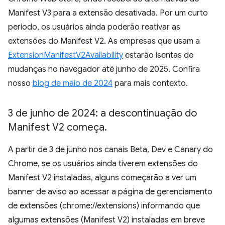
Manifest V3 para a extensão desativada. Por um curto
período, os usuários ainda poderão reativar as
extensões do Manifest V2. As empresas que usam a
ExtensionManifestV2Availability
estarão isentas de
mudanças no navegador até junho de 2025. Confira
nosso
blog de maio de 2024
para mais contexto.
3 de junho de 2024: a descontinuação do
Manifest V2 começa
.
A partir de 3 de junho nos canais Beta, Dev e Canary do
Chrome, se os usuários ainda tiverem extensões do
Manifest V2 instaladas, alguns começarão a ver um
banner de aviso ao acessar a página de gerenciamento
de extensões (chrome://extensions) informando que
algumas extensões (Manifest V2) instaladas em breve