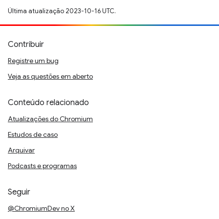
Última atualização 2023-10-16 UTC.
Contribuir
Registre um bug
Veja as questões em aberto
Conteúdo relacionado
Atualizações do Chromium
Estudos de caso
Arquivar
Podcasts e programas
Seguir
@ChromiumDev no X