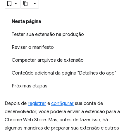
Nesta página
Testar sua extensão na produção
Revisar o manifesto
Compactar arquivos de extensão
Conteúdo adicional da página "Detalhes do app"
Próximas etapas
Depois de
registrar
e
configurar
sua conta de
desenvolvedor, você poderá enviar a extensão para a
Chrome Web Store. Mas, antes de fazer isso, há
algumas maneiras de preparar sua extensão e outros