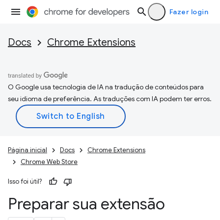
Fazer login
Docs
Chrome Extensions
O Google usa tecnologia de IA na tradução de conteúdos para
seu idioma de preferência. As traduções com IA podem ter erros.
Página inicial
Docs
Chrome Extensions
Chrome Web Store
Isso foi útil?
Preparar sua extensão