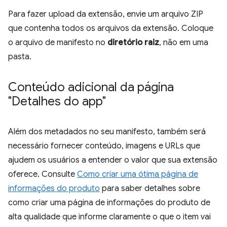
Para fazer upload da extensão, envie um arquivo ZIP
que contenha todos os arquivos da extensão. Coloque
o arquivo de manifesto no
diretório raiz
, não em uma
pasta.
Conteúdo adicional da página
"Detalhes do app"
Além dos metadados no seu manifesto, também será
necessário fornecer conteúdo, imagens e URLs que
ajudem os usuários a entender o valor que sua extensão
oferece. Consulte
Como criar uma ótima página de
informações do produto
para saber detalhes sobre
como criar uma página de informações do produto de
alta qualidade que informe claramente o que o item vai