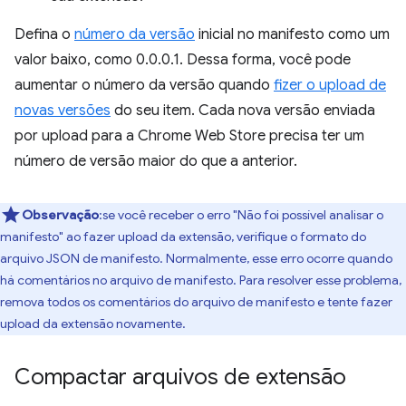
Defina o
número da versão
inicial no manifesto como um
valor baixo, como 0.0.0.1. Dessa forma, você pode
aumentar o número da versão quando
fizer o upload de
novas versões
do seu item. Cada nova versão enviada
por upload para a Chrome Web Store precisa ter um
número de versão maior do que a anterior.
Observação
:se você receber o erro "Não foi possível analisar o
manifesto" ao fazer upload da extensão, verifique o formato do
arquivo JSON de manifesto. Normalmente, esse erro ocorre quando
há comentários no arquivo de manifesto. Para resolver esse problema,
remova todos os comentários do arquivo de manifesto e tente fazer
upload da extensão novamente.
Compactar arquivos de extensão