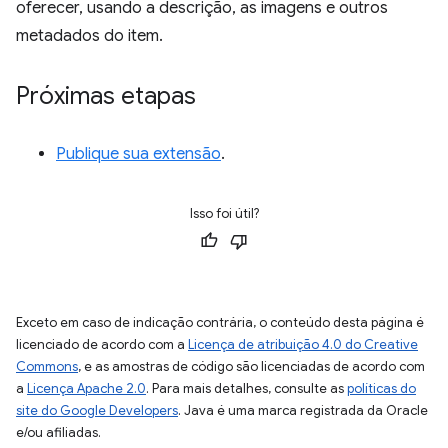
oferecer, usando a descrição, as imagens e outros
metadados do item.
Próximas etapas
Publique sua extensão
.
Isso foi útil?
Exceto em caso de indicação contrária, o conteúdo desta página é
licenciado de acordo com a
Licença de atribuição 4.0 do Creative
Commons
, e as amostras de código são licenciadas de acordo com
a
Licença Apache 2.0
. Para mais detalhes, consulte as
políticas do
site do Google Developers
. Java é uma marca registrada da Oracle
e/ou afiliadas.