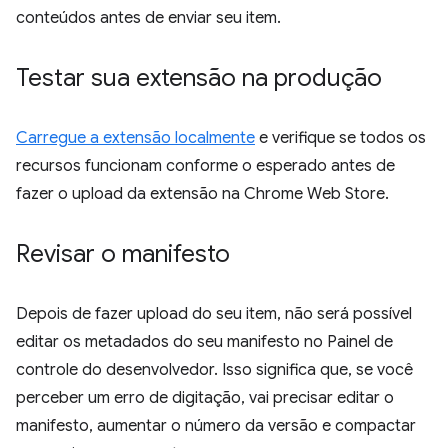
conteúdos antes de enviar seu item.
Testar sua extensão na produção
Carregue a extensão localmente
e verifique se todos os
recursos funcionam conforme o esperado antes de
fazer o upload da extensão na Chrome Web Store.
Revisar o manifesto
Depois de fazer upload do seu item, não será possível
editar os metadados do seu manifesto no Painel de
controle do desenvolvedor. Isso significa que, se você
perceber um erro de digitação, vai precisar editar o
manifesto, aumentar o número da versão e compactar