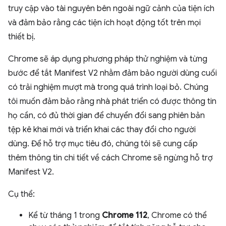
truy cập vào tài nguyên bên ngoài ngữ cảnh của tiện ích
và đảm bảo rằng các tiện ích hoạt động tốt trên mọi
thiết bị.
Chrome sẽ áp dụng phương pháp thử nghiệm và từng
bước để tắt Manifest V2 nhằm đảm bảo người dùng cuối
có trải nghiệm mượt mà trong quá trình loại bỏ. Chúng
tôi muốn đảm bảo rằng nhà phát triển có được thông tin
họ cần, có đủ thời gian để chuyển đổi sang phiên bản
tệp kê khai mới và triển khai các thay đổi cho người
dùng. Để hỗ trợ mục tiêu đó, chúng tôi sẽ cung cấp
thêm thông tin chi tiết về cách Chrome sẽ ngừng hỗ trợ
Manifest V2.
Cụ thể:
Kể từ tháng 1 trong
Chrome 112
, Chrome có thể