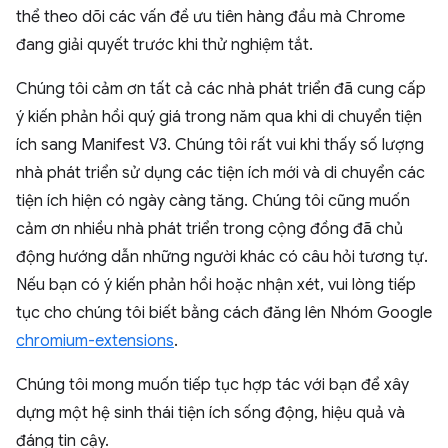
thể theo dõi các vấn đề ưu tiên hàng đầu mà Chrome
đang giải quyết trước khi thử nghiệm tắt.
Chúng tôi cảm ơn tất cả các nhà phát triển đã cung cấp
ý kiến phản hồi quý giá trong năm qua khi di chuyển tiện
ích sang Manifest V3. Chúng tôi rất vui khi thấy số lượng
nhà phát triển sử dụng các tiện ích mới và di chuyển các
tiện ích hiện có ngày càng tăng. Chúng tôi cũng muốn
cảm ơn nhiều nhà phát triển trong cộng đồng đã chủ
động hướng dẫn những người khác có câu hỏi tương tự.
Nếu bạn có ý kiến phản hồi hoặc nhận xét, vui lòng tiếp
tục cho chúng tôi biết bằng cách đăng lên Nhóm Google
chromium-extensions
.
Chúng tôi mong muốn tiếp tục hợp tác với bạn để xây
dựng một hệ sinh thái tiện ích sống động, hiệu quả và
đáng tin cậy.