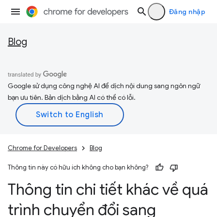
Đăng nhập
Blog
Google sử dụng công nghệ AI để dịch nội dung sang ngôn ngữ
bạn ưu tiên. Bản dịch bằng AI có thể có lỗi.
Chrome for Developers
Blog
Thông tin này có hữu ích không cho bạn không?
Thông tin chi tiết khác về quá
trình chuyển đổi sang