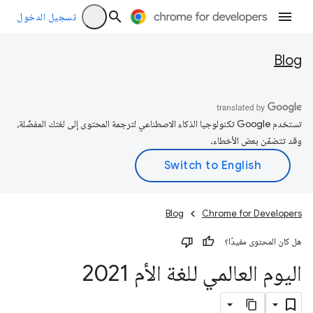
تسجيل الدخول
Blog
تستخدم Google تكنولوجيا الذكاء الاصطناعي لترجمة المحتوى إلى لغتك المفضّلة،
وقد تتضمّن بعض الأخطاء.
Blog
Chrome for Developers
هل كان المحتوى مفيدًا؟
اليوم العالمي للغة الأم 2021