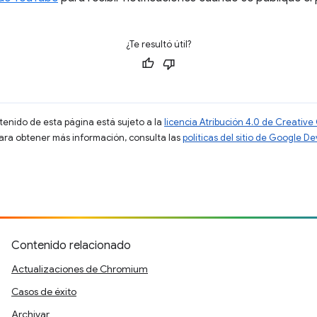
¿Te resultó útil?
ntenido de esta página está sujeto a la
licencia Atribución 4.0 de Creati
Para obtener más información, consulta las
políticas del sitio de Google D
Contenido relacionado
Actualizaciones de Chromium
Casos de éxito
Archivar