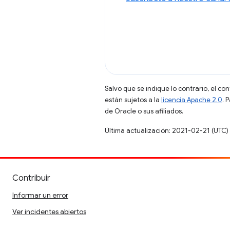
Salvo que se indique lo contrario, el co
están sujetos a la
licencia Apache 2.0
. 
de Oracle o sus afiliados.
Última actualización: 2021-02-21 (UTC)
Contribuir
Informar un error
Ver incidentes abiertos