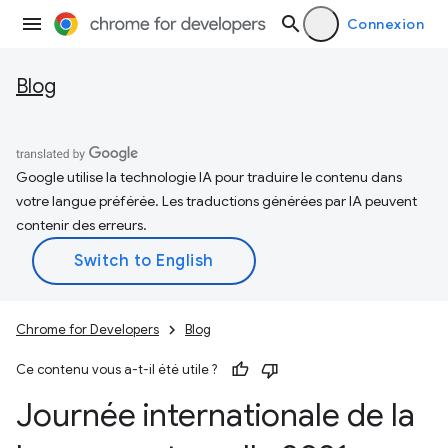
Connexion
Blog
Google utilise la technologie IA pour traduire le contenu dans
votre langue préférée. Les traductions générées par IA peuvent
contenir des erreurs.
Chrome for Developers
Blog
Ce contenu vous a-t-il été utile ?
Journée internationale de la