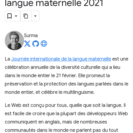
langue maternelle 2021
Surma
La
Journée internationale de la langue maternelle
est une
célébration annuelle de la diversité culturelle qui a lieu
dans le monde entier le 21 février. Elle promeut la
préservation et la protection des langues parlées dans le
monde entier, et célèbre le multilinguisme.
Le Web est conçu pour tous, quelle que soit la langue. Il
est facile de croire que la plupart des développeurs Web
communiquent en anglais, mais de nombreuses
communautés dans le monde ne parlent pas du tout