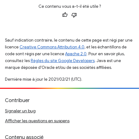
Ce contenu vous a-t-il été utile ?
Sauf indication contraire, le contenu de cette page est régi par une
licence
Creative Commons Attribution 4.0
, et les échantillons de
code sont régis par une licence
Apache 2.0
. Pour en savoir plus,
consultez les
Règles du site Google Developers
. Java est une
marque déposée d'Oracle et/ou de ses sociétés affiliées.
Dernière mise à jour le 2021/02/21 (UTC).
Contribuer
Signaler un bug
Afficher les questions en suspens
Contenu associé