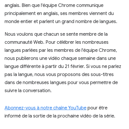
anglais. Bien que l'équipe Chrome communique
principalement en anglais, ses membres viennent du
monde entier et parlent un grand nombre de langues.
Nous voulons que chacun se sente membre de la
communauté Web. Pour célébrer les nombreuses
langues parlées par les membres de l'équipe Chrome,
nous publierons une vidéo chaque semaine dans une
langue différente à partir du 21 février. Si vous ne parlez
pas la langue, nous vous proposons des sous-titres
dans de nombreuses langues pour vous permettre de
suivre la conversation.
Abonnez-vous à notre chaîne YouTube
pour être
informé de la sortie de la prochaine vidéo de la série.