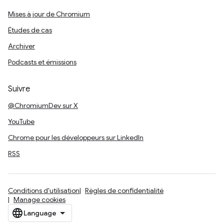
Mises à jour de Chromium
Études de cas
Archiver
Podcasts et émissions
Suivre
@ChromiumDev sur X
YouTube
Chrome pour les développeurs sur LinkedIn
RSS
Conditions d'utilisation
Règles de confidentialité
Manage cookies