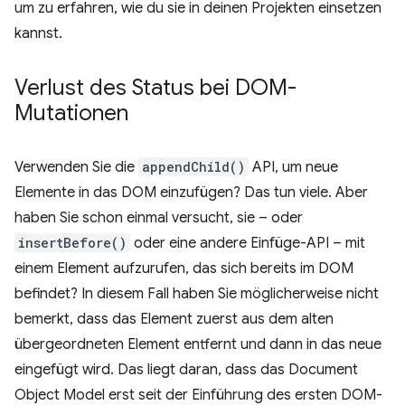
um zu erfahren, wie du sie in deinen Projekten einsetzen
kannst.
Verlust des Status bei DOM-
Mutationen
Verwenden Sie die
appendChild()
API, um neue
Elemente in das DOM einzufügen? Das tun viele. Aber
haben Sie schon einmal versucht, sie – oder
insertBefore()
oder eine andere Einfüge-API – mit
einem Element aufzurufen, das sich bereits im DOM
befindet? In diesem Fall haben Sie möglicherweise nicht
bemerkt, dass das Element zuerst aus dem alten
übergeordneten Element entfernt und dann in das neue
eingefügt wird. Das liegt daran, dass das Document
Object Model erst seit der Einführung des ersten DOM-