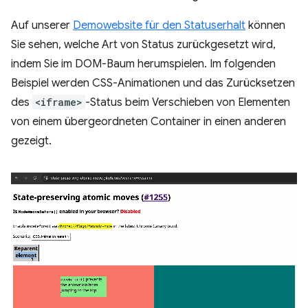
Auf unserer
Demowebsite für den Statuserhalt
können
Sie sehen, welche Art von Status zurückgesetzt wird,
indem Sie im DOM-Baum herumspielen. Im folgenden
Beispiel werden CSS-Animationen und das Zurücksetzen
des
<iframe>
-Status beim Verschieben von Elementen
von einem übergeordneten Container in einen anderen
gezeigt.