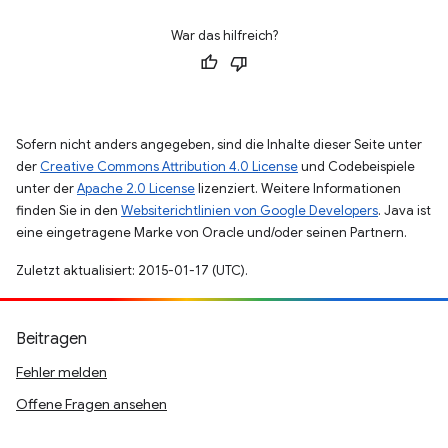
War das hilfreich?
Sofern nicht anders angegeben, sind die Inhalte dieser Seite unter
der
Creative Commons Attribution 4.0 License
und Codebeispiele
unter der
Apache 2.0 License
lizenziert. Weitere Informationen
finden Sie in den
Websiterichtlinien von Google Developers
. Java ist
eine eingetragene Marke von Oracle und/oder seinen Partnern.
Zuletzt aktualisiert: 2015-01-17 (UTC).
Beitragen
Fehler melden
Offene Fragen ansehen