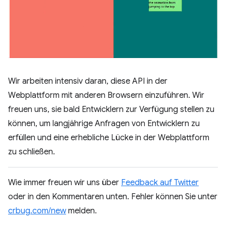
Wir arbeiten intensiv daran, diese API in der
Webplattform mit anderen Browsern einzuführen. Wir
freuen uns, sie bald Entwicklern zur Verfügung stellen zu
können, um langjährige Anfragen von Entwicklern zu
erfüllen und eine erhebliche Lücke in der Webplattform
zu schließen.
Wie immer freuen wir uns über
Feedback auf Twitter
oder in den Kommentaren unten. Fehler können Sie unter
crbug.com/new
melden.