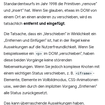
Standardentwurfs im Jahr 1998 die Primitiven „remove“
und „insert“ hat. Wenn Sie glauben, etwas im DOM von
einem Ort an einen anderen zu verschieben, wird es
tatsächlich
entfernt und eingefügt
.
Die Tatsache, dass ein „Verschieben“ in Wirklichkeit ein
„Entfernen und Einfügen“ ist, hat in der Regel keine
Auswirkungen auf die Nutzerfreundlichkeit. Wenn Sie
beispielsweise ein
<p>
im DOM „verschieben“, haben
diese beiden Vorgänge keine störenden
Nebenwirkungen. Wenn Sie jedoch komplexe Knoten mit
einem wichtigen Status verschieben, z. B.
<iframe>
-
Elemente, Elemente im Vollbildmodus, CSS-Animationen
usw., werden durch den impliziten Vorgang „Entfernen“
alle Status zurückgesetzt.
Das kann überraschende Auswirkungen haben.