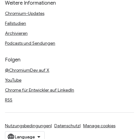
Weitere Informationen
Chromium-Updates
Fallstudien
Archivieren
Podcasts und Sendungen
Folgen
@ChromiumDev auf X
YouTube
Chrome für Entwickler auf LinkedIn
RSS
Nutzungsbedingungen
Datenschutz
Manage cookies