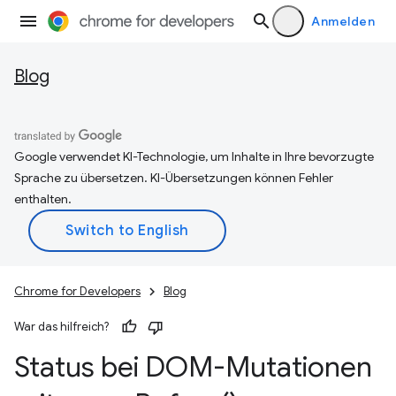
Anmelden
Blog
Google verwendet KI-Technologie, um Inhalte in Ihre bevorzugte
Sprache zu übersetzen. KI-Übersetzungen können Fehler
enthalten.
Chrome for Developers
Blog
War das hilfreich?
Status bei DOM-Mutationen