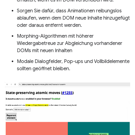
Sorgen Sie dafür, dass Animationen reibungslos
ablaufen, wenn dem DOM neue Inhalte hinzugefügt
oder daraus entfernt werden.
Morphing-Algorithmen mit höherer
Wiedergabetreue zur Abgleichung vorhandener
DOMs mit neuen Inhalten
Modale Dialogfelder, Pop-ups und Vollbildelemente
sollten geöffnet bleiben.