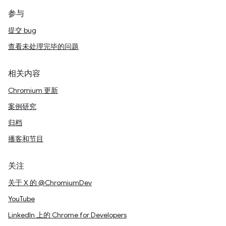
参与
提交 bug
查看未处理完毕的问题
相关内容
Chromium 更新
案例研究
归档
播客和节目
关注
关于 X 的 @ChromiumDev
YouTube
LinkedIn 上的 Chrome for Developers