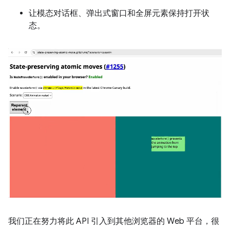
让模态对话框、弹出式窗口和全屏元素保持打开状
态。
我们正在努力将此 API 引入到其他浏览器的 Web 平台，很