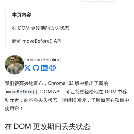
本页内容
在 DOM 更改期间丢失状态
新的 moveBefore() API
Dominic Farolino
我们很高兴地宣布，Chrome 133 版中推出了新的
moveBefore()
DOM API，可让您更轻松地在 DOM 中移
动元素，而不会丢失状态。请继续阅读，了解如何在项目中
使用它！
在 DOM 更改期间丢失状态