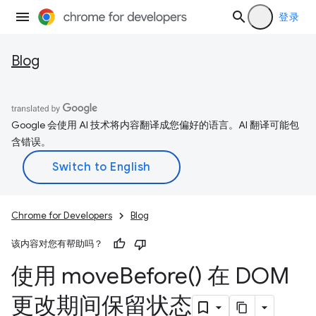
登录
Blog
Google 会使用 AI 技术将内容翻译成您偏好的语言。AI 翻译可能包
含错误。
Chrome for Developers
Blog
该内容对您有帮助吗？
使用
move
Before(
) 在 DOM
更改期间保留状态