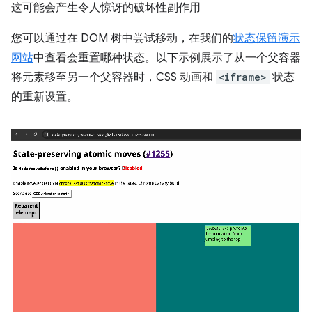
这可能会产生令人惊讶的破坏性副作用
您可以通过在 DOM 树中尝试移动，在我们的
状态保留演示
网站
中查看会重置哪种状态。以下示例展示了从一个父容器
将元素移至另一个父容器时，CSS 动画和
<iframe>
状态
的重新设置。