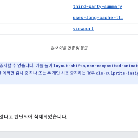
third-party-summary
uses-long-cache-ttl
viewport
감사 이름 변경 및 통합
중지할 수 없습니다. 예를 들어
,
layout-shifts
non-composited-animat
이러한 감사 중 하나 또는 두 개만 사용 중지하는 경우
cls-culprits-insi
 않다고 판단되어 삭제되었습니다.