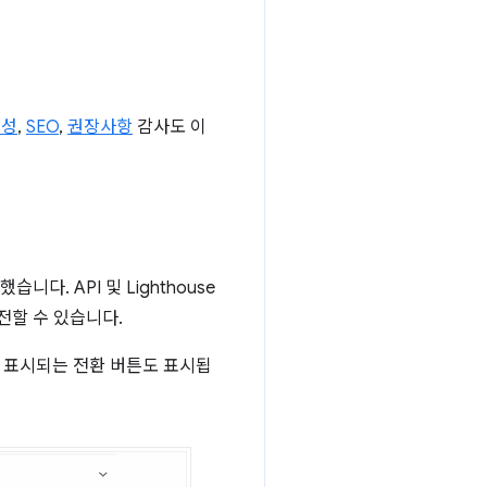
근성
,
SEO
,
권장사항
감사도 이
다. API 및 Lighthouse
이전할 수 있습니다.
 있는 표시되는 전환 버튼도 표시됩