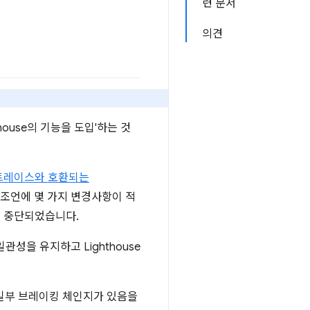
련 문서
의견
house의 기능을 도입'하는 것
트레이스와 호환되는
성능 조언에 몇 가지 변경사항이 적
이 중단되었습니다.
관성을 유지하고 Lighthouse
게 일부 브레이킹 체인지가 있음을