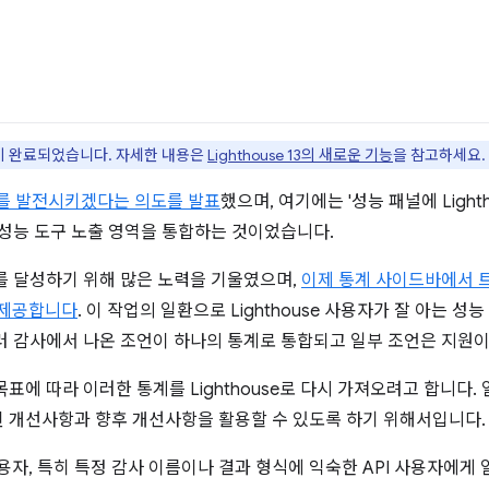
이 완료되었습니다. 자세한 내용은
Lighthouse 13의 새로운 기능
을 참고하세요.
를 발전시키겠다는 의도를 발표
했으며, 여기에는 '성능 패널에 Light
 성능 도구 노출 영역을 통합하는 것이었습니다.
를 달성하기 위해 많은 노력을 기울였으며,
이제 통계 사이드바에서 
를 제공합니다
. 이 작업의 일환으로 Lighthouse 사용자가 잘 아는 
러 감사에서 나온 조언이 하나의 통계로 통합되고 일부 조언은 지원
에 따라 이러한 통계를 Lighthouse로 다시 가져오려고 합니다. 일
 개선사항과 향후 개선사항을 활용할 수 있도록 하기 위해서입니다.
e 사용자, 특히 특정 감사 이름이나 결과 형식에 익숙한 API 사용자에