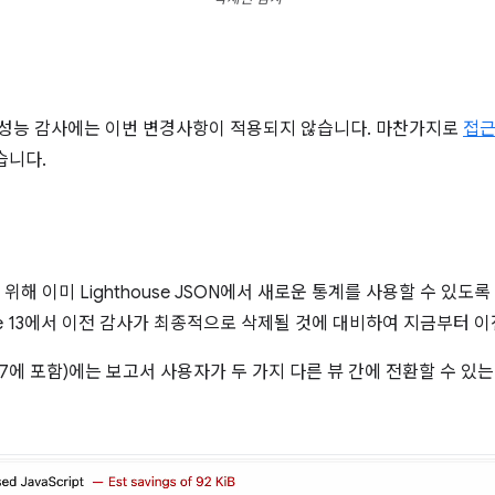
 성능 감사에는 이번 변경사항이 적용되지 않습니다. 마찬가지로
접
습니다.
이미 Lighthouse JSON에서 새로운 통계를 사용할 수 있도록 했습니
use 13에서 이전 감사가 최종적으로 삭제될 것에 대비하여 지금부터 
rome 137에 포함)에는 보고서 사용자가 두 가지 다른 뷰 간에 전환할 수