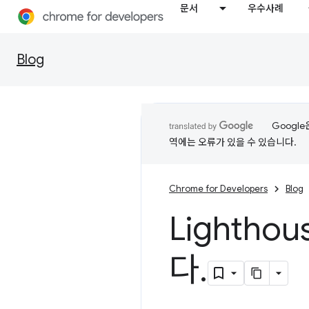
문서
우수사례
Blog
Googl
역에는 오류가 있을 수 있습니다.
Chrome for Developers
Blog
Lighth
다
.