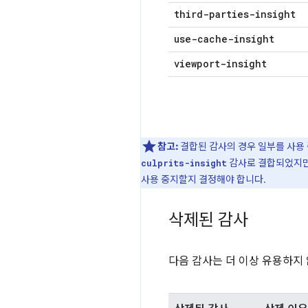
third-parties-insight
use-cache-insight
viewport-insight
참고:
결합된 감사의 경우 일부를 사용 
감사로 결합되었지만 
culprits-insight
사용 중지할지 결정해야 합니다.
삭제된 감사
다음 감사는 더 이상 유용하지