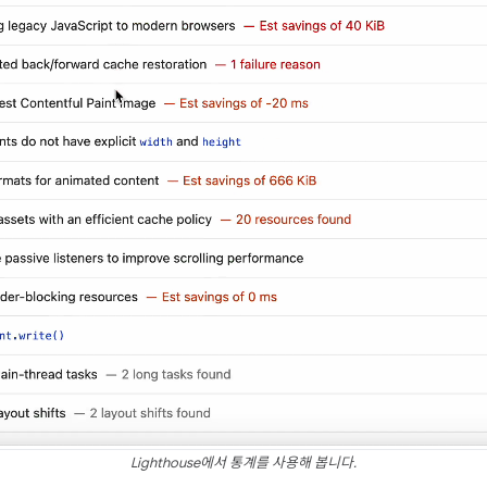
Lighthouse에서 통계를 사용해 봅니다.