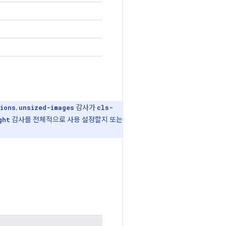
,
감사가
ions
unsized-images
cls-
감사를 전체적으로 사용 설정할지 또는
ght