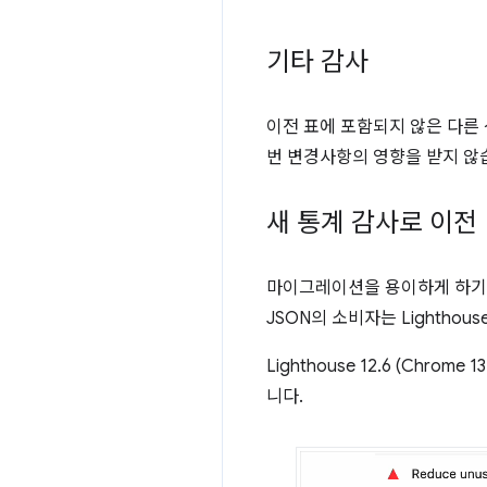
기타 감사
이전 표에 포함되지 않은 다른
번 변경사항의 영향을 받지 않
새 통계 감사로 이전
마이그레이션을 용이하게 하기 위해 
JSON의 소비자는 Lightho
Lighthouse 12.6 (Ch
니다.