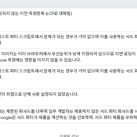
장되지 않는 이전 측정항목 (LCP로 대체됨)
스트 파티 스크립트에서 문제가 되는 경우가 거의 없으며 이를 사용하는 서드 
.
 이미지는 이미 브라우저에서 우선순위가 낮게 지정되어 있으므로 지연 로딩이 
house 측정에는 영향을 미치지 않을 수 있습니다.
스트 파티 스크립트에서 문제가 되는 경우가 거의 없으며 이를 사용하는 서드 
.
천의 위험으로 인해 사용 설정되지 않았습니다.
는 제한된 파사드를 다루며 일부 개발자는 제휴하지 않은 서드 파티 파사드를 
oogle은 서드 파티가 제품을 개선하는 것을 선호하며, 서드 파티 제품을 우회
삭제된 감사