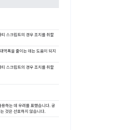
파티 스크립트의 경우 조치를 취할
대역폭을 줄이는 데는 도움이 되지
파티 스크립트의 경우 조치를 취할
사용하는 데 우려를 표했습니다. 궁
하는 것은 선호하지 않습니다.