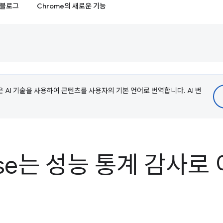
블로그
Chrome의 새로운 기능
e은 AI 기술을 사용하여 콘텐츠를 사용자의 기본 언어로 번역합니다. AI 번
ouse는 성능 통계 감사