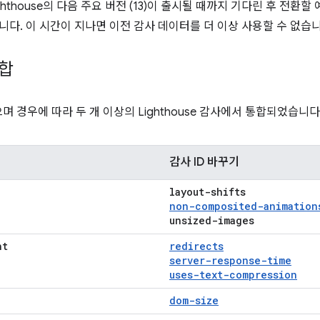
thouse의 다음 주요 버전 (13)이 출시될 때까지 기다린 후 전환할 예정
입니다. 이 시간이 지나면 이전 감사 데이터를 더 이상 사용할 수 없습니
통합
 경우에 따라 두 개 이상의 Lighthouse 감사에서 통합되었습니다
감사 ID 바꾸기
layout-shifts
non-composited-animation
unsized-images
ht
redirects
server-response-time
uses-text-compression
dom-size