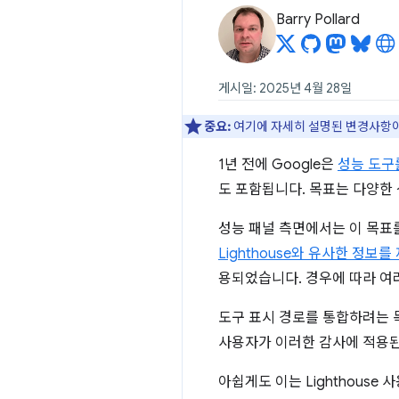
Barry Pollard
게시일: 2025년 4월 28일
중요:
여기에 자세히 설명된 변경사항
1년 전에 Google은
성능 도구
도 포함됩니다. 목표는 다양한
성능 패널 측면에서는 이 목표
Lighthouse와 유사한 정보
용되었습니다. 경우에 따라 여
도구 표시 경로를 통합하려는 목표
사용자가 이러한 감사에 적용된
아쉽게도 이는 Lighthous