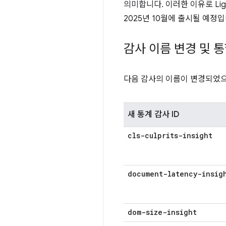
의미합니다. 이러한 이유로 Ligh
2025년 10월에 출시될 예정
감사 이름 변경 및 
다음 감사의 이름이 변경되었으며
새 통계 감사 ID
cls-culprits-insight
document-latency-insig
dom-size-insight