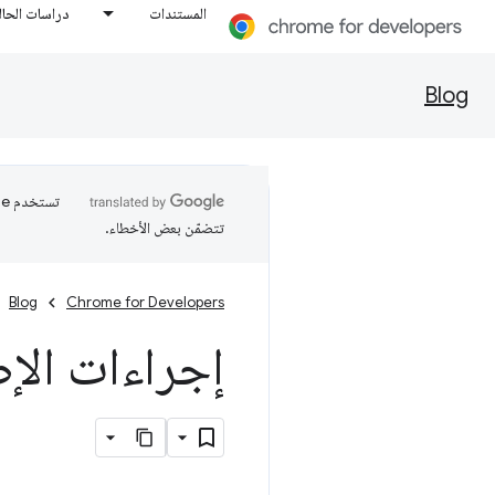
المستندات
دراسات الحال
Blog
تتضمّن بعض الأخطاء.
Blog
Chrome for Developers
إجراءات الإضافات 