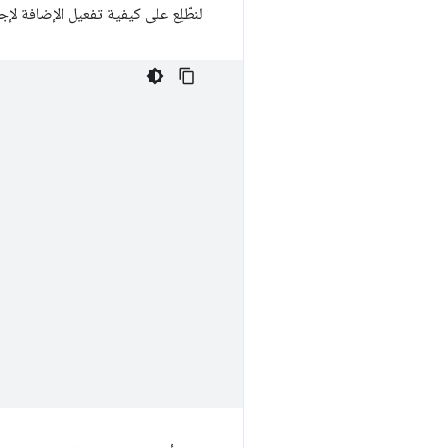
لنطّلِع على كيفية تفعيل الإضافة لإجراءه