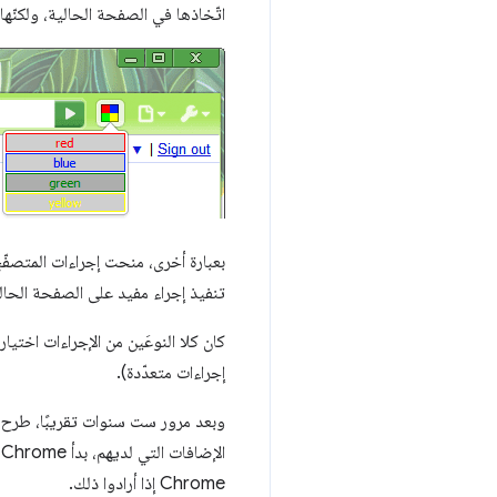
اتّخاذها في الصفحة الحالية، ولكنّه
بعبارة أخرى، منحت إجراءات المتصفّ
تنفيذ إجراء مفيد على الصفحة الحال
كان كلا النوعَين من الإجراءات اختيا
إجراءات متعدّدة).
ا
Chrome إذا أرادوا ذلك.