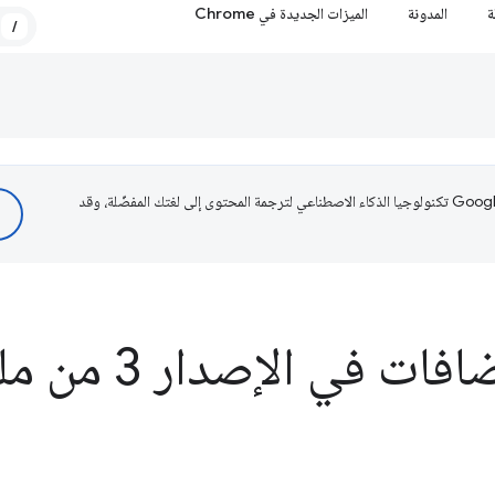
ة
المدونة
الميزات الجديدة في Chrome
/
تستخدم Google تكنولوجيا الذكاء الاصطناعي لترجمة المحتوى إلى لغتك المفضّلة، وقد
في الإصدار 3 من ملف البيان