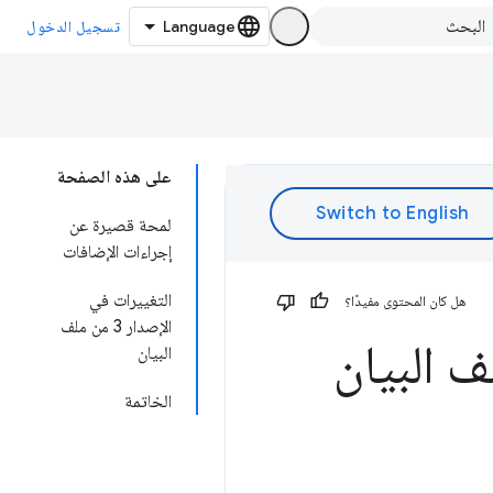
تسجيل الدخول
على هذه الصفحة
لمحة قصيرة عن
إجراءات الإضافات
التغييرات في
هل كان المحتوى مفيدًا؟
الإصدار 3 من ملف
البيان
الخاتمة