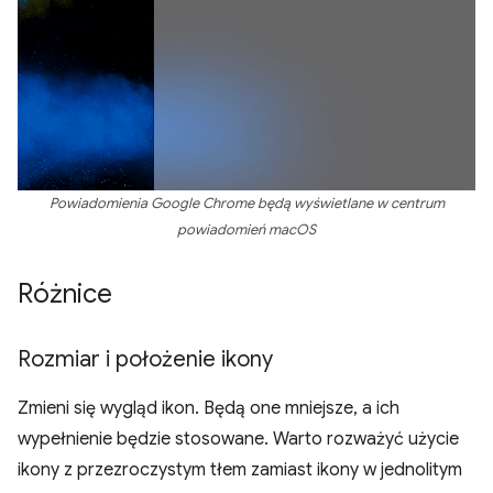
Powiadomienia Google Chrome będą wyświetlane w centrum
powiadomień macOS
Różnice
Rozmiar i położenie ikony
Zmieni się wygląd ikon. Będą one mniejsze, a ich
wypełnienie będzie stosowane. Warto rozważyć użycie
ikony z przezroczystym tłem zamiast ikony w jednolitym