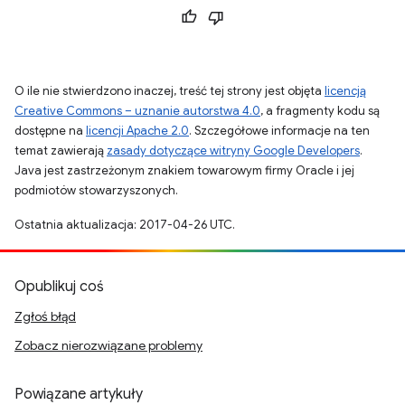
O ile nie stwierdzono inaczej, treść tej strony jest objęta
licencją
Creative Commons – uznanie autorstwa 4.0
, a fragmenty kodu są
dostępne na
licencji Apache 2.0
. Szczegółowe informacje na ten
temat zawierają
zasady dotyczące witryny Google Developers
.
Java jest zastrzeżonym znakiem towarowym firmy Oracle i jej
podmiotów stowarzyszonych.
Ostatnia aktualizacja: 2017-04-26 UTC.
Opublikuj coś
Zgłoś błąd
Zobacz nierozwiązane problemy
Powiązane artykuły