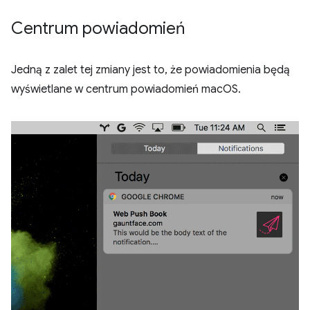
Centrum powiadomień
Jedną z zalet tej zmiany jest to, że powiadomienia będą
wyświetlane w centrum powiadomień macOS.