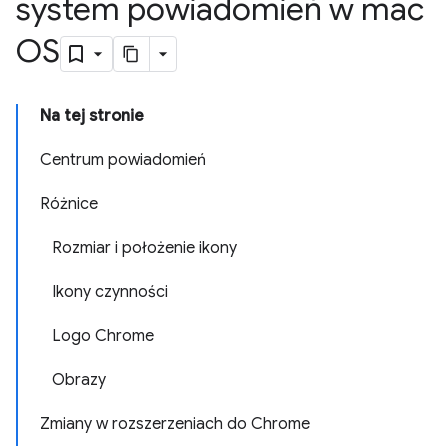
system powiadomień w mac
OS
Na tej stronie
Centrum powiadomień
Różnice
Rozmiar i położenie ikony
Ikony czynności
Logo Chrome
Obrazy
Zmiany w rozszerzeniach do Chrome