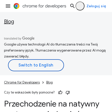
Zaloguj się
Blog
Google używa technologii AI do tłumaczenia treści na Twój
preferowany język. Tłumaczenia wygenerowane przez AI mogą
zawierać błędy.
Chrome for Developers
Blog
Czy te wskazówki były pomocne?
Przechodzenie na natywny