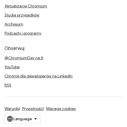
Aktualizacje Chromium
Studia przypadków
Archiwum
Podcasty i programy
Obserwuj
@ChromiumDev na X
YouTube
Chrome dla deweloperów na LinkedIn
RSS
Warunki
Prywatność
Manage cookies