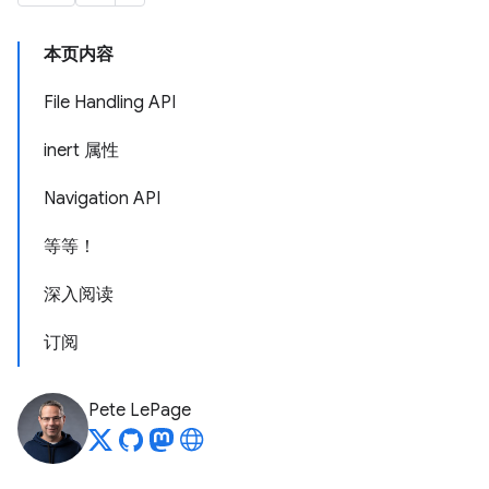
本页内容
File Handling API
inert 属性
Navigation API
等等！
深入阅读
订阅
Pete LePage