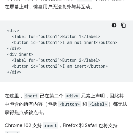
在屏幕上时，键盘用户无法意外与其互动。
<div>

  <label for="button1">Button 1</label>

  <button id="button1">I am not inert</button>

</div>

<div inert>

  <label for="button2">Button 2</label>

  <button id="button2">I am inert</button>

在这里，
inert
已在第二个
<div>
元素上声明，因此其
中包含的所有内容（包括
<button>
和
<label>
）都无法
获得焦点或被点击。
Chrome 102 支持
inert
，Firefox 和 Safari 也将支持