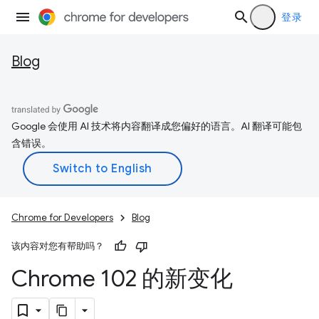
登录
Blog
Google 会使用 AI 技术将内容翻译成您偏好的语言。AI 翻译可能包
含错误。
Chrome for Developers
Blog
该内容对您有帮助吗？
Chrome 102 的新变化