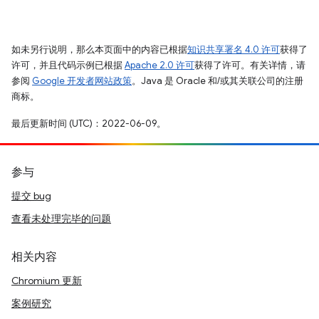
如未另行说明，那么本页面中的内容已根据
知识共享署名 4.0 许可
获得了
许可，并且代码示例已根据
Apache 2.0 许可
获得了许可。有关详情，请
参阅
Google 开发者网站政策
。Java 是 Oracle 和/或其关联公司的注册
商标。
最后更新时间 (UTC)：2022-06-09。
参与
提交 bug
查看未处理完毕的问题
相关内容
Chromium 更新
案例研究