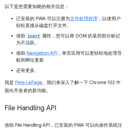
以下是您需要知晓的相关信息：
已安装的 PWA 可以注册为
文件处理程序
，以便用户
轻松直接从磁盘打开文件。
借助
inert
属性，您可以将 DOM 的某些部分标记
为不活跃。
借助
Navigation API
，单页应用可以更轻松地处理导
航和网址更新
还有更多
。
我是
Pete LePage
。我们来深入了解一下 Chrome 102 中
面向开发者的新功能。
File Handling API
借助 File Handling API，已安装的 PWA 可以向操作系统注