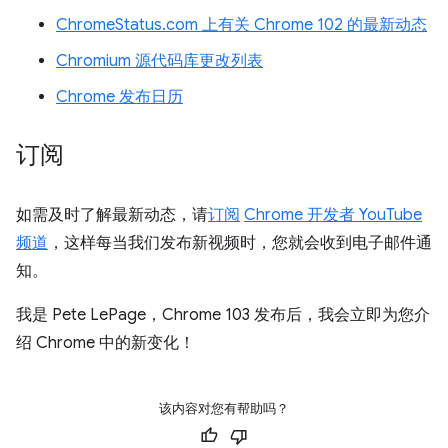
ChromeStatus.com 上有关 Chrome 102 的最新动态
Chromium 源代码库更改列表
Chrome 发布日历
订阅
如需及时了解最新动态，请
订阅
Chrome 开发者 YouTube
频道
，这样每当我们发布新视频时，您就会收到电子邮件通
知。
我是 Pete LePage，Chrome 103 发布后，我会立即为您介
绍 Chrome 中的新变化！
该内容对您有帮助吗？