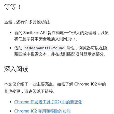
等等！
当然，还有许多其他功能。
新的 Sanitizer API 旨在构建一个强大的处理器，以便
将任意字符串安全地插入到网页中。
借助
hidden=until-found
属性，浏览器可以在隐
藏区域中搜索文本，并在找到匹配项时显示该部分。
深入阅读
本文仅介绍了一些主要亮点。如需了解 Chrome 102 中的
其他变更，请参阅以下链接。
Chrome 开发者工具 (102) 中的新变化
Chrome 102 弃用和移除的功能