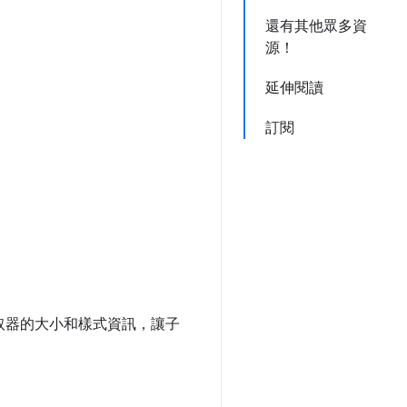
還有其他眾多資
源！
延伸閱讀
訂閱
選取器的大小和樣式資訊，讓子