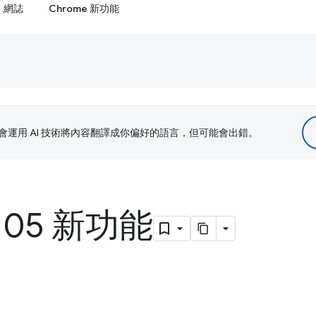
網誌
Chrome 新功能
le 會運用 AI 技術將內容翻譯成你偏好的語言，但可能會出錯。
 105 新功能