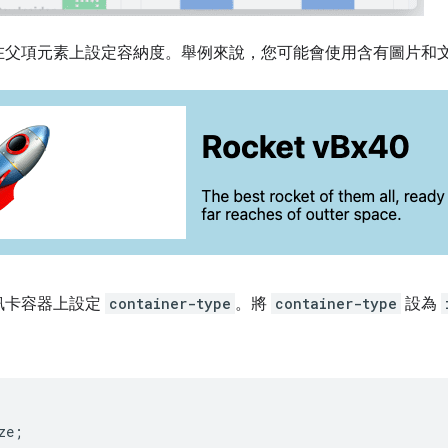
在父項元素上設定容納度。舉例來說，您可能會使用含有圖片和
訊卡容器上設定
container-type
。將
container-type
設為
ze
;