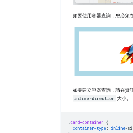
如要使用容器查詢，您必須
如要建立容器查詢，請在資
inline-direction
大小。
.
card-container
{
container-type
:
inline
-
si