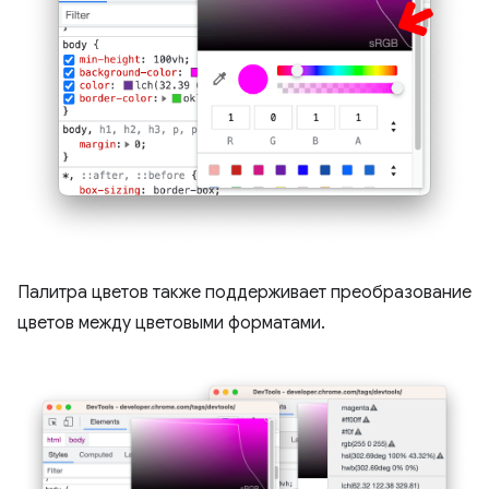
Палитра цветов также поддерживает преобразование
цветов между цветовыми форматами.