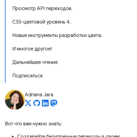
Просмотр API переходов.
CSS-цветовой уровень 4.
Новые инструменты разработки цвета.
И многое другое!
Дальнейшее чтение
Подписаться
Adriana Jara
Вот что вам нужно знать:
Создавайте безупречные переходы в своем