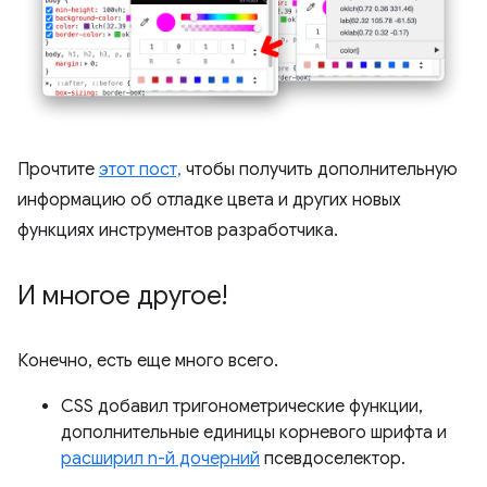
Прочтите
этот пост,
чтобы получить дополнительную
информацию об отладке цвета и других новых
функциях инструментов разработчика.
И многое другое!
Конечно, есть еще много всего.
CSS добавил тригонометрические функции,
дополнительные единицы корневого шрифта и
расширил n-й дочерний
псевдоселектор.