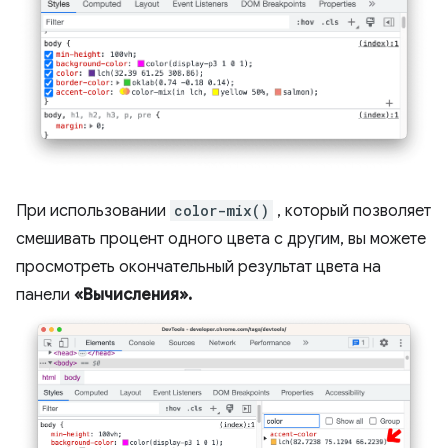
При использовании
color-mix()
, который позволяет
смешивать процент одного цвета с другим, вы можете
просмотреть окончательный результат цвета на
панели
«Вычисления».