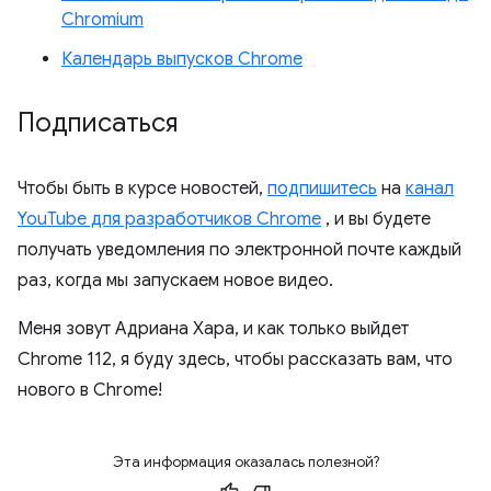
Chromium
Календарь выпусков Chrome
Подписаться
Чтобы быть в курсе новостей,
подпишитесь
на
канал
YouTube для разработчиков Chrome
, и вы будете
получать уведомления по электронной почте каждый
раз, когда мы запускаем новое видео.
Меня зовут Адриана Хара, и как только выйдет
Chrome 112, я буду здесь, чтобы рассказать вам, что
нового в Chrome!
Эта информация оказалась полезной?