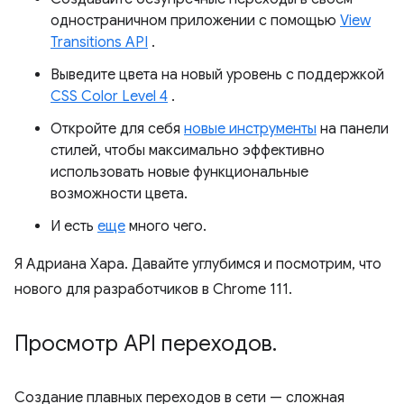
одностраничном приложении с помощью
View
Transitions API
.
Выведите цвета на новый уровень с поддержкой
CSS Color Level 4
.
Откройте для себя
новые инструменты
на панели
стилей, чтобы максимально эффективно
использовать новые функциональные
возможности цвета.
И есть
еще
много чего.
Я Адриана Хара. Давайте углубимся и посмотрим, что
нового для разработчиков в Chrome 111.
Просмотр API переходов
.
Создание плавных переходов в сети — сложная