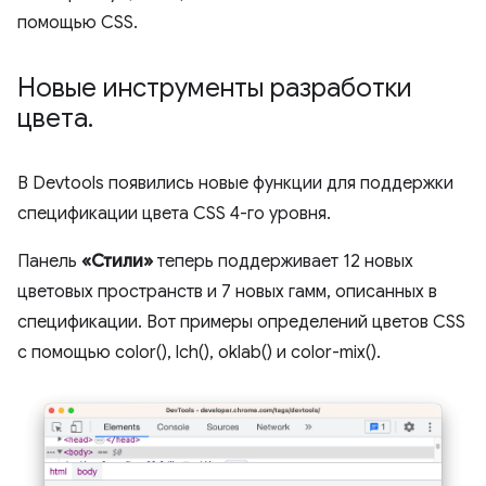
помощью CSS.
Новые инструменты разработки
цвета
.
В Devtools появились новые функции для поддержки
спецификации цвета CSS 4-го уровня.
Панель
«Стили»
теперь поддерживает 12 новых
цветовых пространств и 7 новых гамм, описанных в
спецификации. Вот примеры определений цветов CSS
с помощью color(), lch(), oklab() и color-mix().