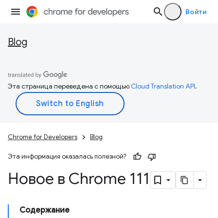
Войти
Blog
Эта страница переведена с помощью
Cloud Translation API
.
Chrome for Developers
Blog
Эта информация оказалась полезной?
Новое в Chrome 111
Содержание