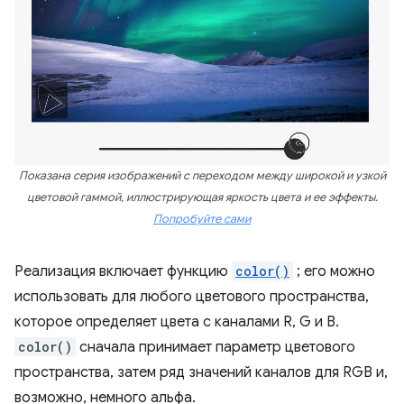
Показана серия изображений с переходом между широкой и узкой
цветовой гаммой, иллюстрирующая яркость цвета и ее эффекты.
Попробуйте сами
Реализация включает функцию
color()
; его можно
использовать для любого цветового пространства,
которое определяет цвета с каналами R, G и B.
color()
сначала принимает параметр цветового
пространства, затем ряд значений каналов для RGB и,
возможно, немного альфа.