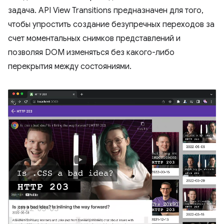
задача. API View Transitions предназначен для того,
чтобы упростить создание безупречных переходов за
счет моментальных снимков представлений и
позволяя DOM изменяться без какого-либо
перекрытия между состояниями.