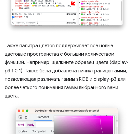
Также палитра цветов поддерживает все новые
цветовые пространства с большим количеством
функций. Например, щелкните образец цвета (display-
p3 1 0 1). Также была добавлена ​​линия границы гаммы,
позволяющая различать гаммы sRGB и display-p3 для
более четкого понимания гаммы выбранного вами
цвета.