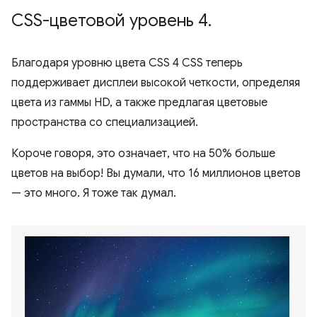
CSS-цветовой уровень 4
.
Благодаря уровню цвета CSS 4 CSS теперь
поддерживает дисплеи высокой четкости, определяя
цвета из гаммы HD, а также предлагая цветовые
пространства со специализацией.
Короче говоря, это означает, что на 50% больше
цветов на выбор! Вы думали, что 16 миллионов цветов
— это много. Я тоже так думал.