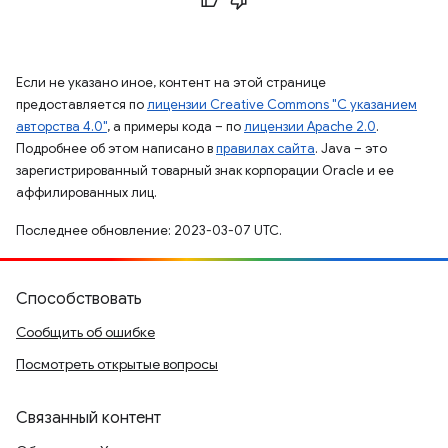
Если не указано иное, контент на этой странице
предоставляется по
лицензии Creative Commons "С указанием
авторства 4.0"
, а примеры кода – по
лицензии Apache 2.0
.
Подробнее об этом написано в
правилах сайта
. Java – это
зарегистрированный товарный знак корпорации Oracle и ее
аффилированных лиц.
Последнее обновление: 2023-03-07 UTC.
Способствовать
Сообщить об ошибке
Посмотреть открытые вопросы
Связанный контент