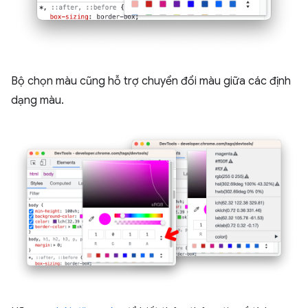
Bộ chọn màu cũng hỗ trợ chuyển đổi màu giữa các định
dạng màu.