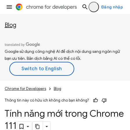
Đăng nhập
Blog
Google sử dụng công nghệ AI để dịch nội dung sang ngôn ngữ
bạn ưu tiên. Bản dịch bằng AI có thể có lỗi.
Chrome for Developers
Blog
Thông tin này có hữu ích không cho bạn không?
Tính năng mới trong Chrome
111