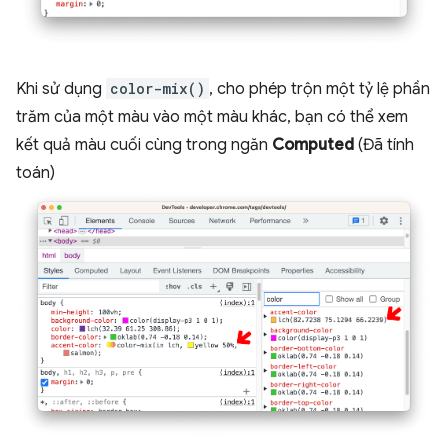
Khi sử dụng
color-mix()
, cho phép trộn một tỷ lệ phần
trăm của một màu vào một màu khác, bạn có thể xem
kết quả màu cuối cùng trong ngăn
Computed
(Đã tính
toán)