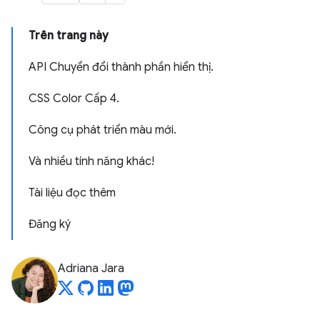
Trên trang này
API Chuyển đổi thành phần hiển thị.
CSS Color Cấp 4.
Công cụ phát triển màu mới.
Và nhiều tính năng khác!
Tài liệu đọc thêm
Đăng ký
Adriana Jara