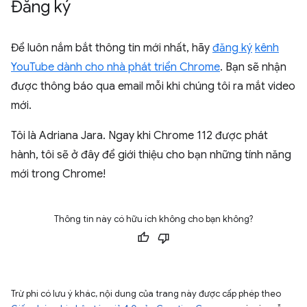
Đăng ký
Để luôn nắm bắt thông tin mới nhất, hãy
đăng ký
kênh
YouTube dành cho nhà phát triển Chrome
. Bạn sẽ nhận
được thông báo qua email mỗi khi chúng tôi ra mắt video
mới.
Tôi là Adriana Jara. Ngay khi Chrome 112 được phát
hành, tôi sẽ ở đây để giới thiệu cho bạn những tính năng
mới trong Chrome!
Thông tin này có hữu ích không cho bạn không?
Trừ phi có lưu ý khác, nội dung của trang này được cấp phép theo