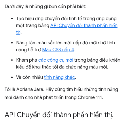
Dưới đây là những gì bạn cần phải biết:
Tạo hiệu ứng chuyển đổi tinh tế trong ứng dụng
một trang bằng
API Chuyển đổi thành phần hiển
thị
.
Nâng tầm màu sắc lên một cấp độ mới nhờ tính
năng hỗ trợ
Màu CSS cấp 4
.
Khám phá
các công cụ mới
trong bảng điều khiển
kiểu để khai thác tối đa chức năng màu mới.
Và còn nhiều
tính năng khác
.
Tôi là Adriana Jara. Hãy cùng tìm hiểu những tính năng
mới dành cho nhà phát triển trong Chrome 111.
API Chuyển đổi thành phần hiển thị
.