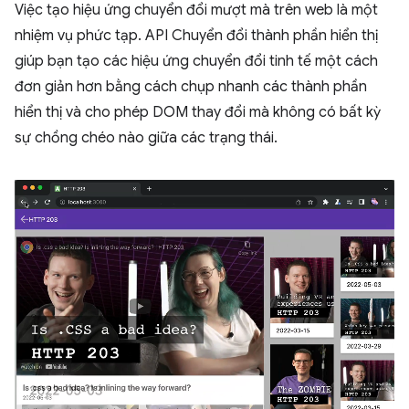
Việc tạo hiệu ứng chuyển đổi mượt mà trên web là một
nhiệm vụ phức tạp. API Chuyển đổi thành phần hiển thị
giúp bạn tạo các hiệu ứng chuyển đổi tinh tế một cách
đơn giản hơn bằng cách chụp nhanh các thành phần
hiển thị và cho phép DOM thay đổi mà không có bất kỳ
sự chồng chéo nào giữa các trạng thái.