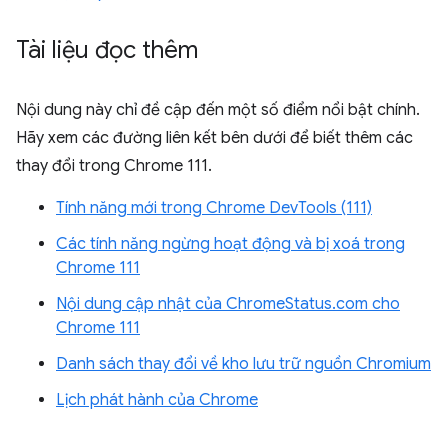
Tài liệu đọc thêm
Nội dung này chỉ đề cập đến một số điểm nổi bật chính.
Hãy xem các đường liên kết bên dưới để biết thêm các
thay đổi trong Chrome 111.
Tính năng mới trong Chrome DevTools (111)
Các tính năng ngừng hoạt động và bị xoá trong
Chrome 111
Nội dung cập nhật của ChromeStatus.com cho
Chrome 111
Danh sách thay đổi về kho lưu trữ nguồn Chromium
Lịch phát hành của Chrome