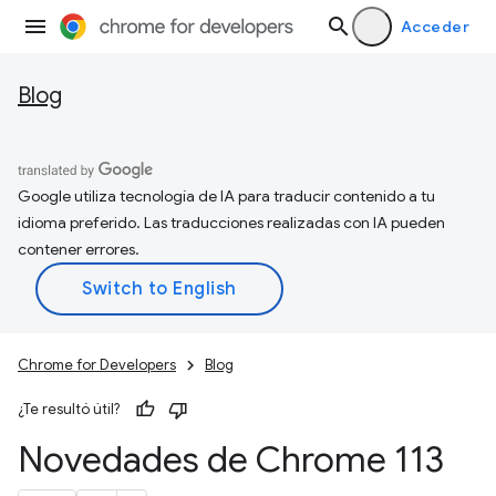
Acceder
Blog
Google utiliza tecnología de IA para traducir contenido a tu
idioma preferido. Las traducciones realizadas con IA pueden
contener errores.
Chrome for Developers
Blog
¿Te resultó útil?
Novedades de Chrome 113