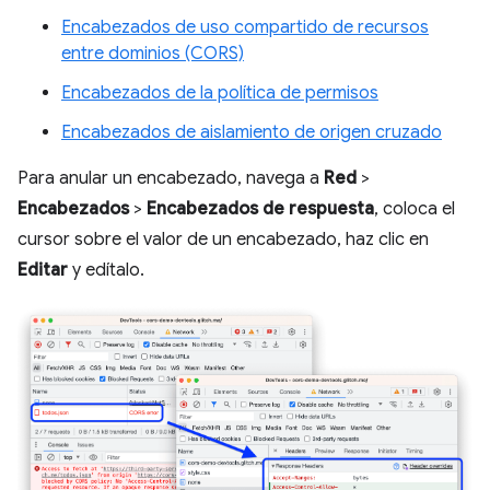
Encabezados de uso compartido de recursos
entre dominios (CORS)
Encabezados de la política de permisos
Encabezados de aislamiento de origen cruzado
Para anular un encabezado, navega a
Red
>
Encabezados
>
Encabezados de respuesta
, coloca el
cursor sobre el valor de un encabezado, haz clic en
Editar
y edítalo.