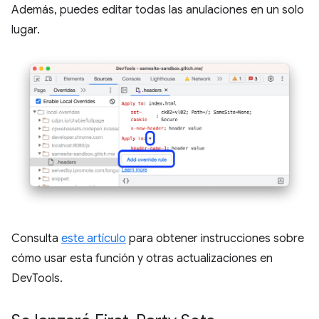
Además, puedes editar todas las anulaciones en un solo
lugar.
Consulta
este artículo
para obtener instrucciones sobre
cómo usar esta función y otras actualizaciones en
DevTools.