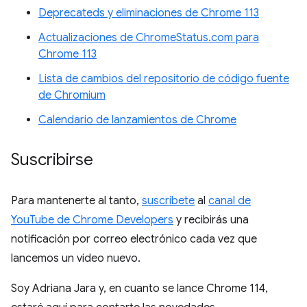
Deprecateds y eliminaciones de Chrome 113
Actualizaciones de ChromeStatus.com para
Chrome 113
Lista de cambios del repositorio de código fuente
de Chromium
Calendario de lanzamientos de Chrome
Suscribirse
Para mantenerte al tanto,
suscríbete
al
canal de
YouTube de Chrome Developers
y recibirás una
notificación por correo electrónico cada vez que
lancemos un video nuevo.
Soy Adriana Jara y, en cuanto se lance Chrome 114,