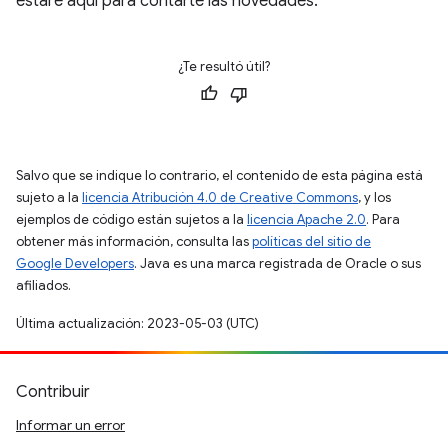
estaré aquí para contarte las novedades.
¿Te resultó útil?
Salvo que se indique lo contrario, el contenido de esta página está
sujeto a la
licencia Atribución 4.0 de Creative Commons
, y los
ejemplos de código están sujetos a la
licencia Apache 2.0
. Para
obtener más información, consulta las
políticas del sitio de
Google Developers
. Java es una marca registrada de Oracle o sus
afiliados.
Última actualización: 2023-05-03 (UTC)
Contribuir
Informar un error