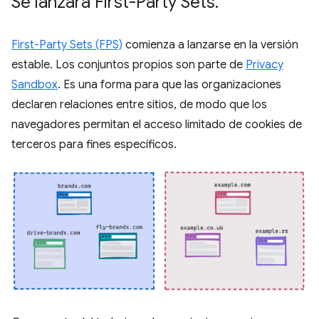
Se lanzará First-Party Sets
.
First-Party Sets (FPS)
comienza a lanzarse en la versión
estable. Los conjuntos propios son parte de
Privacy
Sandbox
. Es una forma para que las organizaciones
declaren relaciones entre sitios, de modo que los
navegadores permitan el acceso limitado de cookies de
terceros para fines específicos.