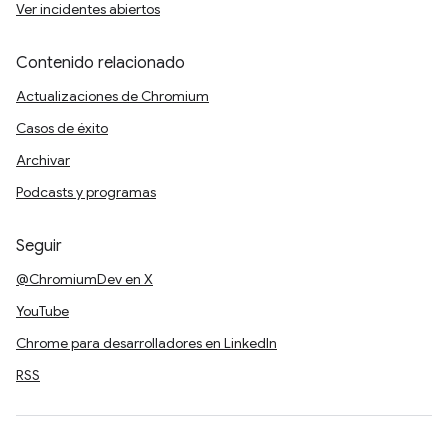
Ver incidentes abiertos
Contenido relacionado
Actualizaciones de Chromium
Casos de éxito
Archivar
Podcasts y programas
Seguir
@ChromiumDev en X
YouTube
Chrome para desarrolladores en LinkedIn
RSS