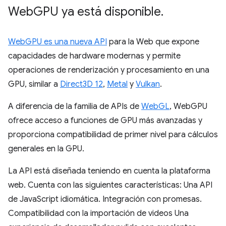
Web
GPU ya está disponible
.
WebGPU es una nueva API
para la Web que expone
capacidades de hardware modernas y permite
operaciones de renderización y procesamiento en una
GPU, similar a
Direct3D 12
,
Metal
y
Vulkan
.
A diferencia de la familia de APIs de
WebGL
, WebGPU
ofrece acceso a funciones de GPU más avanzadas y
proporciona compatibilidad de primer nivel para cálculos
generales en la GPU.
La API está diseñada teniendo en cuenta la plataforma
web. Cuenta con las siguientes características: Una API
de JavaScript idiomática. Integración con promesas.
Compatibilidad con la importación de videos Una