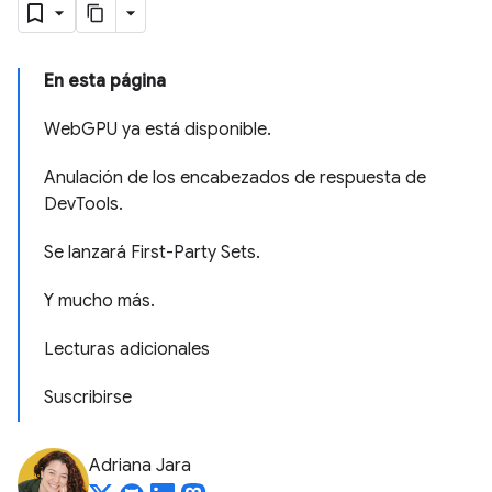
En esta página
WebGPU ya está disponible.
Anulación de los encabezados de respuesta de
DevTools.
Se lanzará First-Party Sets.
Y mucho más.
Lecturas adicionales
Suscribirse
Adriana Jara