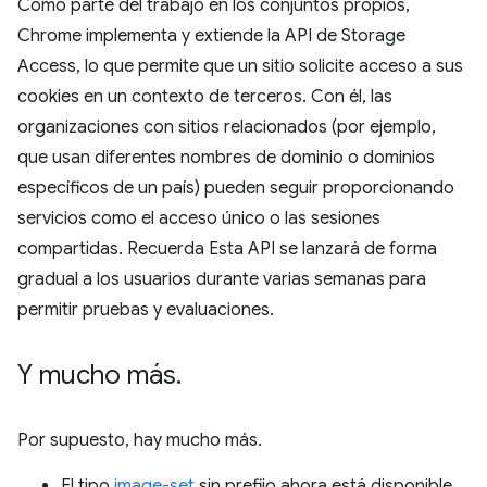
Como parte del trabajo en los conjuntos propios,
Chrome implementa y extiende la API de Storage
Access, lo que permite que un sitio solicite acceso a sus
cookies en un contexto de terceros. Con él, las
organizaciones con sitios relacionados (por ejemplo,
que usan diferentes nombres de dominio o dominios
específicos de un país) pueden seguir proporcionando
servicios como el acceso único o las sesiones
compartidas. Recuerda Esta API se lanzará de forma
gradual a los usuarios durante varias semanas para
permitir pruebas y evaluaciones.
Y mucho más
.
Por supuesto, hay mucho más.
El tipo
image-set
sin prefijo ahora está disponible