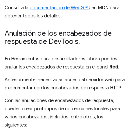
Consulta la
documentación de WebGPU
en MDN para
obtener todos los detalles.
Anulación de los encabezados de
respuesta de Dev
Tools
.
En Herramientas para desarrolladores, ahora puedes
anular los encabezados de respuesta en el panel
Red
.
Anteriormente, necesitabas acceso al servidor web para
experimentar con los encabezados de respuesta HTTP.
Con las anulaciones de encabezados de respuesta,
puedes crear prototipos de correcciones locales para
varios encabezados, incluidos, entre otros, los
siguientes: