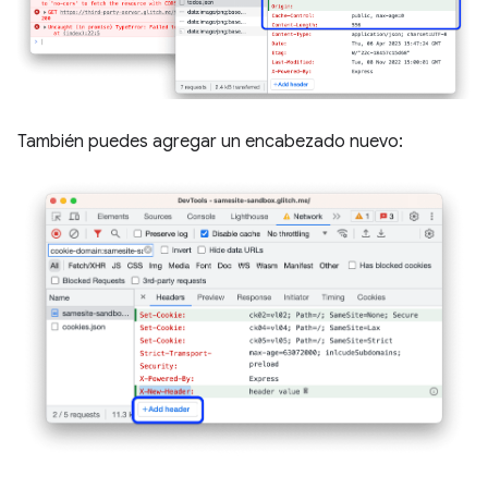
También puedes agregar un encabezado nuevo: