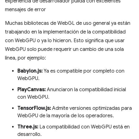
experiencia de desarrollador pulida con excelentes
mensajes de error
Muchas bibliotecas de WebGL de uso general ya están
trabajando en la implementación de la compatibilidad
con WebGPU o ya lo hicieron. Esto significa que usar
WebGPU solo puede requerir un cambio de una sola
línea, por ejemplo:
Babylon.js:
Ya es compatible por completo con
WebGPU.
PlayCanvas:
Anunciaron la compatibilidad inicial
con WebGPU.
TensorFlow.js:
Admite versiones optimizadas para
WebGPU de la mayoría de los operadores.
Three.js:
La compatibilidad con WebGPU está en
desarrollo.