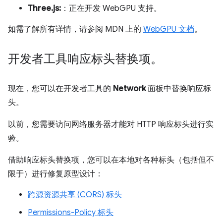
Three.js:
：正在开发 WebGPU 支持。
如需了解所有详情，请参阅 MDN 上的
WebGPU 文档
。
开发者工具响应标头替换项。
现在，您可以在开发者工具的
Network
面板中替换响应标
头。
以前，您需要访问网络服务器才能对 HTTP 响应标头进行实
验。
借助响应标头替换项，您可以在本地对各种标头（包括但不
限于）进行修复原型设计：
跨源资源共享 (CORS) 标头
Permissions-Policy 标头