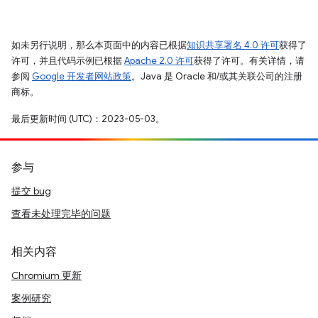
如未另行说明，那么本页面中的内容已根据
知识共享署名 4.0 许可
获得了
许可，并且代码示例已根据
Apache 2.0 许可
获得了许可。有关详情，请
参阅
Google 开发者网站政策
。Java 是 Oracle 和/或其关联公司的注册
商标。
最后更新时间 (UTC)：2023-05-03。
参与
提交 bug
查看未处理完毕的问题
相关内容
Chromium 更新
案例研究