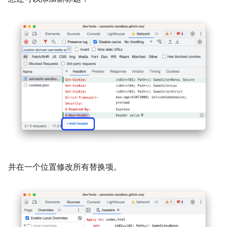
并在一个位置修改所有替换项。