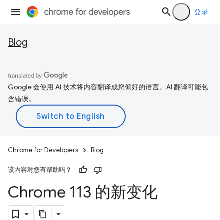
登录
Blog
Google 会使用 AI 技术将内容翻译成您偏好的语言。AI 翻译可能包
含错误。
Chrome for Developers
Blog
该内容对您有帮助吗？
Chrome 113 的新变化