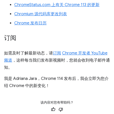
ChromeStatus.com 上有关 Chrome 113 的更新
Chromium 源代码库更改列表
Chrome 发布日历
订阅
如需及时了解最新动态，请
订阅
Chrome 开发者 YouTube
频道
，这样每当我们发布新视频时，您就会收到电子邮件通
知。
我是 Adriana Jara，Chrome 114 发布后，我会立即为您介
绍 Chrome 中的新变化！
该内容对您有帮助吗？