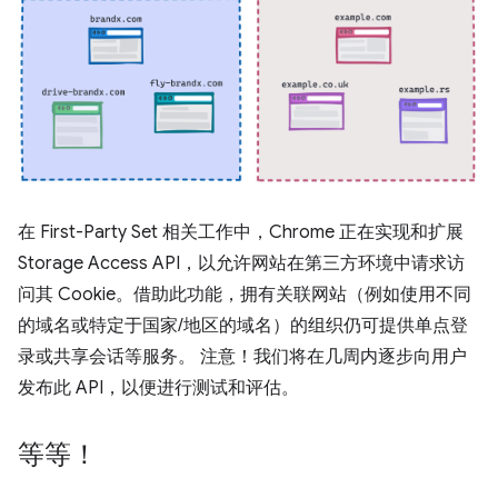
在 First-Party Set 相关工作中，Chrome 正在实现和扩展
Storage Access API，以允许网站在第三方环境中请求访
问其 Cookie。借助此功能，拥有关联网站（例如使用不同
的域名或特定于国家/地区的域名）的组织仍可提供单点登
录或共享会话等服务。 注意！我们将在几周内逐步向用户
发布此 API，以便进行测试和评估。
等等！