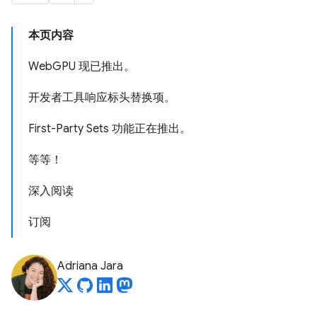
本页内容
WebGPU 现已推出。
开发者工具响应标头替换项。
First-Party Sets 功能正在推出。
等等！
深入阅读
订阅
Adriana Jara