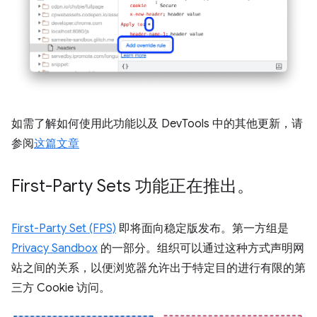
如需了解如何使用此功能以及 DevTools 中的其他更新，请
参阅
这篇文章
First-Party Sets 功能正在推出。
First-Party Set (FPS)
即将面向稳定版发布。第一方组是
Privacy Sandbox
的一部分。组织可以通过这种方式声明网
站之间的关系，以便浏览器允许出于特定目的进行有限的第
三方 Cookie 访问。