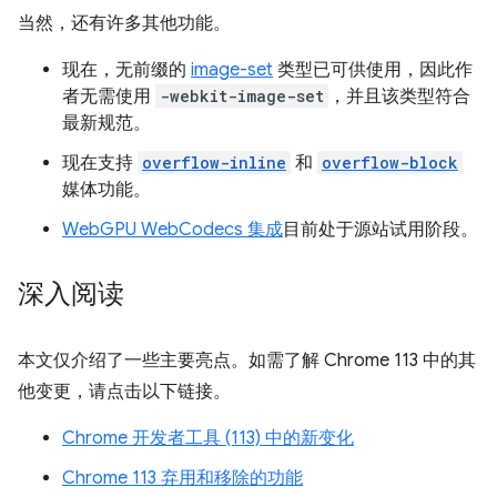
当然，还有许多其他功能。
现在，无前缀的
image-set
类型已可供使用，因此作
者无需使用
-webkit-image-set
，并且该类型符合
最新规范。
现在支持
overflow-inline
和
overflow-block
媒体功能。
WebGPU WebCodecs 集成
目前处于源站试用阶段。
深入阅读
本文仅介绍了一些主要亮点。如需了解 Chrome 113 中的其
他变更，请点击以下链接。
Chrome 开发者工具 (113) 中的新变化
Chrome 113 弃用和移除的功能