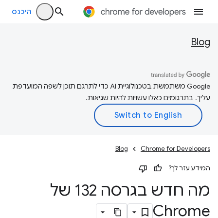
היכנס
Blog
‫Google משתמשת בטכנולוגיית AI כדי לתרגם תוכן לשפה המועדפת
עליך. בתרגומים כאלו עשויות להיות שגיאות.
Blog
Chrome for Developers
המידע עזר לך?
מה חדש בגרסה 132 של
Chrome