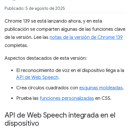
Publicado: 5 de agosto de 2025
Chrome 139 se está lanzando ahora, y en esta
publicación se comparten algunas de las funciones clave
de la versión. Lee las
notas de la versión de Chrome 139
completas.
Aspectos destacados de esta versión:
El reconocimiento de voz en el dispositivo llega a la
API de Web Speech
.
Crea círculos cuadrados con
esquinas moldeadas
.
Prueba las
funciones personalizadas
en CSS.
API de Web Speech integrada en el
dispositivo