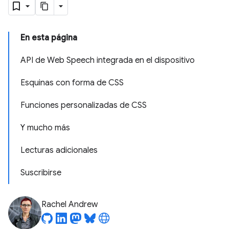
En esta página
API de Web Speech integrada en el dispositivo
Esquinas con forma de CSS
Funciones personalizadas de CSS
Y mucho más
Lecturas adicionales
Suscribirse
Rachel Andrew