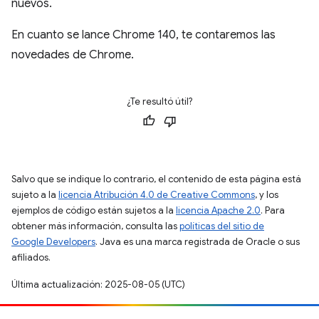
nuevos.
En cuanto se lance Chrome 140, te contaremos las
novedades de Chrome.
¿Te resultó útil?
Salvo que se indique lo contrario, el contenido de esta página está
sujeto a la
licencia Atribución 4.0 de Creative Commons
, y los
ejemplos de código están sujetos a la
licencia Apache 2.0
. Para
obtener más información, consulta las
políticas del sitio de
Google Developers
. Java es una marca registrada de Oracle o sus
afiliados.
Última actualización: 2025-08-05 (UTC)