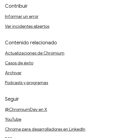
Contribuir
Informar un error
Ver incidentes abiertos
Contenido relacionado
Actualizaciones de Chromium
Casos de éxito
Archivar
Podcasts y programas
Seguir
@ChromiumDev en X
YouTube
Chrome para desarrolladores en LinkedIn