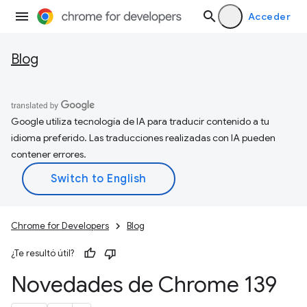
Acceder
Blog
Google utiliza tecnología de IA para traducir contenido a tu
idioma preferido. Las traducciones realizadas con IA pueden
contener errores.
Chrome for Developers
Blog
¿Te resultó útil?
Novedades de Chrome 139