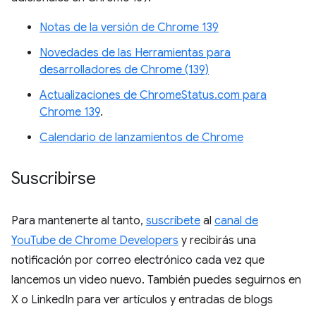
Notas de la versión de Chrome 139
Novedades de las Herramientas para
desarrolladores de Chrome (139)
Actualizaciones de ChromeStatus.com para
Chrome 139
.
Calendario de lanzamientos de Chrome
Suscribirse
Para mantenerte al tanto,
suscríbete
al
canal de
YouTube de Chrome Developers
y recibirás una
notificación por correo electrónico cada vez que
lancemos un video nuevo. También puedes seguirnos en
X o LinkedIn para ver artículos y entradas de blogs