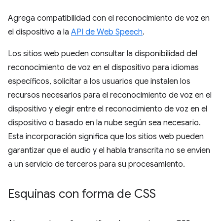
Agrega compatibilidad con el reconocimiento de voz en
el dispositivo a la
API de Web Speech
.
Los sitios web pueden consultar la disponibilidad del
reconocimiento de voz en el dispositivo para idiomas
específicos, solicitar a los usuarios que instalen los
recursos necesarios para el reconocimiento de voz en el
dispositivo y elegir entre el reconocimiento de voz en el
dispositivo o basado en la nube según sea necesario.
Esta incorporación significa que los sitios web pueden
garantizar que el audio y el habla transcrita no se envíen
a un servicio de terceros para su procesamiento.
Esquinas con forma de CSS