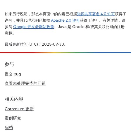
如未另行说明，那么本页面中的内容已根据
知识共享署名 4.0 许可
获得了
许可，并且代码示例已根据
Apache 2.0 许可
获得了许可。有关详情，请
参阅
Google 开发者网站政策
。Java 是 Oracle 和/或其关联公司的注册
商标。
最后更新时间 (UTC)：2025-09-30。
参与
提交 bug
查看未处理完毕的问题
相关内容
Chromium 更新
案例研究
归档