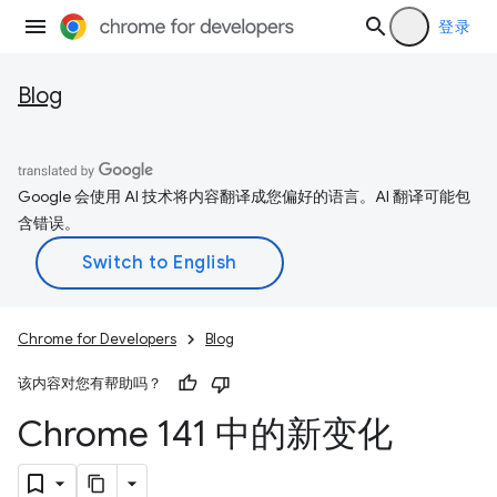
登录
Blog
Google 会使用 AI 技术将内容翻译成您偏好的语言。AI 翻译可能包
含错误。
Chrome for Developers
Blog
该内容对您有帮助吗？
Chrome 141 中的新变化