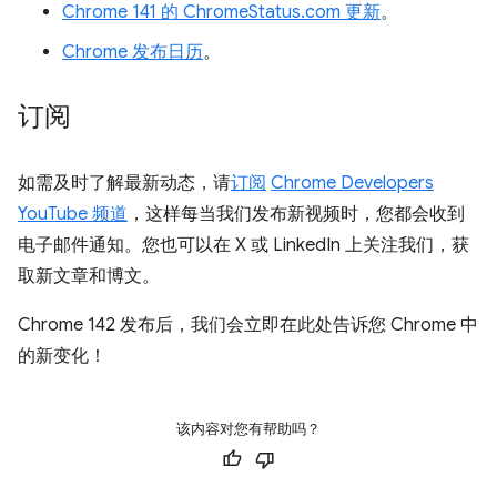
Chrome 141 的 ChromeStatus.com 更新
。
Chrome 发布日历
。
订阅
如需及时了解最新动态，请
订阅
Chrome Developers
YouTube 频道
，这样每当我们发布新视频时，您都会收到
电子邮件通知。您也可以在 X 或 LinkedIn 上关注我们，获
取新文章和博文。
Chrome 142 发布后，我们会立即在此处告诉您 Chrome 中
的新变化！
该内容对您有帮助吗？