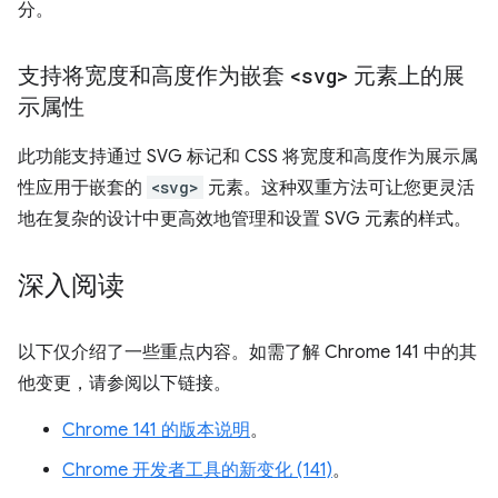
分。
支持将宽度和高度作为嵌套
<svg>
元素上的展
示属性
此功能支持通过 SVG 标记和 CSS 将宽度和高度作为展示属
性应用于嵌套的
<svg>
元素。这种双重方法可让您更灵活
地在复杂的设计中更高效地管理和设置 SVG 元素的样式。
深入阅读
以下仅介绍了一些重点内容。如需了解 Chrome 141 中的其
他变更，请参阅以下链接。
Chrome 141 的版本说明
。
Chrome 开发者工具的新变化 (141)
。