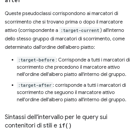
after
Queste pseudoclassi corrispondono ai marcatori di
scorrimento che si trovano prima o dopo il marcatore
attivo (corrispondente a
:target-current
) all'interno
dello stesso gruppo di marcatori di scorrimento, come
determinato dall'ordine dell'albero piatto:
:target-before
: Corrisponde a tutti i marcatori di
scorrimento che precedono il marcatore attivo
nell'ordine dell'albero piatto all'interno del gruppo.
:target-after
: corrisponde a tutti i marcatori di
scorrimento che seguono il marcatore attivo
nell'ordine dell'albero piatto all'interno del gruppo.
Sintassi dell'intervallo per le query sui
contenitori di stili e
if(
)