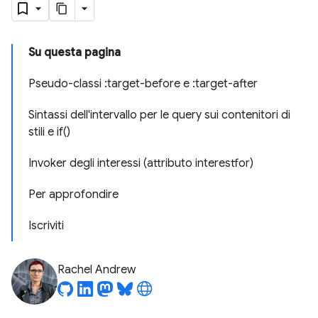
Su questa pagina
Pseudo-classi :target-before e :target-after
Sintassi dell'intervallo per le query sui contenitori di
stili e if()
Invoker degli interessi (attributo interestfor)
Per approfondire
Iscriviti
Rachel Andrew