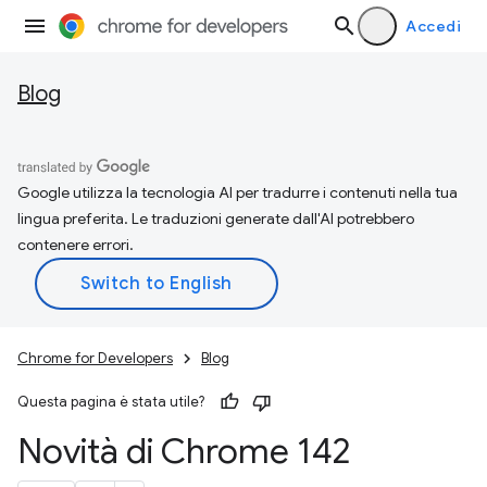
Accedi
Blog
Google utilizza la tecnologia AI per tradurre i contenuti nella tua
lingua preferita. Le traduzioni generate dall'AI potrebbero
contenere errori.
Chrome for Developers
Blog
Questa pagina è stata utile?
Novità di Chrome 142