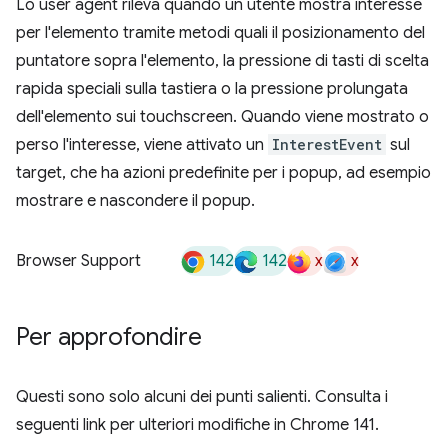
Lo user agent rileva quando un utente mostra interesse
per l'elemento tramite metodi quali il posizionamento del
puntatore sopra l'elemento, la pressione di tasti di scelta
rapida speciali sulla tastiera o la pressione prolungata
dell'elemento sui touchscreen. Quando viene mostrato o
perso l'interesse, viene attivato un
InterestEvent
sul
target, che ha azioni predefinite per i popup, ad esempio
mostrare e nascondere il popup.
142
142
x
x
Browser Support
Per approfondire
Questi sono solo alcuni dei punti salienti. Consulta i
seguenti link per ulteriori modifiche in Chrome 141.