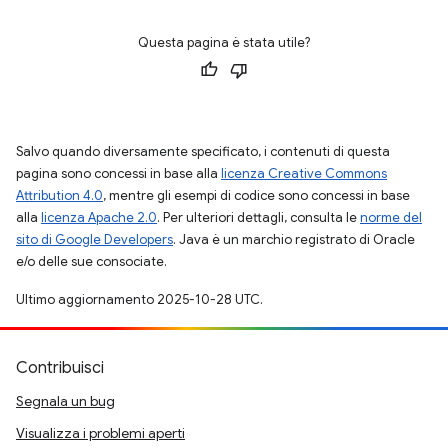
Questa pagina è stata utile?
Salvo quando diversamente specificato, i contenuti di questa
pagina sono concessi in base alla
licenza Creative Commons
Attribution 4.0
, mentre gli esempi di codice sono concessi in base
alla
licenza Apache 2.0
. Per ulteriori dettagli, consulta le
norme del
sito di Google Developers
. Java è un marchio registrato di Oracle
e/o delle sue consociate.
Ultimo aggiornamento 2025-10-28 UTC.
Contribuisci
Segnala un bug
Visualizza i problemi aperti