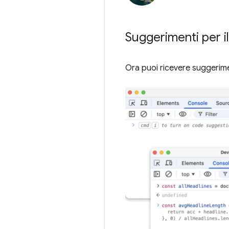
Suggerimenti per i
Ora puoi ricevere suggerime