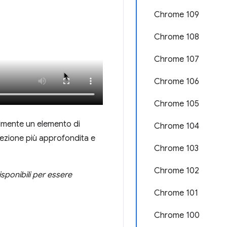
Chrome 109
Chrome 108
Chrome 107
Chrome 106
Chrome 105
ilmente un elemento di
Chrome 104
spezione più approfondita e
Chrome 103
Chrome 102
sponibili per essere
Chrome 101
Chrome 100