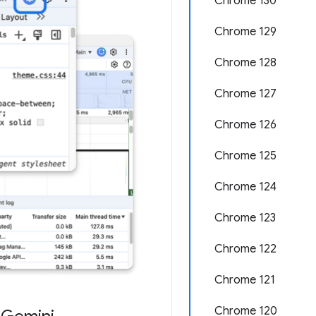
Chrome 130
Chrome 129
Chrome 128
Chrome 127
Chrome 126
Chrome 125
Chrome 124
Chrome 123
Chrome 122
Chrome 121
Chrome 120