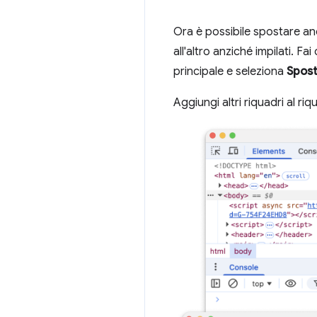
Ora è possibile spostare an
all'altro anziché impilati. F
principale e seleziona
Spost
Aggiungi altri riquadri al 