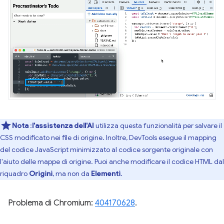
Nota
:
l'assistenza dell'AI
utilizza questa funzionalità per salvare il
CSS modificato nei file di origine. Inoltre, DevTools esegue il mapping
del codice JavaScript minimizzato al codice sorgente originale con
l'aiuto delle mappe di origine. Puoi anche modificare il codice HTML dal
riquadro
Origini
, ma non da
Elementi
.
Problema di Chromium:
404170628
.