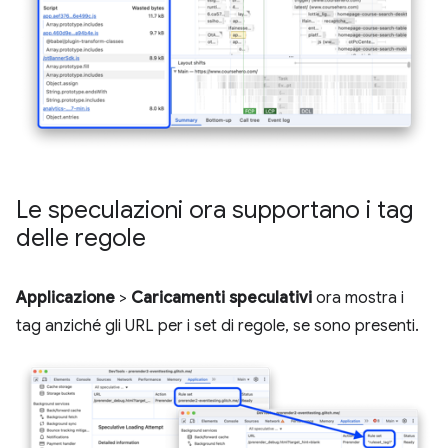
Le speculazioni ora supportano i tag
delle regole
Applicazione
>
Caricamenti speculativi
ora mostra i
tag anziché gli URL per i set di regole, se sono presenti.