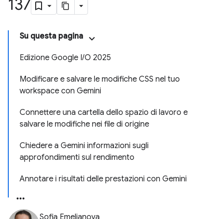
137
Su questa pagina
Edizione Google I/O 2025
Modificare e salvare le modifiche CSS nel tuo
workspace con Gemini
Connettere una cartella dello spazio di lavoro e
salvare le modifiche nei file di origine
Chiedere a Gemini informazioni sugli
approfondimenti sul rendimento
Annotare i risultati delle prestazioni con Gemini
Sofia Emelianova