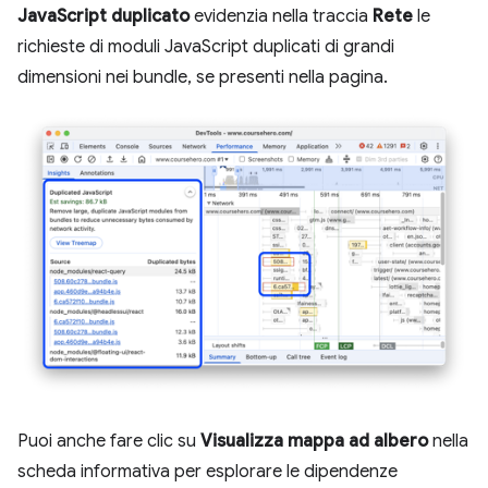
JavaScript duplicato
evidenzia nella traccia
Rete
le
richieste di moduli JavaScript duplicati di grandi
dimensioni nei bundle, se presenti nella pagina.
Puoi anche fare clic su
Visualizza mappa ad albero
nella
scheda informativa per esplorare le dipendenze