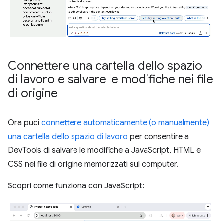
Connettere una cartella dello spazio
di lavoro e salvare le modifiche nei file
di origine
Ora puoi
connettere automaticamente (o manualmente)
una cartella dello spazio di lavoro
per consentire a
DevTools di salvare le modifiche a JavaScript, HTML e
CSS nei file di origine memorizzati sul computer.
Scopri come funziona con JavaScript: