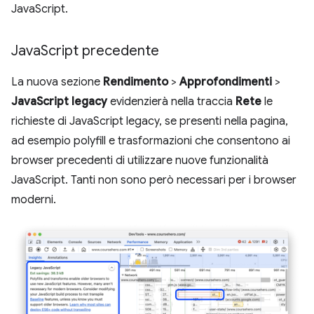
JavaScript.
Java
Script precedente
La nuova sezione
Rendimento
>
Approfondimenti
>
JavaScript legacy
evidenzierà nella traccia
Rete
le
richieste di JavaScript legacy, se presenti nella pagina,
ad esempio polyfill e trasformazioni che consentono ai
browser precedenti di utilizzare nuove funzionalità
JavaScript. Tanti non sono però necessari per i browser
moderni.