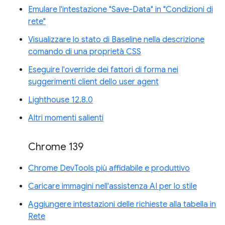
Emulare l'intestazione "Save-Data" in "Condizioni di
rete"
Visualizzare lo stato di Baseline nella descrizione
comando di una proprietà CSS
Eseguire l'override dei fattori di forma nei
suggerimenti client dello user agent
Lighthouse 12.8.0
Altri momenti salienti
Chrome 139
Chrome DevTools più affidabile e produttivo
Caricare immagini nell'assistenza AI per lo stile
Aggiungere intestazioni delle richieste alla tabella in
Rete