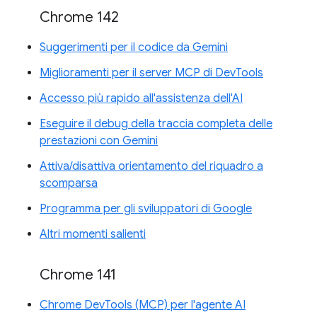
Chrome 142
Suggerimenti per il codice da Gemini
Miglioramenti per il server MCP di DevTools
Accesso più rapido all'assistenza dell'AI
Eseguire il debug della traccia completa delle
prestazioni con Gemini
Attiva/disattiva orientamento del riquadro a
scomparsa
Programma per gli sviluppatori di Google
Altri momenti salienti
Chrome 141
Chrome DevTools (MCP) per l'agente AI