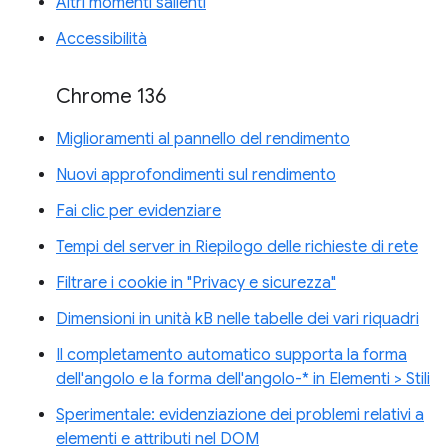
Altri momenti salienti
Accessibilità
Chrome 136
Miglioramenti al pannello del rendimento
Nuovi approfondimenti sul rendimento
Fai clic per evidenziare
Tempi del server in Riepilogo delle richieste di rete
Filtrare i cookie in "Privacy e sicurezza"
Dimensioni in unità kB nelle tabelle dei vari riquadri
Il completamento automatico supporta la forma
dell'angolo e la forma dell'angolo-* in Elementi > Stili
Sperimentale: evidenziazione dei problemi relativi a
elementi e attributi nel DOM