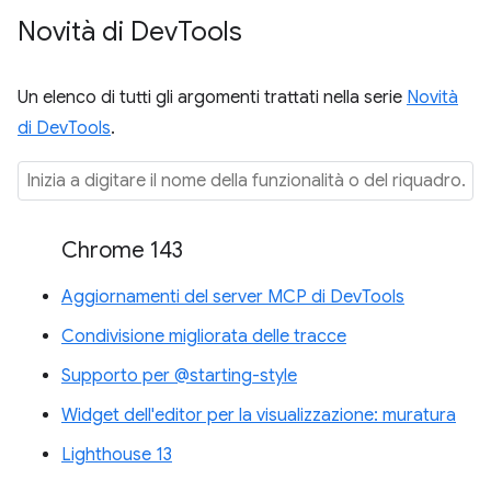
Novità di Dev
Tools
Un elenco di tutti gli argomenti trattati nella serie
Novità
di DevTools
.
Chrome 143
Aggiornamenti del server MCP di DevTools
Condivisione migliorata delle tracce
Supporto per @starting-style
Widget dell'editor per la visualizzazione: muratura
Lighthouse 13