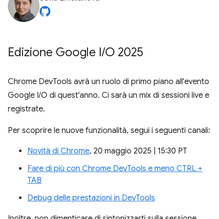
Edizione Google I
/
O 2025
Chrome DevTools avrà un ruolo di primo piano all'evento
Google I/O di quest'anno. Ci sarà un mix di sessioni live e
registrate.
Per scoprire le nuove funzionalità, segui i seguenti canali:
Novità di Chrome
, 20 maggio 2025 | 15:30 PT
Fare di più con Chrome DevTools e meno CTRL +
TAB
Debug delle prestazioni in DevTools
Inoltre, non dimenticare di sintonizzarti sulla sessione