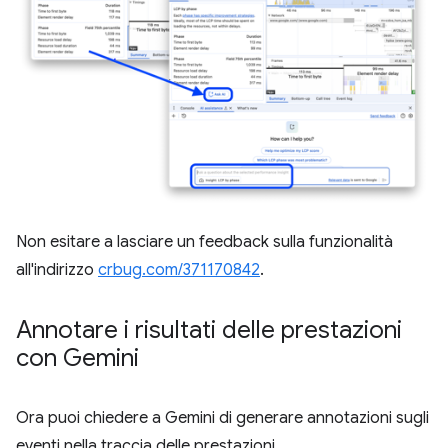
Non esitare a lasciare un feedback sulla funzionalità
all'indirizzo
crbug.com/371170842
.
Annotare i risultati delle prestazioni
con Gemini
Ora puoi chiedere a Gemini di generare annotazioni sugli
eventi nella traccia delle prestazioni.