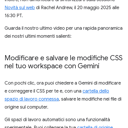
Novità sul web
di Rachel Andrew, il 20 maggio 2025 alle
16:30 PT.
Guarda il nostro ultimo video per una rapida panoramica
dei nostri ultimi momenti salienti:
Modificare e salvare le modifiche CSS
nel tuo workspace con Gemini
Con pochi clic, ora puoi chiedere a Gemini di modificare
e correggere il CSS per te e, con una
cartella dello
spazio di lavoro connessa
, salvare le modifiche nei file di
origine sul computer.
Gli spazi di lavoro automatici sono una funzionalità
sperimentale. Puoi collegare la tua
cartella di origine