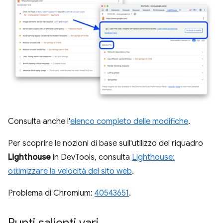
Consulta anche l'
elenco completo delle modifiche
.
Per scoprire le nozioni di base sull'utilizzo del riquadro
Lighthouse
in DevTools, consulta
Lighthouse:
ottimizzare la velocità del sito web
.
Problema di Chromium:
40543651
.