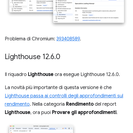
Problema di Chromium:
393408589
.
Lighthouse 12
.
6
.
0
Il riquadro
Lighthouse
ora esegue Lighthouse 12.6.0.
La novità più importante di questa versione è che
Lighthouse passa ai controlli degli approfondimenti sul
rendimento
. Nella categoria
Rendimento
del report
Lighthouse
, ora puoi
Provare gli approfondimenti
.