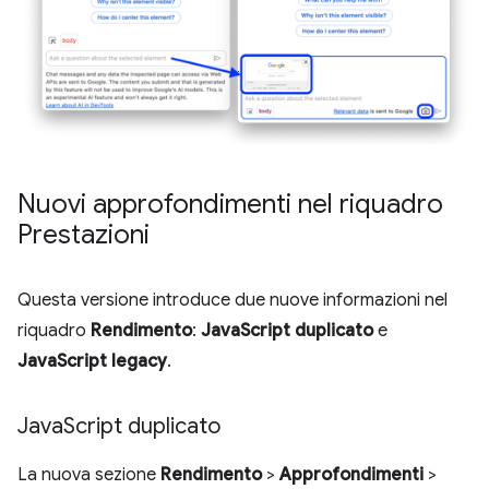
Nuovi approfondimenti nel riquadro
Prestazioni
Questa versione introduce due nuove informazioni nel
riquadro
Rendimento
:
JavaScript duplicato
e
JavaScript legacy
.
Java
Script duplicato
La nuova sezione
Rendimento
>
Approfondimenti
>