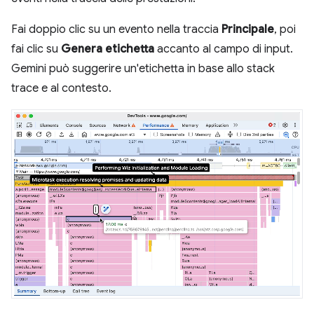
Fai doppio clic su un evento nella traccia
Principale
, poi
fai clic su
Genera etichetta
accanto al campo di input.
Gemini può suggerire un'etichetta in base allo stack
trace e al contesto.