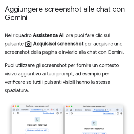
Aggiungere screenshot alle chat con
Gemini
Nel riquadro
Assistenza AI
, ora puoi fare clic sul
photo_camera
pulsante
Acquisisci screenshot
per acquisire uno
screenshot della pagina e inviarlo alla chat con Gemini.
Puoi utilizzare gli screenshot per fornire un contesto
visivo aggiuntivo ai tuoi prompt, ad esempio per
verificare se tutti i pulsanti visibili hanno la stessa
spaziatura.