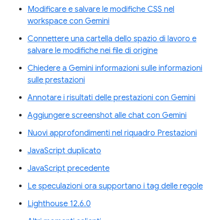
Modificare e salvare le modifiche CSS nel
workspace con Gemini
Connettere una cartella dello spazio di lavoro e
salvare le modifiche nei file di origine
Chiedere a Gemini informazioni sulle informazioni
sulle prestazioni
Annotare i risultati delle prestazioni con Gemini
Aggiungere screenshot alle chat con Gemini
Nuovi approfondimenti nel riquadro Prestazioni
JavaScript duplicato
JavaScript precedente
Le speculazioni ora supportano i tag delle regole
Lighthouse 12.6.0