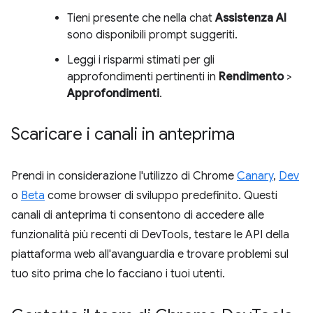
Tieni presente che nella chat
Assistenza AI
sono disponibili prompt suggeriti.
Leggi i risparmi stimati per gli
approfondimenti pertinenti in
Rendimento
>
Approfondimenti
.
Scaricare i canali in anteprima
Prendi in considerazione l'utilizzo di Chrome
Canary
,
Dev
o
Beta
come browser di sviluppo predefinito. Questi
canali di anteprima ti consentono di accedere alle
funzionalità più recenti di DevTools, testare le API della
piattaforma web all'avanguardia e trovare problemi sul
tuo sito prima che lo facciano i tuoi utenti.