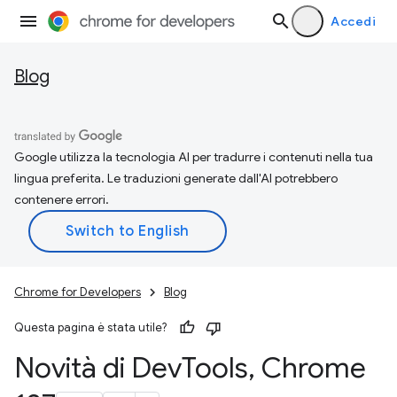
Accedi
Blog
Google utilizza la tecnologia AI per tradurre i contenuti nella tua
lingua preferita. Le traduzioni generate dall'AI potrebbero
contenere errori.
Chrome for Developers
Blog
Questa pagina è stata utile?
Novità di Dev
Tools
,
Chrome