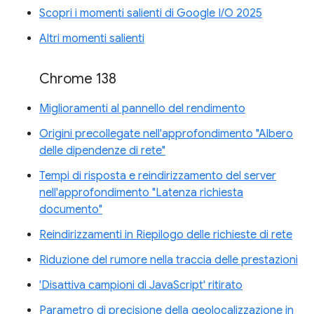
Scopri i momenti salienti di Google I/O 2025
Altri momenti salienti
Chrome 138
Miglioramenti al pannello del rendimento
Origini precollegate nell'approfondimento "Albero
delle dipendenze di rete"
Tempi di risposta e reindirizzamento del server
nell'approfondimento "Latenza richiesta
documento"
Reindirizzamenti in Riepilogo delle richieste di rete
Riduzione del rumore nella traccia delle prestazioni
'Disattiva campioni di JavaScript' ritirato
Parametro di precisione della geolocalizzazione in