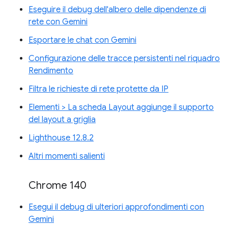
Eseguire il debug dell'albero delle dipendenze di
rete con Gemini
Esportare le chat con Gemini
Configurazione delle tracce persistenti nel riquadro
Rendimento
Filtra le richieste di rete protette da IP
Elementi > La scheda Layout aggiunge il supporto
del layout a griglia
Lighthouse 12.8.2
Altri momenti salienti
Chrome 140
Esegui il debug di ulteriori approfondimenti con
Gemini