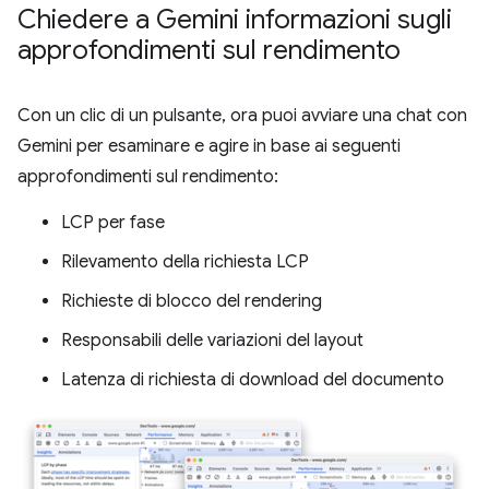
Chiedere a Gemini informazioni sugli
approfondimenti sul rendimento
Con un clic di un pulsante, ora puoi avviare una chat con
Gemini per esaminare e agire in base ai seguenti
approfondimenti sul rendimento:
LCP per fase
Rilevamento della richiesta LCP
Richieste di blocco del rendering
Responsabili delle variazioni del layout
Latenza di richiesta di download del documento