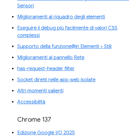
Sensori
Miglioramenti al riquadro degli elementi
Eseguire il debug più facilmente di valori CSS
complessi
Supporto della funzione@in Elementi > Stili
Miglioramenti al pannello Rete
has-request-header filter
Socket diretti nelle app web isolate
Altri momenti salienti
Accessibilità
Chrome 137
Edizione Google I/O 2025