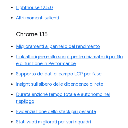
Lighthouse 12.5.0
Altri momenti salienti
Chrome 135
Miglioramenti al pannello del rendimento
Link all'origine e allo script per le chiamate di profilo
e di funzione in Performance
Supporto dei dati di campo LCP per fase
Insight sull'albero delle dipendenze di rete
Durata anziché tempo totale e autonomo nel
riepilogo
Evidenziazione dello stack più pesante
Stati vuoti migliorati per vari riquadri