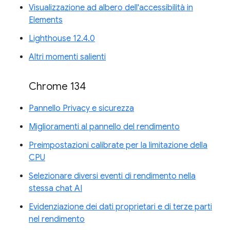
Visualizzazione ad albero dell'accessibilità in
Elements
Lighthouse 12.4.0
Altri momenti salienti
Chrome 134
Pannello Privacy e sicurezza
Miglioramenti al pannello del rendimento
Preimpostazioni calibrate per la limitazione della
CPU
Selezionare diversi eventi di rendimento nella
stessa chat AI
Evidenziazione dei dati proprietari e di terze parti
nel rendimento