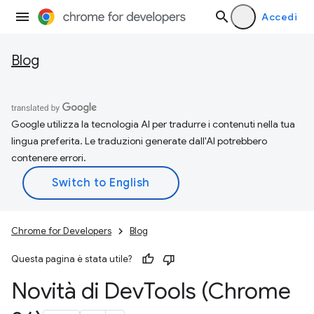
Accedi
Blog
Google utilizza la tecnologia AI per tradurre i contenuti nella tua
lingua preferita. Le traduzioni generate dall'AI potrebbero
contenere errori.
Chrome for Developers
Blog
Questa pagina è stata utile?
Novità di Dev
Tools (Chrome