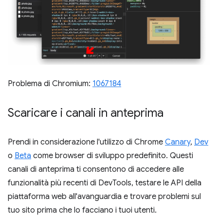
Problema di Chromium:
1067184
Scaricare i canali in anteprima
Prendi in considerazione l'utilizzo di Chrome
Canary
,
Dev
o
Beta
come browser di sviluppo predefinito. Questi
canali di anteprima ti consentono di accedere alle
funzionalità più recenti di DevTools, testare le API della
piattaforma web all'avanguardia e trovare problemi sul
tuo sito prima che lo facciano i tuoi utenti.