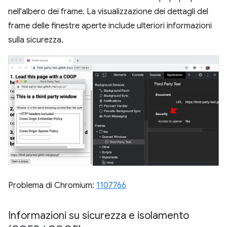
nell'albero dei frame. La visualizzazione dei dettagli del
frame delle finestre aperte include ulteriori informazioni
sulla sicurezza.
Problema di Chromium:
1107766
Informazioni su sicurezza e isolamento