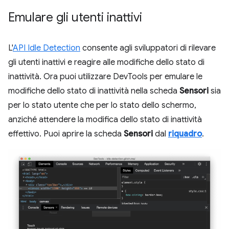
Emulare gli utenti inattivi
L'
API Idle Detection
consente agli sviluppatori di rilevare
gli utenti inattivi e reagire alle modifiche dello stato di
inattività. Ora puoi utilizzare DevTools per emulare le
modifiche dello stato di inattività nella scheda
Sensori
sia
per lo stato utente che per lo stato dello schermo,
anziché attendere la modifica dello stato di inattività
effettivo. Puoi aprire la scheda
Sensori
dal
riquadro
.