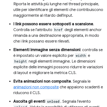
Riporta le attività più lunghe nel thread principale,
utile per identificare gli elementi che contribuiscono
maggiormente al ritardo dell'input.
I link possono essere sottoposti a scansione
.
Controlla se l'attributo
href
degli elementi anchor
rimanda a una destinazione appropriata, in modo
che i link possano essere rilevati.
Elementi immagine senza dimensioni
: controlla se
è impostato un valore esplicito per
width
e
height
negli elementi immagine. Le dimensioni
esplicite delle immagini possono ridurre le variazioni
di layout e migliorare la metrica CLS.
Evita animazioni non composite
. Segnala le
animazioni non composite
che appaiono scadenti e
riducono il CLS.
Ascolta gli eventi
unload
. Segnala l'evento