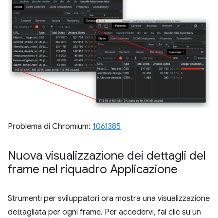
Problema di Chromium:
1061385
Nuova visualizzazione dei dettagli del
frame nel riquadro Applicazione
Strumenti per sviluppatori ora mostra una visualizzazione
dettagliata per ogni frame. Per accedervi, fai clic su un