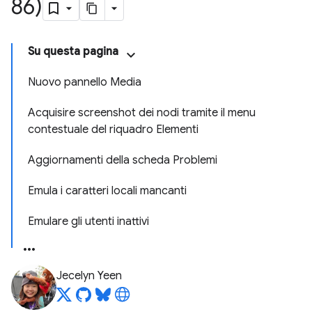
86)
Su questa pagina
Nuovo pannello Media
Acquisire screenshot dei nodi tramite il menu
contestuale del riquadro Elementi
Aggiornamenti della scheda Problemi
Emula i caratteri locali mancanti
Emulare gli utenti inattivi
Jecelyn Yeen