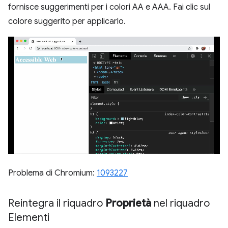
fornisce suggerimenti per i colori AA e AAA. Fai clic sul
colore suggerito per applicarlo.
Problema di Chromium:
1093227
Reintegra il riquadro
Proprietà
nel riquadro
Elementi