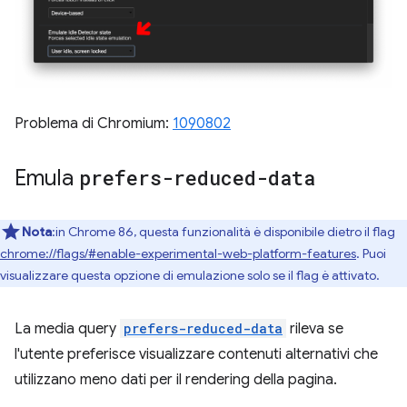
Problema di Chromium:
1090802
Emula
prefers-reduced-data
Nota
:in Chrome 86, questa funzionalità è disponibile dietro il flag
chrome://flags/#enable-experimental-web-platform-features
. Puoi
visualizzare questa opzione di emulazione solo se il flag è attivato.
La media query
prefers-reduced-data
rileva se
l'utente preferisce visualizzare contenuti alternativi che
utilizzano meno dati per il rendering della pagina.