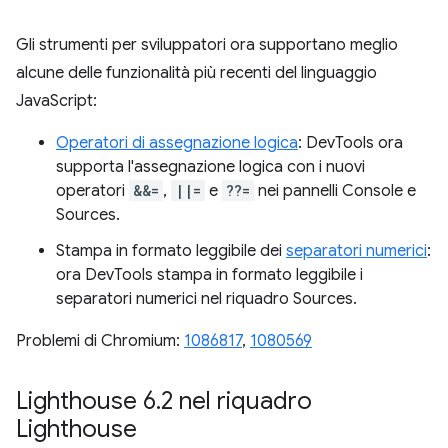
Gli strumenti per sviluppatori ora supportano meglio
alcune delle funzionalità più recenti del linguaggio
JavaScript:
Operatori di assegnazione logica
: DevTools ora
supporta l'assegnazione logica con i nuovi
operatori
&&=
,
||=
e
??=
nei pannelli Console e
Sources.
Stampa in formato leggibile dei
separatori numerici
:
ora DevTools stampa in formato leggibile i
separatori numerici nel riquadro Sources.
Problemi di Chromium:
1086817
,
1080569
Lighthouse 6
.
2 nel riquadro
Lighthouse