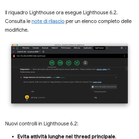
Il riquadro Lighthouse ora esegue Lighthouse 6.2.
Consulta le
note di rilascio
per un elenco completo delle
modifiche.
Nuovi controlli in Lighthouse 6.2:
Evita attività lunghe nel thread principale
.