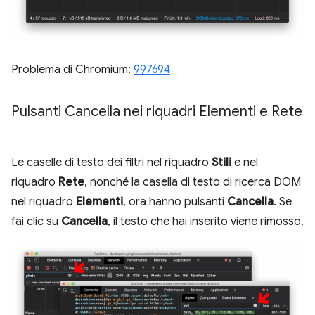
Problema di Chromium:
997694
Pulsanti Cancella nei riquadri Elementi e Rete
Le caselle di testo dei filtri nel riquadro
Stili
e nel
riquadro
Rete
, nonché la casella di testo di ricerca DOM
nel riquadro
Elementi
, ora hanno pulsanti
Cancella
. Se
fai clic su
Cancella
, il testo che hai inserito viene rimosso.