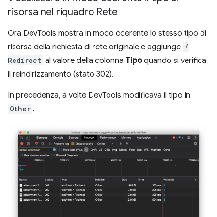
risorsa nel riquadro Rete
Ora DevTools mostra in modo coerente lo stesso tipo di
risorsa della richiesta di rete originale e aggiunge
/
Redirect
al valore della colonna
Tipo
quando si verifica
il reindirizzamento (stato 302).
In precedenza, a volte DevTools modificava il tipo in
Other
.