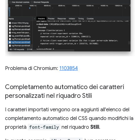
Problema di Chromium:
1103854
Completamento automatico dei caratteri
personalizzati nel riquadro Stili
I caratteri importati vengono ora aggiunti all'elenco del
completamento automatico del CSS quando modifichi la
proprietà
font-family
nel riquadro
Stili
.