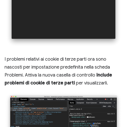
I problemi relativi ai cookie di terze parti ora sono
nascosti per impostazione predefinita nella scheda
Problemi. Attiva la nuova casella di controllo
Include
problemi di cookie di terze parti
per visualizzarli.