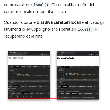
come carattere
local()
, Chrome utilizza il file del
carattere locale dal tuo dispositivo.
Quando l'opzione
Disattiva caratteri locali
è attivata, gli
strumenti di sviluppo ignorano i caratteri
local()
e li
recuperano dalla rete.