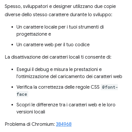
Spesso, sviluppatori e designer utilizzano due copie
diverse dello stesso carattere durante lo sviluppo:
Un carattere locale per i tuoi strumenti di
progettazione e
Un carattere web per il tuo codice
La disattivazione dei caratteri locali ti consente di:
Esegui il debug e misura le prestazioni e
l'ottimizzazione del caricamento dei caratteri web
Verifica la correttezza delle regole CSS
@font-
face
Scopri le differenze tra i caratteri web e le loro
versioni locali
Problema di Chromium:
384968