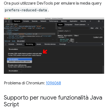
Ora puoi utilizzare DevTools per emulare la media query
prefers-reduced-data
.
Problema di Chromium:
1096068
Supporto per nuove funzionalità Java
Script