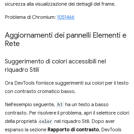
sicurezza alla visualizzazione dei dettagli del frame.
Problema di Chromium:
1051466
Aggiornamenti dei pannelli Elementi e
Rete
Suggerimento di colori accessibili nel
riquadro Stili
Ora DevTools fornisce suggerimenti sui colori per il testo
con contrasto cromatico basso.
Nell'esempio seguente,
h1
ha un testo a basso
contrasto. Per risolvere il problema, apri il selettore colori
della proprietà
color
nel riquadro Stili. Dopo aver
espanso la sezione
Rapporto di contrasto
, DevTools