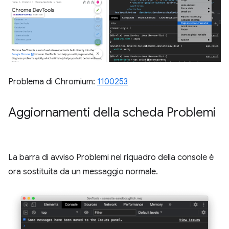
Problema di Chromium:
1100253
Aggiornamenti della scheda Problemi
La barra di avviso Problemi nel riquadro della console è
ora sostituita da un messaggio normale.