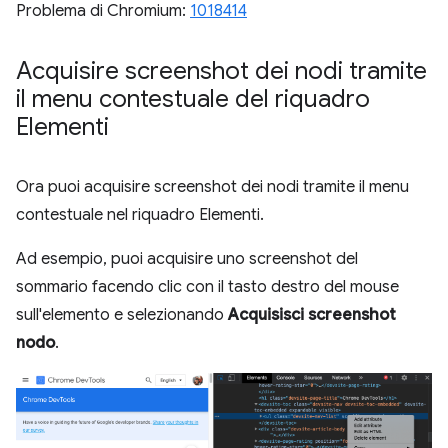
Problema di Chromium:
1018414
Acquisire screenshot dei nodi tramite
il menu contestuale del riquadro
Elementi
Ora puoi acquisire screenshot dei nodi tramite il menu
contestuale nel riquadro Elementi.
Ad esempio, puoi acquisire uno screenshot del
sommario facendo clic con il tasto destro del mouse
sull'elemento e selezionando
Acquisisci screenshot
nodo
.