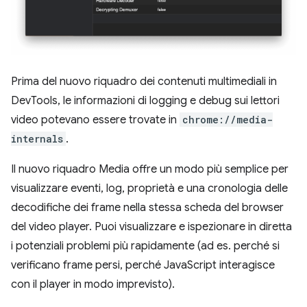
Prima del nuovo riquadro dei contenuti multimediali in
DevTools, le informazioni di logging e debug sui lettori
video potevano essere trovate in
chrome://media-
internals
.
Il nuovo riquadro Media offre un modo più semplice per
visualizzare eventi, log, proprietà e una cronologia delle
decodifiche dei frame nella stessa scheda del browser
del video player. Puoi visualizzare e ispezionare in diretta
i potenziali problemi più rapidamente (ad es. perché si
verificano frame persi, perché JavaScript interagisce
con il player in modo imprevisto).