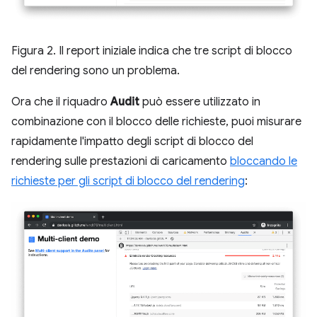
Figura 2. Il report iniziale indica che tre script di blocco
del rendering sono un problema.
Ora che il riquadro
Audit
può essere utilizzato in
combinazione con il blocco delle richieste, puoi misurare
rapidamente l'impatto degli script di blocco del
rendering sulle prestazioni di caricamento
bloccando le
richieste per gli script di blocco del rendering
: