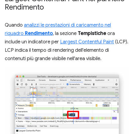
Rendimento
Quando
analizzi le prestazioni di caricamento nel
riquadro
Rendimento
, la sezione
Tempistiche
ora
include un indicatore per
Largest Contentful Paint
(LCP).
LCP indica il tempo di rendering dell'elemento di
contenuti più grande visibile nell'area visibile.