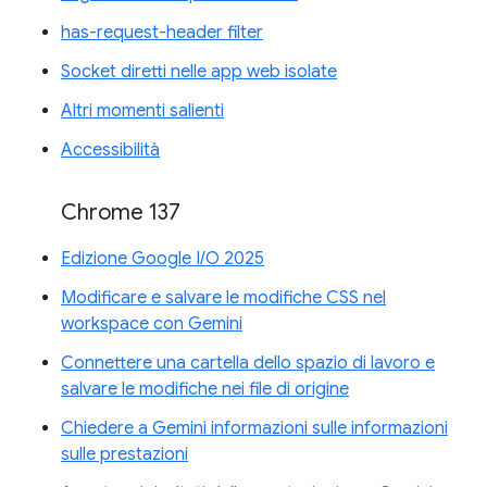
has-request-header filter
Socket diretti nelle app web isolate
Altri momenti salienti
Accessibilità
Chrome 137
Edizione Google I/O 2025
Modificare e salvare le modifiche CSS nel
workspace con Gemini
Connettere una cartella dello spazio di lavoro e
salvare le modifiche nei file di origine
Chiedere a Gemini informazioni sulle informazioni
sulle prestazioni