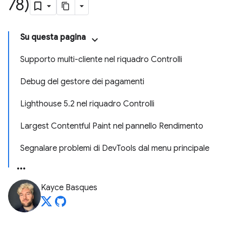
78)
Su questa pagina
Supporto multi-cliente nel riquadro Controlli
Debug del gestore dei pagamenti
Lighthouse 5.2 nel riquadro Controlli
Largest Contentful Paint nel pannello Rendimento
Segnalare problemi di DevTools dal menu principale
Kayce Basques