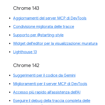
Chrome 143
Aggiornamenti del server MCP di DevTools
Condivisione migliorata delle tracce
Supporto per @starting-style
Widget dell'editor per la visualizzazione: muratura
Lighthouse 13
Chrome 142
Suggerimenti per il codice da Gemini
Miglioramenti per il server MCP di DevTools
Accesso più rapido all'assistenza dell'AI
Eseguire il debug della traccia completa delle