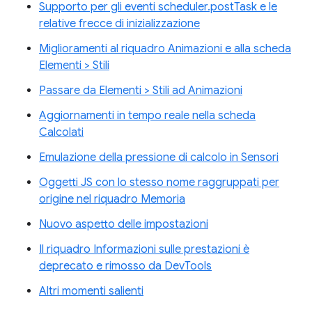
Supporto per gli eventi scheduler.postTask e le
relative frecce di inizializzazione
Miglioramenti al riquadro Animazioni e alla scheda
Elementi > Stili
Passare da Elementi > Stili ad Animazioni
Aggiornamenti in tempo reale nella scheda
Calcolati
Emulazione della pressione di calcolo in Sensori
Oggetti JS con lo stesso nome raggruppati per
origine nel riquadro Memoria
Nuovo aspetto delle impostazioni
Il riquadro Informazioni sulle prestazioni è
deprecato e rimosso da DevTools
Altri momenti salienti