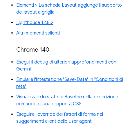
Elementi > La scheda Layout aggiunge il supporto
del layout a griglia
Lighthouse 12.8.2
Altri momenti salienti
Chrome 140
Esegui il debug di ulteriori approfondimenti con
Gemini
Emulare l'intestazione "Save-Data" in "Condizioni di
rete"
Visualizzare lo stato di Baseline nella descrizione
comando di una proprietà CSS
Eseguire l'override dei fattori di forma nei
suggerimenti client dello user agent