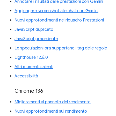
Annotare i risultati delle prestazioni con Gemini
Aggiungere screenshot alle chat con Gemini
Nuovi approfondimenti nel riquadro Prestazioni
JavaScript duplicato
JavaScript precedente
Le speculazioni ora supportano i tag delle regole
Lighthouse 12.6.0
Altri momenti salienti
Accessibilità
Chrome 136
Miglioramenti al pannello del rendimento
Nuovi approfondimenti sul rendimento