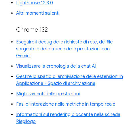
Lighthouse 12.3.0
Altri momenti salienti
Chrome 132
Eseguire il debug delle richieste di rete, dei file
sorgente e delle tracce delle prestazioni con
Gemini
Visualizzare la cronologia della chat AI
Gestire lo spazio di archiviazione delle estensioni in
Applicazione > Spazio di archiviazione
Miglioramenti delle prestazioni
Fasi di interazione nelle metriche in tempo reale
Informazioni sul rendering bloccante nella scheda
Riepilogo