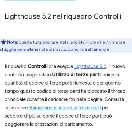
Lighthouse 5
.
2 nel riquadro Controlli
Nota:
questa funzionalità è stata lanciata in Chrome 77, ma ci è
sfuggita nelle ultime note di rilascio, quindi la trattiamo ora.
Il riquadro
Controlli
ora esegue
Lighthouse 5.2
. Il nuovo
controllo diagnostico
Utilizzo di terze parti
indica la
quantità di codice di terze parti richiesta e per quanto
tempo questo codice di terze parti ha bloccato il thread
principale durante il caricamento della pagina. Consulta
la sezione
Ottimizzare le risorse di terze parti
per
scoprire di più su come il codice di terze parti può
peggiorare le prestazioni di caricamento.