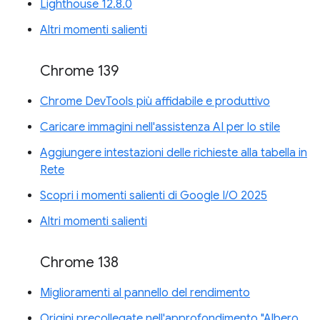
Lighthouse 12.8.0
Altri momenti salienti
Chrome 139
Chrome DevTools più affidabile e produttivo
Caricare immagini nell'assistenza AI per lo stile
Aggiungere intestazioni delle richieste alla tabella in
Rete
Scopri i momenti salienti di Google I/O 2025
Altri momenti salienti
Chrome 138
Miglioramenti al pannello del rendimento
Origini precollegate nell'approfondimento "Albero