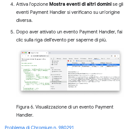
Attiva l'opzione
Mostra eventi di altri domini
se gli
eventi Payment Handler si verificano su un'origine
diversa.
Dopo aver attivato un evento Payment Handler, fai
clic sulla riga dell'evento per saperne di più.
Figura 6. Visualizzazione di un evento Payment
Handler.
Problema di Chromium n. 980291