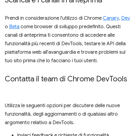
Prendi in considerazione l'utilizzo di Chrome
Canary
,
Dev
o
Beta
come browser di sviluppo predefinito. Questi
canali di anteprima ti consentono di accedere alle
funzionalità più recenti di DevTools, testare le API della
piattaforma web all'avanguardia e trovare problemi sul
tuo sito prima che lo facciano i tuoi utenti.
Contatta il team di Chrome Dev
Tools
Utilizza le seguenti opzioni per discutere delle nuove
funzionalità, degli aggiornamenti o di qualsiasi altro
argomento relativo a DevTools.
Inviaci feedback e richieste di funzionalità