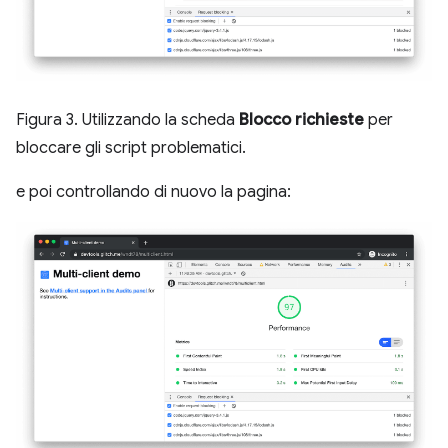
Figura 3. Utilizzando la scheda
Blocco richieste
per
bloccare gli script problematici.
e poi controllando di nuovo la pagina: