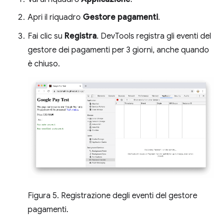
Apri il riquadro
Gestore pagamenti
.
Fai clic su
Registra
. DevTools registra gli eventi del
gestore dei pagamenti per 3 giorni, anche quando
è chiuso.
Figura 5. Registrazione degli eventi del gestore
pagamenti.