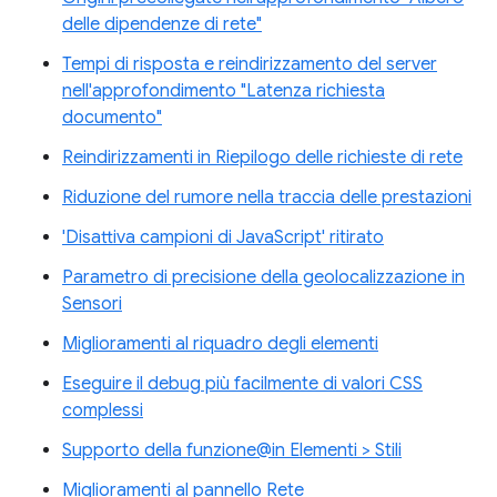
delle dipendenze di rete"
Tempi di risposta e reindirizzamento del server
nell'approfondimento "Latenza richiesta
documento"
Reindirizzamenti in Riepilogo delle richieste di rete
Riduzione del rumore nella traccia delle prestazioni
'Disattiva campioni di JavaScript' ritirato
Parametro di precisione della geolocalizzazione in
Sensori
Miglioramenti al riquadro degli elementi
Eseguire il debug più facilmente di valori CSS
complessi
Supporto della funzione@in Elementi > Stili
Miglioramenti al pannello Rete