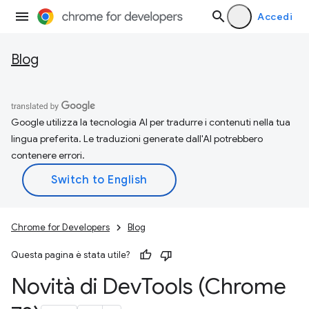
Accedi
Blog
Google utilizza la tecnologia AI per tradurre i contenuti nella tua
lingua preferita. Le traduzioni generate dall'AI potrebbero
contenere errori.
Chrome for Developers
Blog
Questa pagina è stata utile?
Novità di Dev
Tools (Chrome