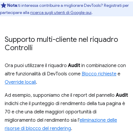
Nota
:ti interessa contribuire a migliorare DevTools? Registrati per
partecipare alla
ricerca sugli utenti di Google qui
.
Supporto multi-cliente nel riquadro
Controlli
Ora puoi utilizzare il riquadro
Audit
in combinazione con
altre funzionalità di DevTools come
Blocco richieste
e
Override locali
.
Ad esempio, supponiamo che il report del pannello
Audit
indichi che il punteggio di rendimento della tua pagina è
70 e che una delle maggiori opportunità di
miglioramento del rendimento sia l'
eliminazione delle
risorse di blocco del rendering
.