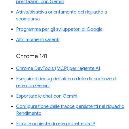
prestazioni con Gemini
Attiva/disattiva orientamento del riquadro a
scomparsa
Programma per gli sviluppatori di Google
Altri momenti salienti
Chrome 141
Chrome DevTools (MCP) per l'agente AI
Eseguire il debug dell'albero delle dipendenze di
rete con Gemini
Esportare le chat con Gemini
Configurazione delle tracce persistenti nel riquadro
Rendimento
Filtra le richieste di rete protette da IP