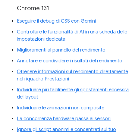
Chrome 131
Eseguire il debug di CSS con Gemini
Controllare le funzionalità di AI in una scheda delle
impostazioni dedicata
Miglioramenti al pannello del rendimento
Annotare e condividere i risultati del rendimento
Ottenere informazioni sul rendimento direttamente
nel riquadro Prestazioni
Individuare più facilmente gli spostamenti eccessivi
del layout
Individuare le animazioni non composite
La concorrenza hardware passa ai sensori
Ignora gli script anonimi e concentrati sul tuo