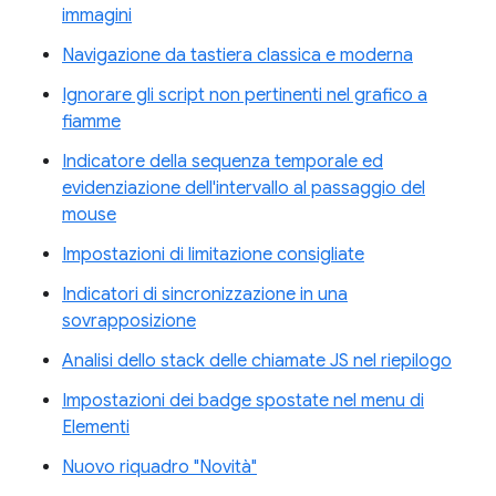
immagini
Navigazione da tastiera classica e moderna
Ignorare gli script non pertinenti nel grafico a
fiamme
Indicatore della sequenza temporale ed
evidenziazione dell'intervallo al passaggio del
mouse
Impostazioni di limitazione consigliate
Indicatori di sincronizzazione in una
sovrapposizione
Analisi dello stack delle chiamate JS nel riepilogo
Impostazioni dei badge spostate nel menu di
Elementi
Nuovo riquadro "Novità"