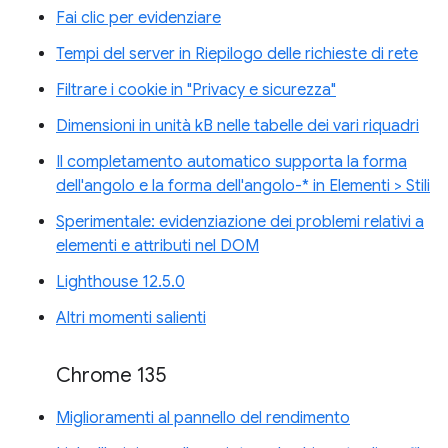
Fai clic per evidenziare
Tempi del server in Riepilogo delle richieste di rete
Filtrare i cookie in "Privacy e sicurezza"
Dimensioni in unità kB nelle tabelle dei vari riquadri
Il completamento automatico supporta la forma
dell'angolo e la forma dell'angolo-* in Elementi > Stili
Sperimentale: evidenziazione dei problemi relativi a
elementi e attributi nel DOM
Lighthouse 12.5.0
Altri momenti salienti
Chrome 135
Miglioramenti al pannello del rendimento