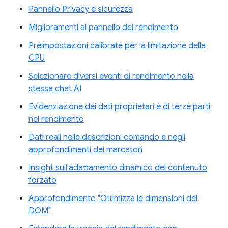
Pannello Privacy e sicurezza
Miglioramenti al pannello del rendimento
Preimpostazioni calibrate per la limitazione della
CPU
Selezionare diversi eventi di rendimento nella
stessa chat AI
Evidenziazione dei dati proprietari e di terze parti
nel rendimento
Dati reali nelle descrizioni comando e negli
approfondimenti dei marcatori
Insight sull'adattamento dinamico del contenuto
forzato
Approfondimento "Ottimizza le dimensioni del
DOM"