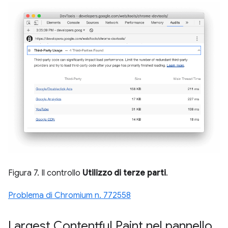
Figura 7. Il controllo
Utilizzo di terze parti
.
Problema di Chromium n. 772558
Largest Contentful Paint nel pannello