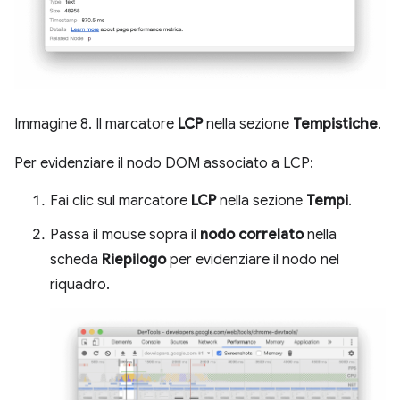
Immagine 8. Il marcatore
LCP
nella sezione
Tempistiche
.
Per evidenziare il nodo DOM associato a LCP:
Fai clic sul marcatore
LCP
nella sezione
Tempi
.
Passa il mouse sopra il
nodo correlato
nella
scheda
Riepilogo
per evidenziare il nodo nel
riquadro.