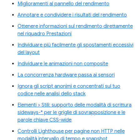
Miglioramenti al pannello del rendimento
Annotare e condividere i risultati del rendimento
Ottenere informazioni sul rendimento direttamente
nel riquadro Prestazioni
Individuare più facilmente gli spostamenti eccessivi
del layout
Individuare le animazioni non composite
La concorrenza hardware passa ai sensori
Ignora gli script anonimi e concentrati sul tuo
codice nelle analisi dello stack
Elementi > Stili: supporto delle modalità di scrittura
sideways-* per le griglie di sovrapposizione e le
parole chiave CSS-wide
Controlli Lighthouse per pagine non HTTP nelle
modalità intervallo di tempo e snapshot