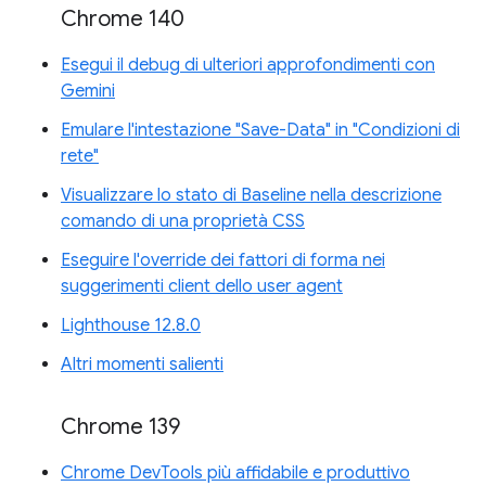
Chrome 140
Esegui il debug di ulteriori approfondimenti con
Gemini
Emulare l'intestazione "Save-Data" in "Condizioni di
rete"
Visualizzare lo stato di Baseline nella descrizione
comando di una proprietà CSS
Eseguire l'override dei fattori di forma nei
suggerimenti client dello user agent
Lighthouse 12.8.0
Altri momenti salienti
Chrome 139
Chrome DevTools più affidabile e produttivo