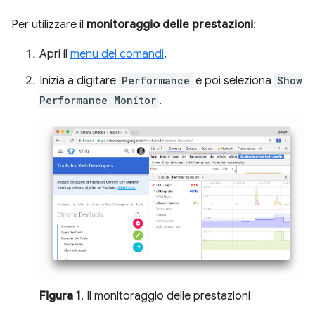
Per utilizzare il
monitoraggio delle prestazioni
:
Apri il
menu dei comandi
.
Inizia a digitare
Performance
e poi seleziona
Show
Performance Monitor
.
Figura 1
. Il monitoraggio delle prestazioni