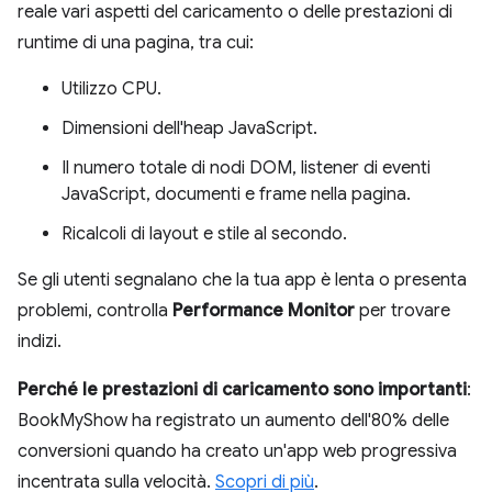
reale vari aspetti del caricamento o delle prestazioni di
runtime di una pagina, tra cui:
Utilizzo CPU.
Dimensioni dell'heap JavaScript.
Il numero totale di nodi DOM, listener di eventi
JavaScript, documenti e frame nella pagina.
Ricalcoli di layout e stile al secondo.
Se gli utenti segnalano che la tua app è lenta o presenta
problemi, controlla
Performance Monitor
per trovare
indizi.
Perché le prestazioni di caricamento sono importanti
:
BookMyShow ha registrato un aumento dell'80% delle
conversioni quando ha creato un'app web progressiva
incentrata sulla velocità.
Scopri di più
.