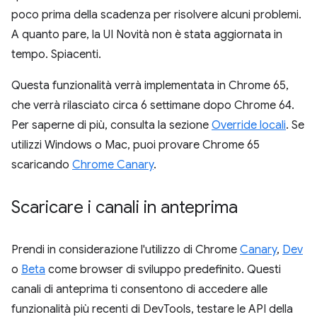
poco prima della scadenza per risolvere alcuni problemi.
A quanto pare, la UI Novità non è stata aggiornata in
tempo. Spiacenti.
Questa funzionalità verrà implementata in Chrome 65,
che verrà rilasciato circa 6 settimane dopo Chrome 64.
Per saperne di più, consulta la sezione
Override locali
. Se
utilizzi Windows o Mac, puoi provare Chrome 65
scaricando
Chrome Canary
.
Scaricare i canali in anteprima
Prendi in considerazione l'utilizzo di Chrome
Canary
,
Dev
o
Beta
come browser di sviluppo predefinito. Questi
canali di anteprima ti consentono di accedere alle
funzionalità più recenti di DevTools, testare le API della