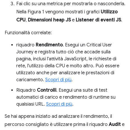
Fai clic su una metrica per mostrarla o nasconderla.
Nella Figura 1 vengono mostrati i grafici
Utilizzo
CPU
,
Dimensioni heap JS
e
Listener di eventi JS
.
Funzionalità correlate:
riquadro
Rendimento
. Esegui un Critical User
Journey e registra tutto ciò che accade sulla
pagina, inclusi l'attività JavaScript, le richieste di
rete, l'utilizzo della CPU e molto altro. Può essere
utilizzato anche per analizzare le prestazioni di
caricamento.
Scopri di più
.
Riquadro
Controlli
. Esegui una suite di test
automatici di carico e rendimento di runtime su
qualsiasi URL.
Scopri di più
.
Se hai appena iniziato ad analizzare il rendimento, il
percorso consigliato è utilizzare prima il riquadro
Audit
e