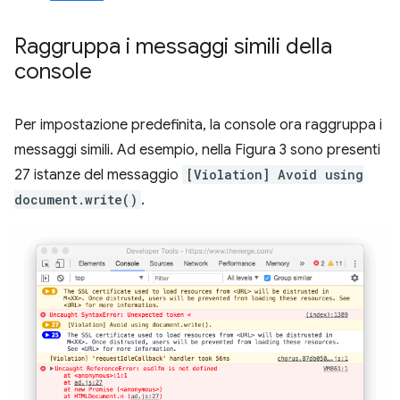
Raggruppa i messaggi simili della
console
Per impostazione predefinita, la console ora raggruppa i
messaggi simili. Ad esempio, nella Figura 3 sono presenti
27 istanze del messaggio
[Violation] Avoid using
document.write()
.