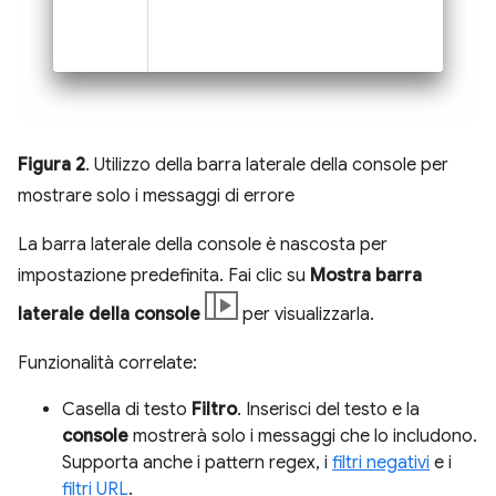
Figura 2
. Utilizzo della barra laterale della console per
mostrare solo i messaggi di errore
La barra laterale della console è nascosta per
impostazione predefinita. Fai clic su
Mostra barra
laterale della console
per visualizzarla.
Funzionalità correlate:
Casella di testo
Filtro
. Inserisci del testo e la
console
mostrerà solo i messaggi che lo includono.
Supporta anche i pattern regex, i
filtri negativi
e i
filtri URL
.