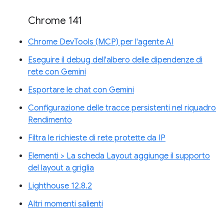
Chrome 141
Chrome DevTools (MCP) per l'agente AI
Eseguire il debug dell'albero delle dipendenze di
rete con Gemini
Esportare le chat con Gemini
Configurazione delle tracce persistenti nel riquadro
Rendimento
Filtra le richieste di rete protette da IP
Elementi > La scheda Layout aggiunge il supporto
del layout a griglia
Lighthouse 12.8.2
Altri momenti salienti