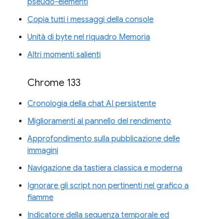
pseudo-elementi
Copia tutti i messaggi della console
Unità di byte nel riquadro Memoria
Altri momenti salienti
Chrome 133
Cronologia della chat AI persistente
Miglioramenti al pannello del rendimento
Approfondimento sulla pubblicazione delle
immagini
Navigazione da tastiera classica e moderna
Ignorare gli script non pertinenti nel grafico a
fiamme
Indicatore della sequenza temporale ed