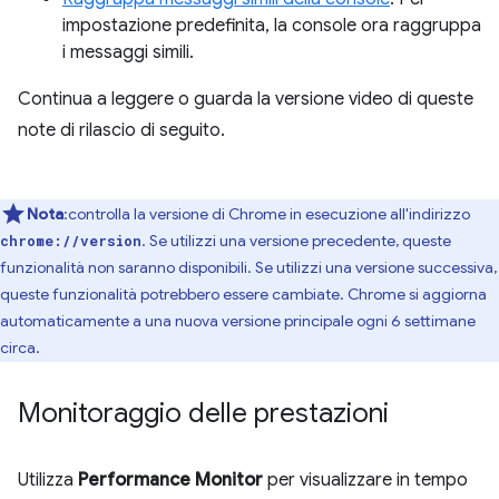
impostazione predefinita, la console ora raggruppa
i messaggi simili.
Continua a leggere o guarda la versione video di queste
note di rilascio di seguito.
Nota
:controlla la versione di Chrome in esecuzione all'indirizzo
. Se utilizzi una versione precedente, queste
chrome://version
funzionalità non saranno disponibili. Se utilizzi una versione successiva,
queste funzionalità potrebbero essere cambiate. Chrome si aggiorna
automaticamente a una nuova versione principale ogni 6 settimane
circa.
Monitoraggio delle prestazioni
Utilizza
Performance Monitor
per visualizzare in tempo