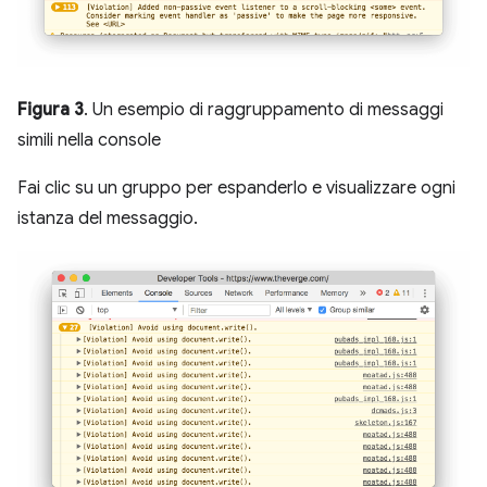
Figura 3
. Un esempio di raggruppamento di messaggi
simili nella console
Fai clic su un gruppo per espanderlo e visualizzare ogni
istanza del messaggio.