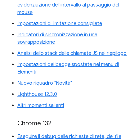
evidenziazione dell'intervallo al passaggio del
mouse
Impostazioni di limitazione consigliate
Indicatori di sincronizzazione in una
sovrapposizione
Analisi dello stack delle chiamate JS nel riepilogo
Impostazioni dei badge spostate nel menu di
Elementi
Nuovo riquadro "Novità"
Lighthouse 12.3.0
Altri momenti salienti
Chrome 132
Eseguire il debug delle richieste di rete, dei file