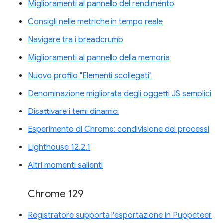
Miglioramenti al pannello del rendimento
Consigli nelle metriche in tempo reale
Navigare tra i breadcrumb
Miglioramenti al pannello della memoria
Nuovo profilo "Elementi scollegati"
Denominazione migliorata degli oggetti JS semplici
Disattivare i temi dinamici
Esperimento di Chrome: condivisione dei processi
Lighthouse 12.2.1
Altri momenti salienti
Chrome 129
Registratore supporta l'esportazione in Puppeteer