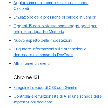
Aggiornamenti in tempo reale nella scheda
Calcolati
Emulazione della pressione di calcolo in Sensori
Oggetti JS con lo stesso nome raggruppati per
origine nel riquadro Memoria
Nuovo aspetto delle impostazioni
Il riquadro Informazioni sulle prestazioni è
deprecato e rimosso da DevTools
Altri momenti salienti
Chrome 131
Eseguire il debug di CSS con Gemini
Controllare le funzionalità di AI in una scheda delle
impostazioni dedicata