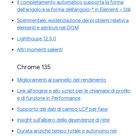
Il completamento automatico supporta la forma
dell'angolo e la forma dell'angolo-* in Elementi > Stili
Sperimentale: evidenziazione dei problemi relativi a
elementi e attributi nel DOM
Lighthouse 12.5.0
Altri momenti salienti
Chrome 135
Miglioramenti al pannello del rendimento
Link all'origine e allo script per le chiamate di profilo
e di funzione in Performance
Supporto dei dati di campo LCP per fase
Insight sull'albero delle dipendenze di rete
Durata anziché tempo totale e autonomo nel