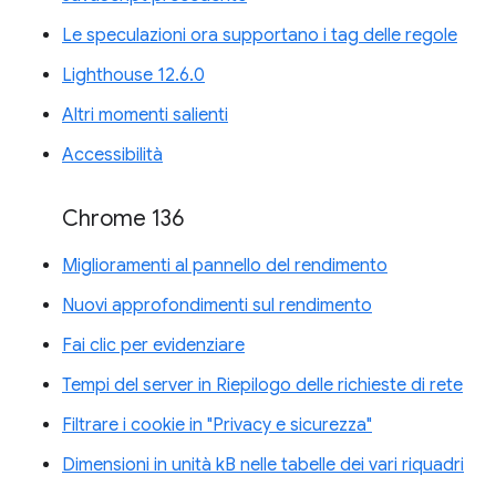
Le speculazioni ora supportano i tag delle regole
Lighthouse 12.6.0
Altri momenti salienti
Accessibilità
Chrome 136
Miglioramenti al pannello del rendimento
Nuovi approfondimenti sul rendimento
Fai clic per evidenziare
Tempi del server in Riepilogo delle richieste di rete
Filtrare i cookie in "Privacy e sicurezza"
Dimensioni in unità kB nelle tabelle dei vari riquadri