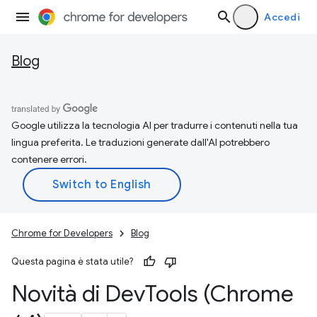
Accedi
Blog
Google utilizza la tecnologia AI per tradurre i contenuti nella tua
lingua preferita. Le traduzioni generate dall'AI potrebbero
contenere errori.
Chrome for Developers
Blog
Questa pagina è stata utile?
Novità di Dev
Tools (Chrome