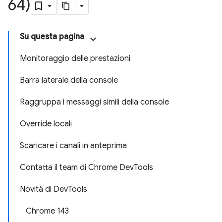
64)
Su questa pagina
Monitoraggio delle prestazioni
Barra laterale della console
Raggruppa i messaggi simili della console
Override locali
Scaricare i canali in anteprima
Contatta il team di Chrome DevTools
Novità di DevTools
Chrome 143