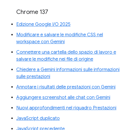
Chrome 137
Edizione Google I/O 2025
Modificare e salvare le modifiche CSS nel
workspace con Gemini
Connettere una cartella dello spazio di lavoro e
salvare le modifiche nei file di origine
Chiedere a Gemini informazioni sulle informazioni
sulle prestazioni
Annotare i risultati delle prestazioni con Gemini
Aggiungere screenshot alle chat con Gemini
Nuovi approfondimenti nel riquadro Prestazioni
JavaScript duplicato
JavaScript precedente