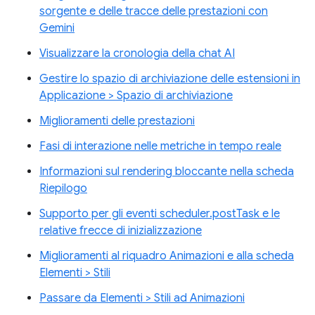
sorgente e delle tracce delle prestazioni con
Gemini
Visualizzare la cronologia della chat AI
Gestire lo spazio di archiviazione delle estensioni in
Applicazione > Spazio di archiviazione
Miglioramenti delle prestazioni
Fasi di interazione nelle metriche in tempo reale
Informazioni sul rendering bloccante nella scheda
Riepilogo
Supporto per gli eventi scheduler.postTask e le
relative frecce di inizializzazione
Miglioramenti al riquadro Animazioni e alla scheda
Elementi > Stili
Passare da Elementi > Stili ad Animazioni