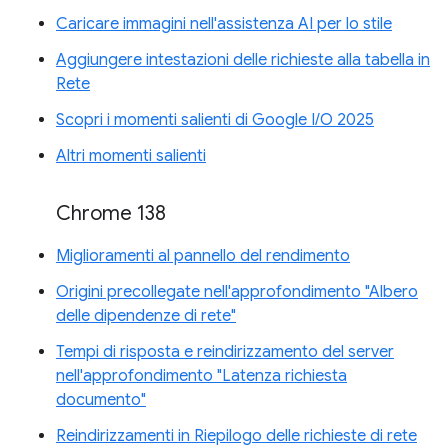
Caricare immagini nell'assistenza AI per lo stile
Aggiungere intestazioni delle richieste alla tabella in
Rete
Scopri i momenti salienti di Google I/O 2025
Altri momenti salienti
Chrome 138
Miglioramenti al pannello del rendimento
Origini precollegate nell'approfondimento "Albero
delle dipendenze di rete"
Tempi di risposta e reindirizzamento del server
nell'approfondimento "Latenza richiesta
documento"
Reindirizzamenti in Riepilogo delle richieste di rete