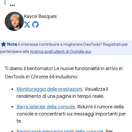
Kayce Basques
Nota
:ti interessa contribuire a migliorare DevTools? Registrati per
partecipare alla
ricerca sugli utenti di Google qui
.
Ti diamo il bentornato! Le nuove funzionalità in arrivo in
DevTools in Chrome 64 includono:
Monitoraggio delle prestazioni
. Visualizza il
rendimento di una pagina in tempo reale.
Barra laterale della console
. Ridurre il rumore della
console e concentrarti sui messaggi importanti per
te.
Raggruppa messaggi simili della console
. Per