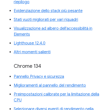
riepilogo
Evidenziazione dello stack più pesante
Stati vuoti migliorati per vari riquadri
Visualizzazione ad albero dell'accessibilità in
Elements
Lighthouse 12.4.0
Altri momenti salienti
Chrome 134
Pannello Privacy e sicurezza
Miglioramenti al pannello del rendimento
Preimpostazioni calibrate per la limitazione della
CPU
Selezionare diversi eventi di rendimento nella