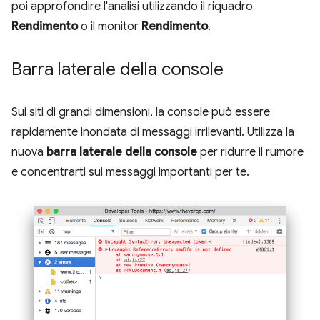
poi approfondire l'analisi utilizzando il riquadro
Rendimento
o il monitor
Rendimento
.
Barra laterale della console
Sui siti di grandi dimensioni, la console può essere
rapidamente inondata di messaggi irrilevanti. Utilizza la
nuova
barra laterale della console
per ridurre il rumore
e concentrarti sui messaggi importanti per te.