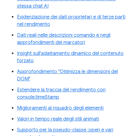
stessa chat AI
Evidenziazione dei dati proprietari e di terze parti
nel rendimento
Dati reali nelle descrizioni comando e negli
approfondimenti dei marcatori
Insight sull'adattamento dinamico del contenuto
forzato
Approfondimento "Ottimizza le dimensioni del
DOM"
Estendere la traccia del rendimento con
console.timeStamp
Miglioramenti al riquadro degli elementi
Valori in tempo reale degli stili animati
Supporto per la pseudo-classe :open e vari