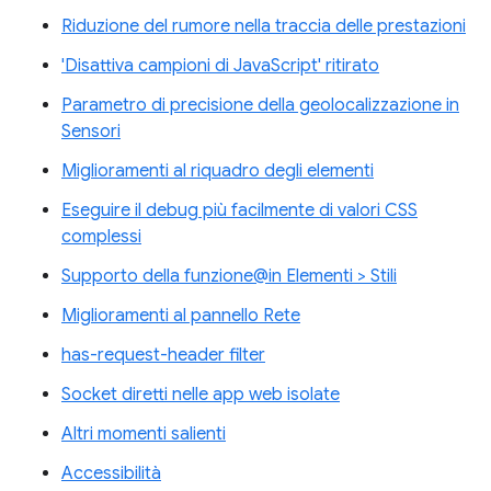
Riduzione del rumore nella traccia delle prestazioni
'Disattiva campioni di JavaScript' ritirato
Parametro di precisione della geolocalizzazione in
Sensori
Miglioramenti al riquadro degli elementi
Eseguire il debug più facilmente di valori CSS
complessi
Supporto della funzione@in Elementi > Stili
Miglioramenti al pannello Rete
has-request-header filter
Socket diretti nelle app web isolate
Altri momenti salienti
Accessibilità