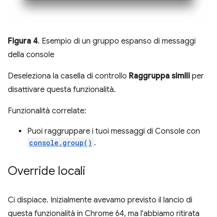
Figura 4
. Esempio di un gruppo espanso di messaggi
della console
Deseleziona la casella di controllo
Raggruppa simili
per
disattivare questa funzionalità.
Funzionalità correlate:
Puoi raggruppare i tuoi messaggi di Console con
console.group()
.
Override locali
Ci dispiace. Inizialmente avevamo previsto il lancio di
questa funzionalità in Chrome 64, ma l'abbiamo ritirata