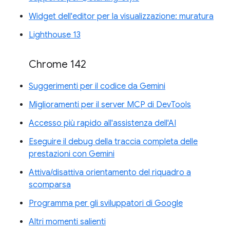
Widget dell'editor per la visualizzazione: muratura
Lighthouse 13
Chrome 142
Suggerimenti per il codice da Gemini
Miglioramenti per il server MCP di DevTools
Accesso più rapido all'assistenza dell'AI
Eseguire il debug della traccia completa delle
prestazioni con Gemini
Attiva/disattiva orientamento del riquadro a
scomparsa
Programma per gli sviluppatori di Google
Altri momenti salienti