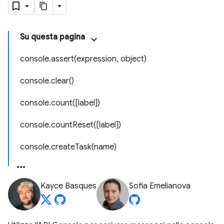
Su questa pagina
console.assert(expression, object)
console.clear()
console.count([label])
console.countReset([label])
console.createTask(name)
Kayce Basques
Sofia Emelianova