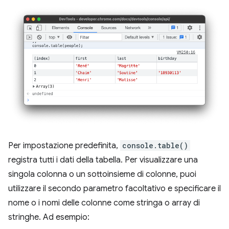
Per impostazione predefinita,
console.table()
registra tutti i dati della tabella. Per visualizzare una
singola colonna o un sottoinsieme di colonne, puoi
utilizzare il secondo parametro facoltativo e specificare il
nome o i nomi delle colonne come stringa o array di
stringhe. Ad esempio: