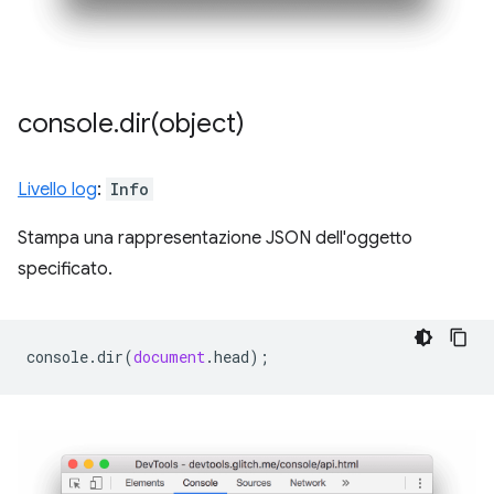
console
.
dir(
object)
Livello log
:
Info
Stampa una rappresentazione JSON dell'oggetto
specificato.
console
.
dir
(
document
.
head
);