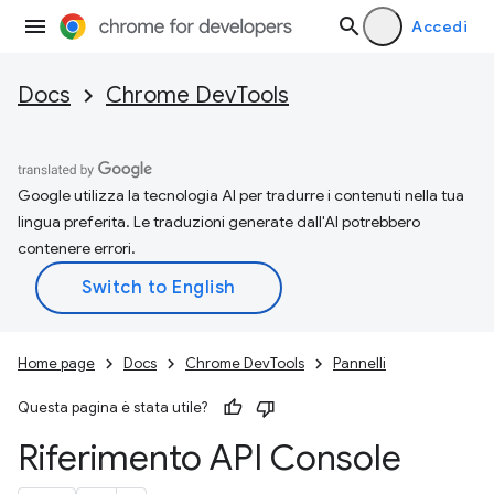
Accedi
Docs
Chrome DevTools
Google utilizza la tecnologia AI per tradurre i contenuti nella tua
lingua preferita. Le traduzioni generate dall'AI potrebbero
contenere errori.
Home page
Docs
Chrome DevTools
Pannelli
Questa pagina è stata utile?
Riferimento API Console