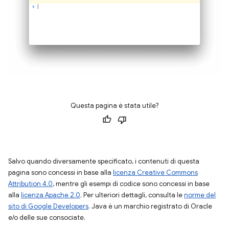
Questa pagina è stata utile?
Salvo quando diversamente specificato, i contenuti di questa
pagina sono concessi in base alla
licenza Creative Commons
Attribution 4.0
, mentre gli esempi di codice sono concessi in base
alla
licenza Apache 2.0
. Per ulteriori dettagli, consulta le
norme del
sito di Google Developers
. Java è un marchio registrato di Oracle
e/o delle sue consociate.