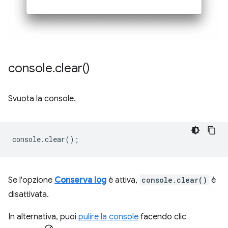
console
.
clear(
)
Svuota la console.
console
.
clear
();
Se l'opzione
Conserva log
è attiva,
console.clear()
è
disattivata.
In alternativa, puoi
pulire la console
facendo clic