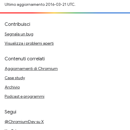
Ultimo aggiornamento 2016-03-21 UTC.
Contribuisci
Segnala un bug
Visualizza i problemi aperti
Contenuti correlati
Aggiornamenti di Chromium
Case study
Archivio
Podcast e programmi
Segui
@ChromiumDev su X