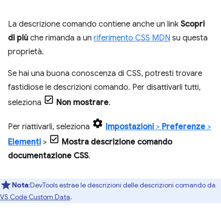
La descrizione comando contiene anche un link
Scopri
di più
che rimanda a un
riferimento CSS MDN
su questa
proprietà.
Se hai una buona conoscenza di CSS, potresti trovare
fastidiose le descrizioni comando. Per disattivarli tutti,
seleziona
Non mostrare
.
Per riattivarli, seleziona
Impostazioni
>
Preferenze
>
Elementi
>
Mostra descrizione comando
documentazione CSS
.
Nota
:DevTools estrae le descrizioni delle descrizioni comando da
VS Code Custom Data
.