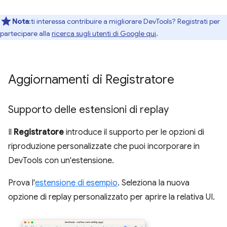
Nota
:ti interessa contribuire a migliorare DevTools? Registrati per
partecipare alla
ricerca sugli utenti di Google qui
.
Aggiornamenti di Registratore
Supporto delle estensioni di replay
Il
Registratore
introduce il supporto per le opzioni di
riproduzione personalizzate che puoi incorporare in
DevTools con un'estensione.
Prova l'
estensione di esempio
. Seleziona la nuova
opzione di replay personalizzato per aprire la relativa UI.