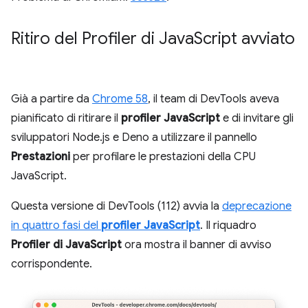
Ritiro del Profiler di Java
Script avviato
Già a partire da
Chrome 58
, il team di DevTools aveva
pianificato di ritirare il
profiler JavaScript
e di invitare gli
sviluppatori Node.js e Deno a utilizzare il pannello
Prestazioni
per profilare le prestazioni della CPU
JavaScript.
Questa versione di DevTools (112) avvia la
deprecazione
in quattro fasi del
profiler JavaScript
. Il riquadro
Profiler di JavaScript
ora mostra il banner di avviso
corrispondente.