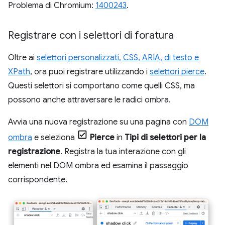
Problema di Chromium:
1400243
.
Registrare con i selettori di foratura
Oltre ai
selettori personalizzati, CSS, ARIA, di testo e
XPath
, ora puoi registrare utilizzando i
selettori pierce
.
Questi selettori si comportano come quelli CSS, ma
possono anche attraversare le radici ombra.
Avvia una nuova registrazione su una pagina con
DOM
ombra
e seleziona
Pierce
in
Tipi di selettori per la
registrazione
. Registra la tua interazione con gli
elementi nel DOM ombra ed esamina il passaggio
corrispondente.