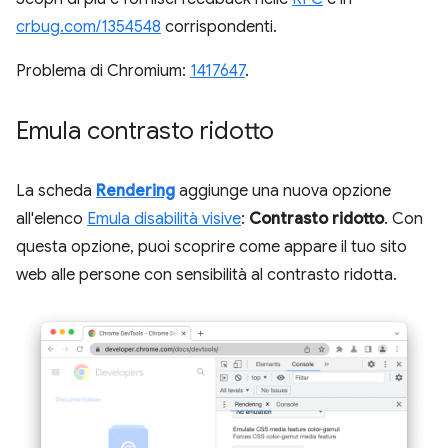
crbug.com/1354548
corrispondenti.
Problema di Chromium:
1417647
.
Emula contrasto ridotto
La scheda
Rendering
aggiunge una nuova opzione
all'elenco
Emula disabilità visive
:
Contrasto ridotto
. Con
questa opzione, puoi scoprire come appare il tuo sito
web alle persone con sensibilità al contrasto ridotta.