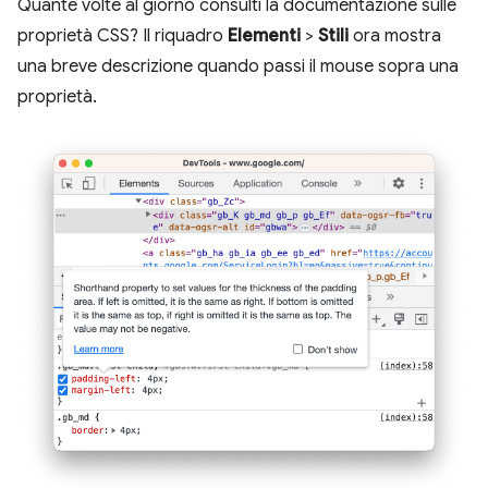
Quante volte al giorno consulti la documentazione sulle
proprietà CSS? Il riquadro
Elementi
>
Stili
ora mostra
una breve descrizione quando passi il mouse sopra una
proprietà.