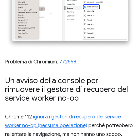
Problema di Chromium:
772558
.
Un avviso della console per
rimuovere il gestore di recupero del
service worker no-op
Chrome 112
ignora i gestori di recupero dei service
worker no-op (nessuna operazione)
perché potrebbero
rallentare la navigazione, ma non hanno uno scopo.