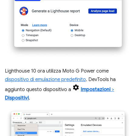
Lighthouse 10 ora utilizza Moto G Power come
dispositivo di emulazione predefinito
. DevTools ha
aggiunto questo dispositivo a
Impostazioni
>
Dispositivi
.