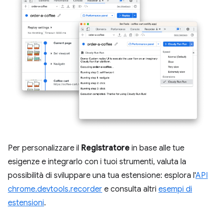
Per personalizzare il
Registratore
in base alle tue
esigenze e integrarlo con i tuoi strumenti, valuta la
possibilità di sviluppare una tua estensione: esplora l'
API
chrome.devtools.recorder
e consulta altri
esempi di
estensioni
.