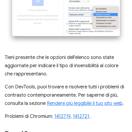
Tieni presente che le opzioni dell'elenco sono state
aggiornate per indicare il tipo di insensibilità al colore
che rappresentano.
Con DevTools, puoi trovare e risolvere tutti i problemi di
contrasto contemporaneamente. Per saperne di più,
consulta la sezione
Rendere più leggibile il tuo sito web
.
Problemi di Chromium:
1412719
,
1412721
.