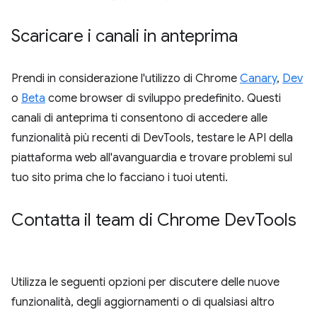
Scaricare i canali in anteprima
Prendi in considerazione l'utilizzo di Chrome
Canary
,
Dev
o
Beta
come browser di sviluppo predefinito. Questi
canali di anteprima ti consentono di accedere alle
funzionalità più recenti di DevTools, testare le API della
piattaforma web all'avanguardia e trovare problemi sul
tuo sito prima che lo facciano i tuoi utenti.
Contatta il team di Chrome Dev
Tools
Utilizza le seguenti opzioni per discutere delle nuove
funzionalità, degli aggiornamenti o di qualsiasi altro