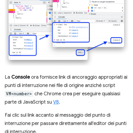
La
Console
ora fornisce link di ancoraggio appropriati ai
punti di interruzione nei file di origine anziché script
VM<number>
che Chrome crea per eseguire qualsiasi
parte di JavaScript su
V8
.
Fai clic sul link accanto al messaggio del punto di
interruzione per passare direttamente all'editor dei punti
di interruzione.