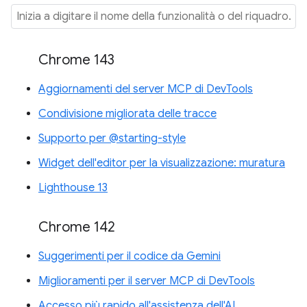
Chrome 143
Aggiornamenti del server MCP di DevTools
Condivisione migliorata delle tracce
Supporto per @starting-style
Widget dell'editor per la visualizzazione: muratura
Lighthouse 13
Chrome 142
Suggerimenti per il codice da Gemini
Miglioramenti per il server MCP di DevTools
Accesso più rapido all'assistenza dell'AI