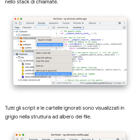
nello stack di chiamate.
Tutti gli script e le cartelle ignorati sono visualizzati in
grigio nella struttura ad albero dei file.