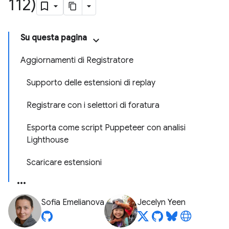
112)
Su questa pagina
Aggiornamenti di Registratore
Supporto delle estensioni di replay
Registrare con i selettori di foratura
Esporta come script Puppeteer con analisi
Lighthouse
Scaricare estensioni
Sofia Emelianova
Jecelyn Yeen