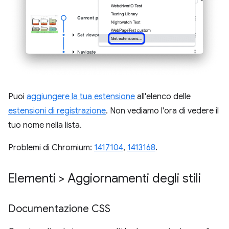
Puoi
aggiungere la tua estensione
all'elenco delle
estensioni di registrazione
. Non vediamo l'ora di vedere il
tuo nome nella lista.
Problemi di Chromium:
1417104
,
1413168
.
Elementi > Aggiornamenti degli stili
Documentazione CSS