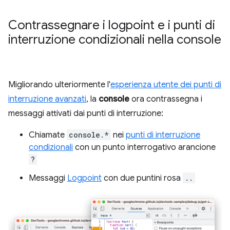
Contrassegnare i logpoint e i punti di
interruzione condizionali nella console
Migliorando ulteriormente l'
esperienza utente dei punti di
interruzione avanzati
, la
console
ora contrassegna i
messaggi attivati dai punti di interruzione:
Chiamate
console.*
nei
punti di interruzione
condizionali
con un punto interrogativo arancione
?
Messaggi
Logpoint
con due puntini rosa
..