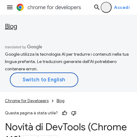
Accedi
Blog
Google utilizza la tecnologia AI per tradurre i contenuti nella tua
lingua preferita. Le traduzioni generate dall'AI potrebbero
contenere errori.
Chrome for Developers
Blog
Questa pagina è stata utile?
Novità di Dev
Tools (Chrome