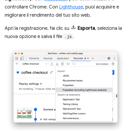
controllare Chrome. Con
Lighthouse
, puoi acquisire e
migliorare il rendimento del tuo sito web.
Apri la registrazione, fai clic su
Esporta
, seleziona la
nuova opzione e salva il file
.js
.