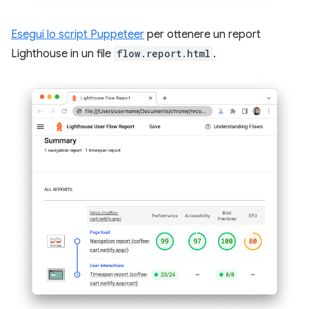
Esegui lo script Puppeteer
per ottenere un report
Lighthouse in un file
flow.report.html
.