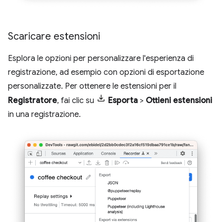
Scaricare estensioni
Esplora le opzioni per personalizzare l'esperienza di
registrazione, ad esempio con opzioni di esportazione
personalizzate. Per ottenere le estensioni per il
Registratore
, fai clic su
Esporta
>
Ottieni estensioni
in una registrazione.