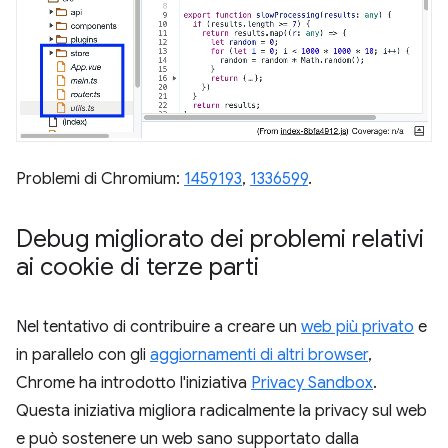
Problemi di Chromium:
1459193
,
1336599
.
Debug migliorato dei problemi relativi
ai cookie di terze parti
Nel tentativo di contribuire a creare un
web più privato
e
in parallelo con gli
aggiornamenti di altri browser
,
Chrome ha introdotto l'iniziativa
Privacy Sandbox
.
Questa iniziativa migliora radicalmente la privacy sul web
e può sostenere un web sano supportato dalla