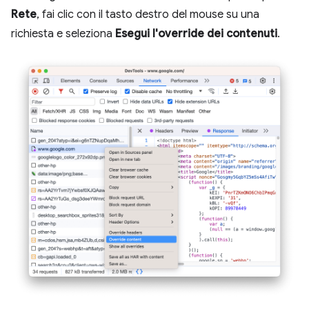
Rete
, fai clic con il tasto destro del mouse su una
richiesta e seleziona
Esegui l'override dei contenuti
.