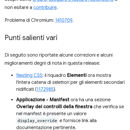
non esitare a
contribuire
.
Problema di Chromium:
1410709
.
Punti salienti vari
Di seguito sono riportate alcune correzioni e alcuni
miglioramenti degni di nota in questa release:
Nesting CSS
: il riquadro
Elementi
ora mostra
l'intera catena di selettori per gli elementi secondari
nidificati (
1172985
).
Applicazione
>
Manifest
ora ha una sezione
Overlay dei controlli della finestra
che verifica se
nel manifest è presente un valore
display_override
e fornisce link alla
documentazione pertinente.