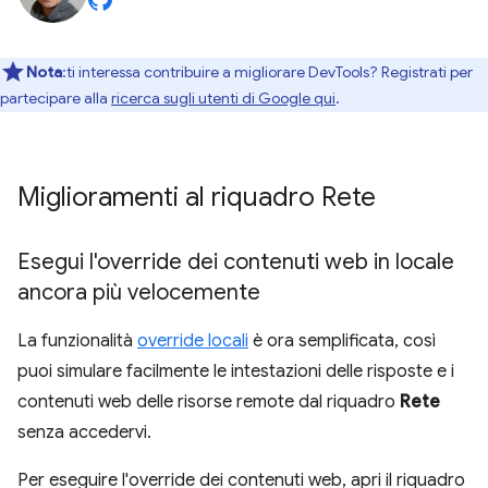
Nota
:ti interessa contribuire a migliorare DevTools? Registrati per
partecipare alla
ricerca sugli utenti di Google qui
.
Miglioramenti al riquadro Rete
Esegui l'override dei contenuti web in locale
ancora più velocemente
La funzionalità
override locali
è ora semplificata, così
puoi simulare facilmente le intestazioni delle risposte e i
contenuti web delle risorse remote dal riquadro
Rete
senza accedervi.
Per eseguire l'override dei contenuti web, apri il riquadro