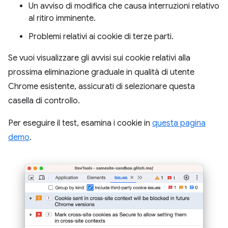
Un avviso di modifica che causa interruzioni relativo
al ritiro imminente.
Problemi relativi ai cookie di terze parti.
Se vuoi visualizzare gli avvisi sui cookie relativi alla
prossima eliminazione graduale in qualità di utente
Chrome esistente, assicurati di selezionare questa
casella di controllo.
Per eseguire il test, esamina i cookie in
questa pagina
demo
.