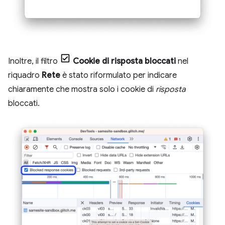
Inoltre, il filtro
Cookie di risposta bloccati
nel
riquadro
Rete
è stato riformulato per indicare
chiaramente che mostra solo i cookie di
risposta
bloccati.