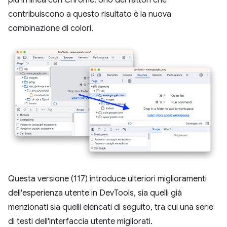
contribuiscono a questo risultato è la nuova
combinazione di colori.
Questa versione (117) introduce ulteriori miglioramenti
dell'esperienza utente in DevTools, sia quelli già
menzionati sia quelli elencati di seguito, tra cui una serie
di testi dell'interfaccia utente migliorati.