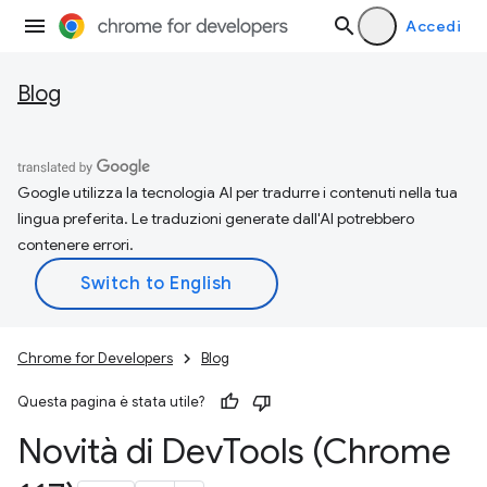
Accedi
Blog
Google utilizza la tecnologia AI per tradurre i contenuti nella tua
lingua preferita. Le traduzioni generate dall'AI potrebbero
contenere errori.
Chrome for Developers
Blog
Questa pagina è stata utile?
Novità di Dev
Tools (Chrome