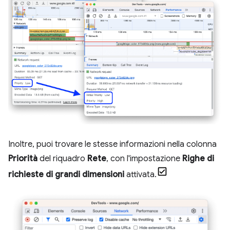
Inoltre, puoi trovare le stesse informazioni nella colonna
Priorità
del riquadro
Rete
, con l'impostazione
Righe di
richieste di grandi dimensioni
attivata.