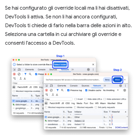
Se hai configurato gli override locali ma li hai disattivati,
DevTools li attiva. Se non li hai ancora configurati,
DevTools ti chiede di farlo nella barra delle azioni in alto.
Seleziona una cartella in cui archiviare gli override e
consenti l'accesso a DevTools.