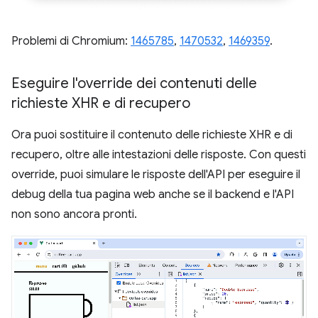
Problemi di Chromium:
1465785
,
1470532
,
1469359
.
Eseguire l'override dei contenuti delle
richieste XHR e di recupero
Ora puoi sostituire il contenuto delle richieste XHR e di
recupero, oltre alle intestazioni delle risposte. Con questi
override, puoi simulare le risposte dell'API per eseguire il
debug della tua pagina web anche se il backend e l'API
non sono ancora pronti.