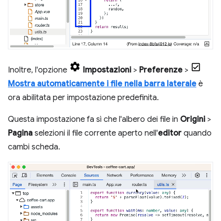
Inoltre, l'opzione
Impostazioni
>
Preferenze
>
Mostra automaticamente i file nella barra laterale
è
ora abilitata per impostazione predefinita.
Questa impostazione fa sì che l'albero dei file in
Origini
>
Pagina
selezioni il file corrente aperto nell'
editor
quando
cambi scheda.