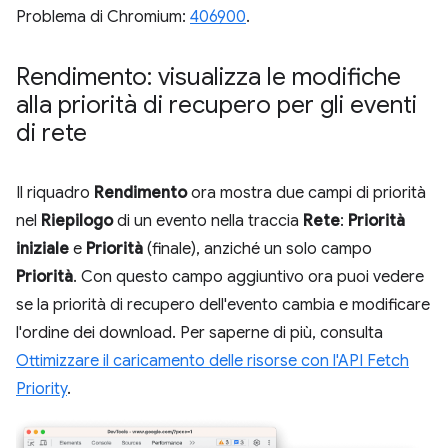
Problema di Chromium:
406900
.
Rendimento: visualizza le modifiche
alla priorità di recupero per gli eventi
di rete
Il riquadro
Rendimento
ora mostra due campi di priorità
nel
Riepilogo
di un evento nella traccia
Rete
:
Priorità
iniziale
e
Priorità
(finale), anziché un solo campo
Priorità
. Con questo campo aggiuntivo ora puoi vedere
se la priorità di recupero dell'evento cambia e modificare
l'ordine dei download. Per saperne di più, consulta
Ottimizzare il caricamento delle risorse con l'API Fetch
Priority
.