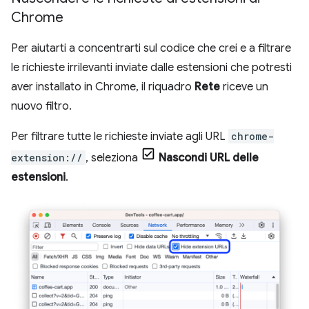
Chrome
Per aiutarti a concentrarti sul codice che crei e a filtrare
le richieste irrilevanti inviate dalle estensioni che potresti
aver installato in Chrome, il riquadro
Rete
riceve un
nuovo filtro.
Per filtrare tutte le richieste inviate agli URL
chrome-
extension://
, seleziona
Nascondi URL delle
estensioni
.