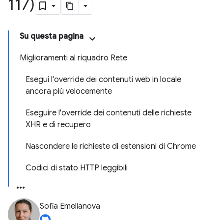
117)
Su questa pagina
Miglioramenti al riquadro Rete
Esegui l'override dei contenuti web in locale
ancora più velocemente
Eseguire l'override dei contenuti delle richieste
XHR e di recupero
Nascondere le richieste di estensioni di Chrome
Codici di stato HTTP leggibili
Sofia Emelianova