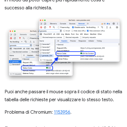
successo alla richiesta.
Puoi anche passare il mouse sopra il codice di stato nella
tabella delle richieste per visualizzare lo stesso testo.
Problema di Chromium:
1153956
.