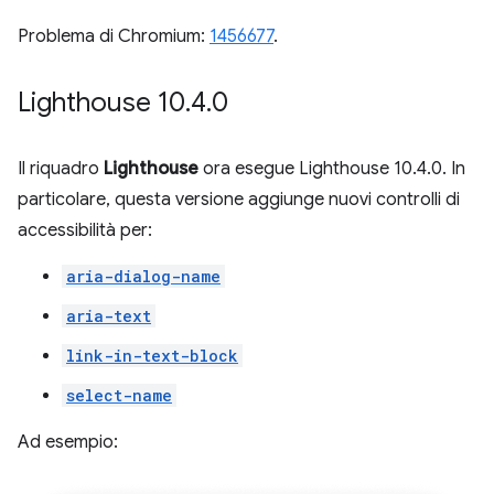
Problema di Chromium:
1456677
.
Lighthouse 10
.
4
.
0
Il riquadro
Lighthouse
ora esegue Lighthouse 10.4.0. In
particolare, questa versione aggiunge nuovi controlli di
accessibilità per:
aria-dialog-name
aria-text
link-in-text-block
select-name
Ad esempio: