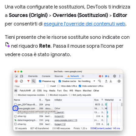
Una volta configurate le sostituzioni, DevTools ti indirizza
a
Sources (Origini)
>
Overrides (Sostituzioni)
>
Editor
per consentirti di
eseguire l'override dei contenuti web
.
Tieni presente che le risorse sostituite sono indicate con
nel riquadro
Rete
. Passa il mouse sopra l'icona per
vedere cosa è stato ignorato.