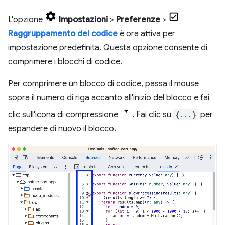
L'opzione
Impostazioni
>
Preferenze
>
Raggruppamento del codice
è ora attiva per
impostazione predefinita. Questa opzione consente di
comprimere i blocchi di codice.
Per comprimere un blocco di codice, passa il mouse
sopra il numero di riga accanto all'inizio del blocco e fai
clic sull'icona di compressione
. Fai clic su
{...}
per
espandere di nuovo il blocco.