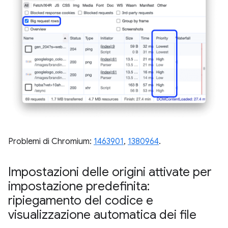
Problemi di Chromium:
1463901
,
1380964
.
Impostazioni delle origini attivate per
impostazione predefinita:
ripiegamento del codice e
visualizzazione automatica dei file