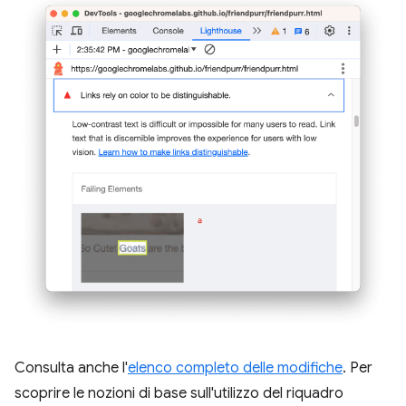
Consulta anche l'
elenco completo delle modifiche
. Per
scoprire le nozioni di base sull'utilizzo del riquadro