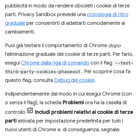
pubblicità in modo da rendere obsoleti i cookie di terze
parti. Privacy Sandbox prevede una
cronologia di ritiro
graduale
per consentirti di adattarti comodamente ai
cambiamenti.
Puoi già testare il comportamento di Chrome
dopo
l'eliminazione graduale dei cookie di terze parti. Per farlo,
esegui
Chrome dalla riga di comando
con il flag
--test-
third-party-cookies-phaseout
. Per scoprire cosa fa
questo flag, consulta
Debug dei cookie
.
Indipendentemente dal modo in cui esegui Chrome (con
o senza il flag), la scheda
Problemi
ora ha la casella di
controllo
Includi problemi relativi ai cookie di terze
parti
attivata per impostazione predefinita per tutti i
nuovi utenti di Chrome e, di conseguenza, segnala: