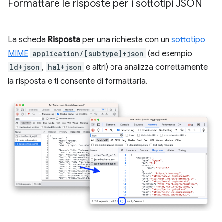
Formattare le risposte per i sottotipi JSON
La scheda
Risposta
per una richiesta con un
sottotipo
MIME
application/[subtype]+json
(ad esempio
ld+json
,
hal+json
e altri) ora analizza correttamente
la risposta e ti consente di formattarla.