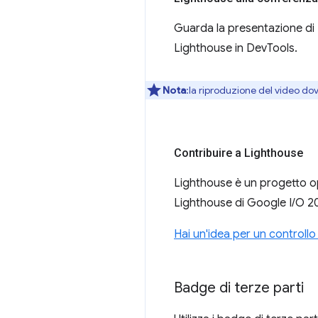
Guarda la presentazione di D
Lighthouse in DevTools.
Nota
:la riproduzione del video do
Contribuire a Lighthouse
Lighthouse è un progetto op
Lighthouse di Google I/O 20
Hai un'idea per un controllo
Badge di terze parti