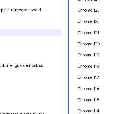
più sull'integrazione di
Chrome 123
Chrome 122
Chrome 121
Chrome 120
Chrome 119
buire, guarda il talk su
Chrome 118
Chrome 117
Chrome 116
Chrome 115
Chrome 114