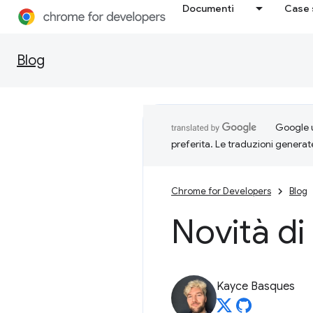
Documenti
Case 
Blog
Google u
preferita. Le traduzioni generat
Chrome for Developers
Blog
Novità di
Kayce Basques