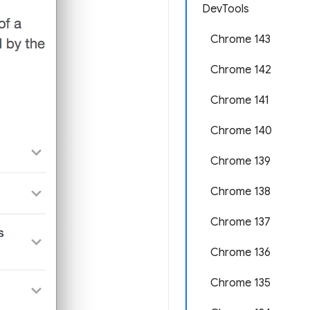
DevTools
Chrome 143
Chrome 142
Chrome 141
Chrome 140
Chrome 139
Chrome 138
Chrome 137
Chrome 136
Chrome 135