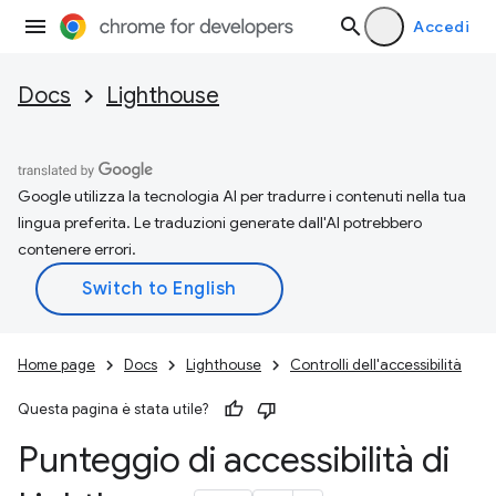
Accedi
Docs
Lighthouse
Google utilizza la tecnologia AI per tradurre i contenuti nella tua
lingua preferita. Le traduzioni generate dall'AI potrebbero
contenere errori.
Home page
Docs
Lighthouse
Controlli dell'accessibilità
Questa pagina è stata utile?
Punteggio di accessibilità di