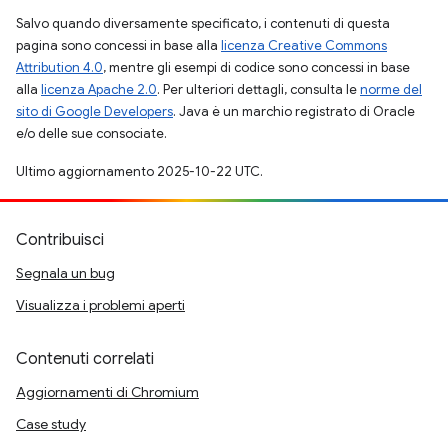
Salvo quando diversamente specificato, i contenuti di questa
pagina sono concessi in base alla
licenza Creative Commons
Attribution 4.0
, mentre gli esempi di codice sono concessi in base
alla
licenza Apache 2.0
. Per ulteriori dettagli, consulta le
norme del
sito di Google Developers
. Java è un marchio registrato di Oracle
e/o delle sue consociate.
Ultimo aggiornamento 2025-10-22 UTC.
Contribuisci
Segnala un bug
Visualizza i problemi aperti
Contenuti correlati
Aggiornamenti di Chromium
Case study