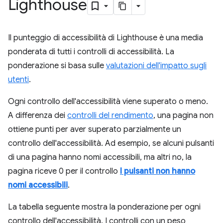
Lighthouse
Il punteggio di accessibilità di Lighthouse è una media
ponderata di tutti i controlli di accessibilità. La
ponderazione si basa sulle
valutazioni dell'impatto sugli
utenti
.
Ogni controllo dell'accessibilità viene superato o meno.
A differenza dei
controlli del rendimento
, una pagina non
ottiene punti per aver superato parzialmente un
controllo dell'accessibilità. Ad esempio, se alcuni pulsanti
di una pagina hanno nomi accessibili, ma altri no, la
pagina riceve 0 per il controllo
I pulsanti non hanno
nomi accessibili
.
La tabella seguente mostra la ponderazione per ogni
controllo dell'accessibilità. I controlli con un peso