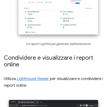
Un report Lighthouse generato dall'estensione.
Condividere e visualizzare i report
online
Utilizza
Lighthouse Viewer
per visualizzare e condividere i
report online.