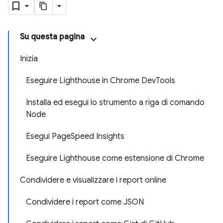
Su questa pagina
Inizia
Eseguire Lighthouse in Chrome DevTools
Installa ed esegui lo strumento a riga di comando
Node
Esegui PageSpeed Insights
Eseguire Lighthouse come estensione di Chrome
Condividere e visualizzare i report online
Condividere i report come JSON