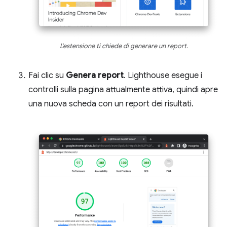
L'estensione ti chiede di generare un report.
Fai clic su
Genera report
. Lighthouse esegue i
controlli sulla pagina attualmente attiva, quindi apre
una nuova scheda con un report dei risultati.