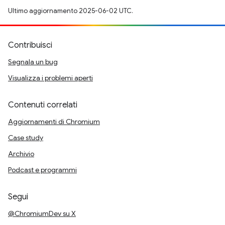
Ultimo aggiornamento 2025-06-02 UTC.
Contribuisci
Segnala un bug
Visualizza i problemi aperti
Contenuti correlati
Aggiornamenti di Chromium
Case study
Archivio
Podcast e programmi
Segui
@ChromiumDev su X