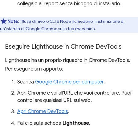
collegalo ai report senza bisogno di installarlo.
Nota:
i flussi di lavoro CLI e Node richiedono l'installazione di
un'istanza di Google Chrome sulla tua macchina.
Eseguire Lighthouse in Chrome Dev
Tools
Lighthouse ha un proprio riquadro in Chrome DevTools.
Per eseguire un rapporto:
Scarica
Google Chrome per computer
.
Apri Chrome e vai all'URL che vuoi controllare. Puoi
controllare qualsiasi URL sul web.
Apri Chrome DevTools
.
Fai clic sulla scheda
Lighthouse
.