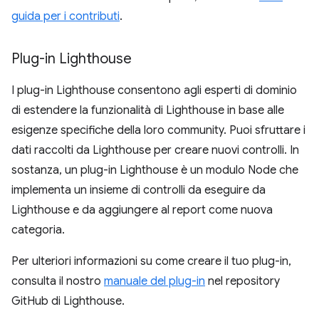
guida per i contributi
.
Plug-in Lighthouse
I plug-in Lighthouse consentono agli esperti di dominio
di estendere la funzionalità di Lighthouse in base alle
esigenze specifiche della loro community. Puoi sfruttare i
dati raccolti da Lighthouse per creare nuovi controlli. In
sostanza, un plug-in Lighthouse è un modulo Node che
implementa un insieme di controlli da eseguire da
Lighthouse e da aggiungere al report come nuova
categoria.
Per ulteriori informazioni su come creare il tuo plug-in,
consulta il nostro
manuale del plug-in
nel repository
GitHub di Lighthouse.