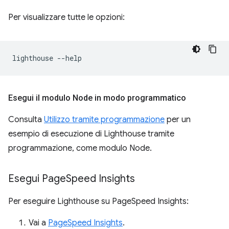
Per visualizzare tutte le opzioni:
lighthouse
Esegui il modulo Node in modo programmatico
Consulta
Utilizzo tramite programmazione
per un
esempio di esecuzione di Lighthouse tramite
programmazione, come modulo Node.
Esegui Page
Speed Insights
Per eseguire Lighthouse su PageSpeed Insights:
Vai a
PageSpeed Insights
.