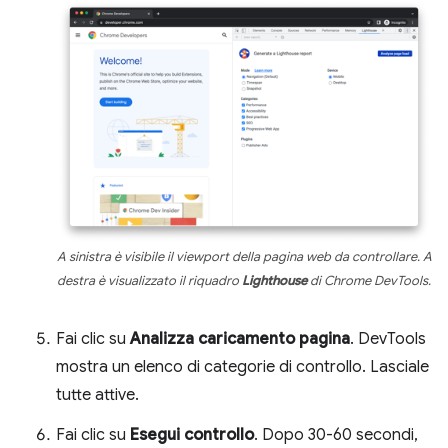
A sinistra è visibile il viewport della pagina web da controllare. A
destra è visualizzato il riquadro
Lighthouse
di Chrome DevTools.
Fai clic su
Analizza caricamento pagina
. DevTools
mostra un elenco di categorie di controllo. Lasciale
tutte attive.
Fai clic su
Esegui controllo
. Dopo 30-60 secondi,