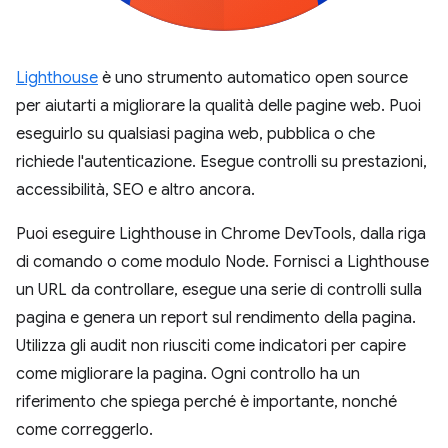
Lighthouse
è uno strumento automatico open source
per aiutarti a migliorare la qualità delle pagine web. Puoi
eseguirlo su qualsiasi pagina web, pubblica o che
richiede l'autenticazione. Esegue controlli su prestazioni,
accessibilità, SEO e altro ancora.
Puoi eseguire Lighthouse in Chrome DevTools, dalla riga
di comando o come modulo Node. Fornisci a Lighthouse
un URL da controllare, esegue una serie di controlli sulla
pagina e genera un report sul rendimento della pagina.
Utilizza gli audit non riusciti come indicatori per capire
come migliorare la pagina. Ogni controllo ha un
riferimento che spiega perché è importante, nonché
come correggerlo.