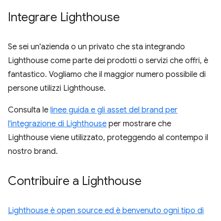
Integrare Lighthouse
Se sei un'azienda o un privato che sta integrando
Lighthouse come parte dei prodotti o servizi che offri, è
fantastico. Vogliamo che il maggior numero possibile di
persone utilizzi Lighthouse.
Consulta le
linee guida e gli asset del brand per
l'integrazione di Lighthouse
per mostrare che
Lighthouse viene utilizzato, proteggendo al contempo il
nostro brand.
Contribuire a Lighthouse
Lighthouse è open source ed è benvenuto ogni tipo di