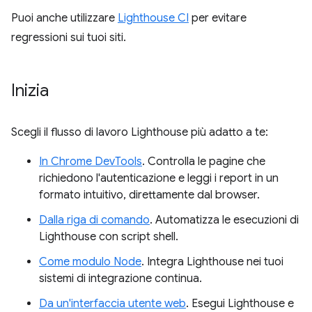
Puoi anche utilizzare
Lighthouse CI
per evitare
regressioni sui tuoi siti.
Inizia
Scegli il flusso di lavoro Lighthouse più adatto a te:
In Chrome DevTools
. Controlla le pagine che
richiedono l'autenticazione e leggi i report in un
formato intuitivo, direttamente dal browser.
Dalla riga di comando
. Automatizza le esecuzioni di
Lighthouse con script shell.
Come modulo Node
. Integra Lighthouse nei tuoi
sistemi di integrazione continua.
Da un'interfaccia utente web
. Esegui Lighthouse e