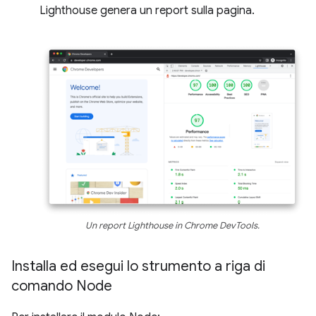
Lighthouse genera un report sulla pagina.
Un report Lighthouse in Chrome DevTools.
Installa ed esegui lo strumento a riga di
comando Node