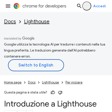
Accedi
Docs
Lighthouse
Google utilizza la tecnologia AI per tradurre i contenuti nella tua
lingua preferita. Le traduzioni generate dall'AI potrebbero
contenere errori.
Home page
Docs
Lighthouse
Per iniziare
Questa pagina è stata utile?
Introduzione a Lighthouse