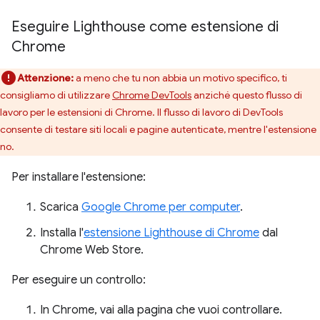
Eseguire Lighthouse come estensione di
Chrome
Attenzione:
a meno che tu non abbia un motivo specifico, ti
consigliamo di utilizzare
Chrome DevTools
anziché questo flusso di
lavoro per le estensioni di Chrome. Il flusso di lavoro di DevTools
consente di testare siti locali e pagine autenticate, mentre l'estensione
no.
Per installare l'estensione:
Scarica
Google Chrome per computer
.
Installa l'
estensione Lighthouse di Chrome
dal
Chrome Web Store.
Per eseguire un controllo:
In Chrome, vai alla pagina che vuoi controllare.