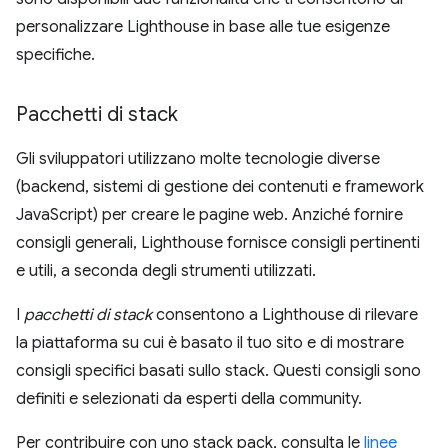
personalizzare Lighthouse in base alle tue esigenze
specifiche.
Pacchetti di stack
Gli sviluppatori utilizzano molte tecnologie diverse
(backend, sistemi di gestione dei contenuti e framework
JavaScript) per creare le pagine web. Anziché fornire
consigli generali, Lighthouse fornisce consigli pertinenti
e utili, a seconda degli strumenti utilizzati.
I
pacchetti di stack
consentono a Lighthouse di rilevare
la piattaforma su cui è basato il tuo sito e di mostrare
consigli specifici basati sullo stack. Questi consigli sono
definiti e selezionati da esperti della community.
Per contribuire con uno stack pack, consulta le
linee