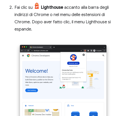
Fai clic su
Lighthouse
accanto alla barra degli
indirizzi di Chrome o nel menu delle estensioni di
Chrome. Dopo aver fatto clic, il menu Lighthouse si
espande.