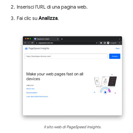
Inserisci l'URL di una pagina web.
Fai clic su
Analizza
.
Il sito web di PageSpeed Insights.