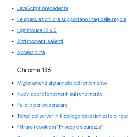
JavaScript precedente
Le speculazioni ora supportano i tag delle regole
Lighthouse 12.6.0
Altri momenti salienti
Accessibilità
Chrome 136
Miglioramenti al pannello del rendimento
Nuovi approfondimenti sul rendimento
Fai clic per evidenziare
Tempi del server in Riepilogo delle richieste di rete
Filtrare i cookie in "Privacy e sicurezza"