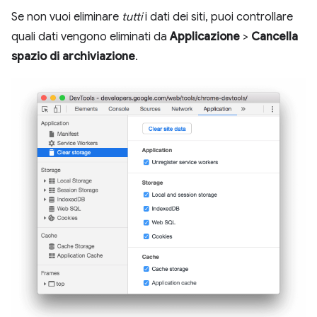
Se non vuoi eliminare
tutti
i dati dei siti, puoi controllare
quali dati vengono eliminati da
Applicazione
>
Cancella
spazio di archiviazione
.