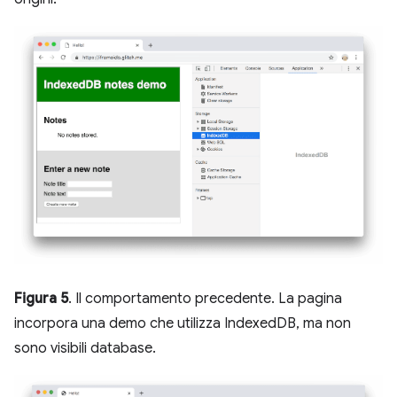
Figura 5
. Il comportamento precedente. La pagina
incorpora una demo che utilizza IndexedDB, ma non
sono visibili database.