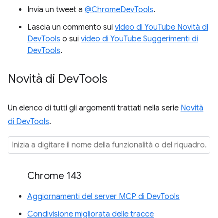
Invia un tweet a
@ChromeDevTools
.
Lascia un commento sui
video di YouTube Novità di
DevTools
o sui
video di YouTube Suggerimenti di
DevTools
.
Novità di Dev
Tools
Un elenco di tutti gli argomenti trattati nella serie
Novità
di DevTools
.
Chrome 143
Aggiornamenti del server MCP di DevTools
Condivisione migliorata delle tracce