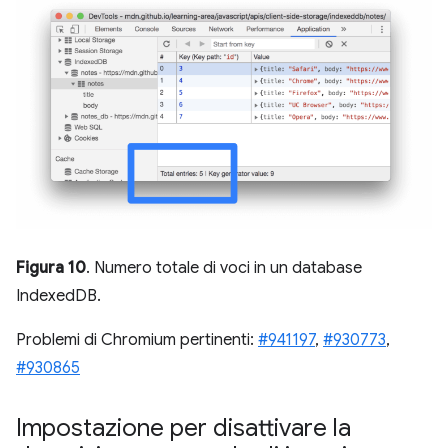
Figura 10
. Numero totale di voci in un database
IndexedDB.
Problemi di Chromium pertinenti:
#941197
,
#930773
,
#930865
Impostazione per disattivare la