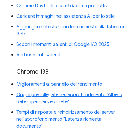
Chrome DevTools più affidabile e produttivo
Caricare immagini nell'assistenza AI per lo stile
Aggiungere intestazioni delle richieste alla tabella in
Rete
Scopri i momenti salienti di Google I/O 2025
Altri momenti salienti
Chrome 138
Miglioramenti al pannello del rendimento
Origini precollegate nell'approfondimento "Albero
delle dipendenze di rete"
Tempi di risposta e reindirizzamento del server
nell'approfondimento "Latenza richiesta
documento"