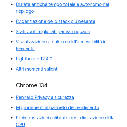
Durata anziché tempo totale e autonomo nel
riepilogo
Evidenziazione dello stack più pesante
Stati vuoti migliorati per vari riquadri
Visualizzazione ad albero dell'accessibilità in
Elements
Lighthouse 12.4.0
Altri momenti salienti
Chrome 134
Pannello Privacy e sicurezza
Miglioramenti al pannello del rendimento
Preimpostazioni calibrate per la limitazione della
CPU