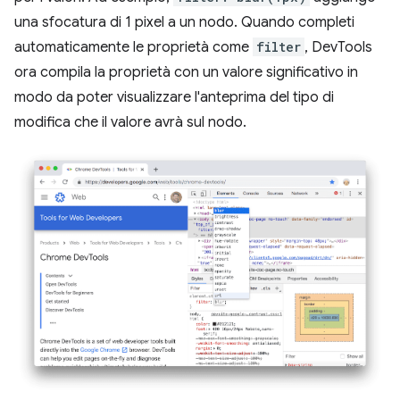
una sfocatura di 1 pixel a un nodo. Quando completi
automaticamente le proprietà come
filter
, DevTools
ora compila la proprietà con un valore significativo in
modo da poter visualizzare l'anteprima del tipo di
modifica che il valore avrà sul nodo.