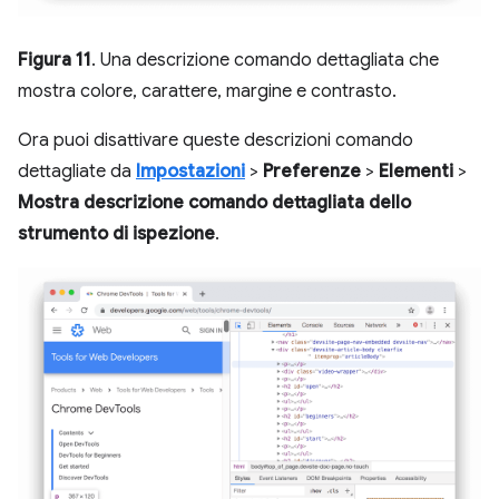
Figura 11
. Una descrizione comando dettagliata che
mostra colore, carattere, margine e contrasto.
Ora puoi disattivare queste descrizioni comando
dettagliate da
Impostazioni
>
Preferenze
>
Elementi
>
Mostra descrizione comando dettagliata dello
strumento di ispezione
.