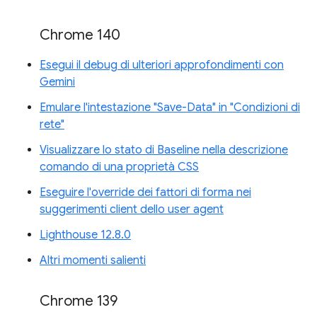
Chrome 140
Esegui il debug di ulteriori approfondimenti con
Gemini
Emulare l'intestazione "Save-Data" in "Condizioni di
rete"
Visualizzare lo stato di Baseline nella descrizione
comando di una proprietà CSS
Eseguire l'override dei fattori di forma nei
suggerimenti client dello user agent
Lighthouse 12.8.0
Altri momenti salienti
Chrome 139