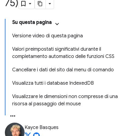
75)
Su questa pagina
Versione video di questa pagina
Valori preimpostati significativi durante il
completamento automatico delle funzioni CSS
Cancellare i dati del sito dal menu di comando
Visualizza tutti i database IndexedDB
Visualizzare le dimensioni non compresse di una
risorsa al passaggio del mouse
Kayce Basques