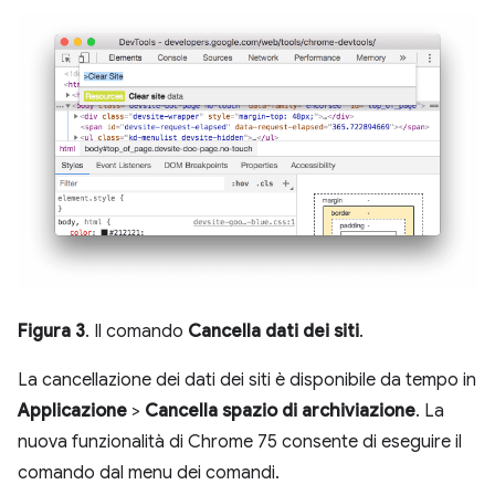
Figura 3
. Il comando
Cancella dati dei siti
.
La cancellazione dei dati dei siti è disponibile da tempo in
Applicazione
>
Cancella spazio di archiviazione
. La
nuova funzionalità di Chrome 75 consente di eseguire il
comando dal menu dei comandi.