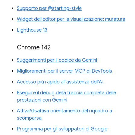
Supporto per @starting-style
Widget dell'editor per la visualizzazione: muratura
Lighthouse 13
Chrome 142
Suggerimenti per il codice da Gemini
Miglioramenti per il server MCP di DevTools
Accesso più rapido all'assistenza dell'AI
Eseguire il debug della traccia completa delle
prestazioni con Gemini
Attiva/disattiva orientamento del riquadro a
scomparsa
Programma per gli sviluppatori di Google