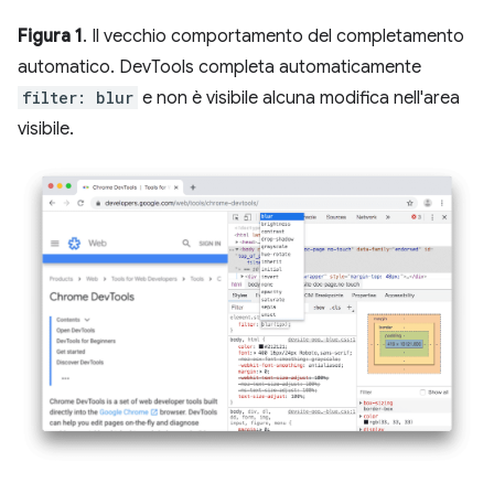
Figura 1
. Il vecchio comportamento del completamento
automatico. DevTools completa automaticamente
filter: blur
e non è visibile alcuna modifica nell'area
visibile.