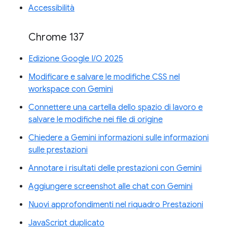
Accessibilità
Chrome 137
Edizione Google I/O 2025
Modificare e salvare le modifiche CSS nel
workspace con Gemini
Connettere una cartella dello spazio di lavoro e
salvare le modifiche nei file di origine
Chiedere a Gemini informazioni sulle informazioni
sulle prestazioni
Annotare i risultati delle prestazioni con Gemini
Aggiungere screenshot alle chat con Gemini
Nuovi approfondimenti nel riquadro Prestazioni
JavaScript duplicato