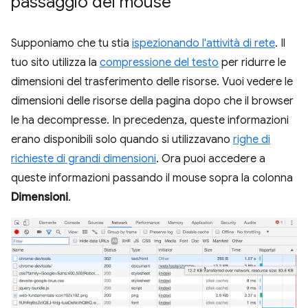
passaggio del mouse
Supponiamo che tu stia
ispezionando l'attività di rete
. Il
tuo sito utilizza la
compressione del testo
per ridurre le
dimensioni del trasferimento delle risorse. Vuoi vedere le
dimensioni delle risorse della pagina dopo che il browser
le ha decompresse. In precedenza, queste informazioni
erano disponibili solo quando si utilizzavano
righe di
richieste di grandi dimensioni
. Ora puoi accedere a
queste informazioni passando il mouse sopra la colonna
Dimensioni
.