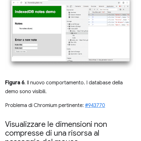
Figura 6
. Il nuovo comportamento. I database della
demo sono visibili.
Problema di Chromium pertinente:
#943770
Visualizzare le dimensioni non
compresse di una risorsa al