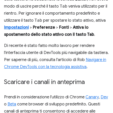
modo di uscire perché il tasto
Tab
veniva utilizzato per il
rientro. Per ignorare il comportamento predefinito e
utilizzare il tasto
Tab
per spostare lo stato attivo, attiva
Impostazioni
>
Preferenze
>
Fonti
>
Attiva lo
spostamento dello stato attivo con il tasto Tab
.
Di recente è stato fatto molto lavoro per rendere
l'interfaccia utente di DevTools più navigabile da tastiera.
Per saperne di più, consulta l'articolo di Rob
Navigare in
Chrome DevTools con la tecnologia assistiva
.
Scaricare i canali in anteprima
Prendi in considerazione l'utilizzo di Chrome
Canary
,
Dev
o
Beta
come browser di sviluppo predefinito. Questi
canali di anteprima ti consentono di accedere alle