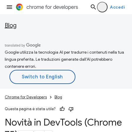
Accedi
Blog
Google utilizza la tecnologia AI per tradurre i contenuti nella tua
lingua preferita. Le traduzioni generate dall'AI potrebbero
contenere errori.
Chrome for Developers
Blog
Questa pagina è stata utile?
Novità in Dev
Tools (Chrome