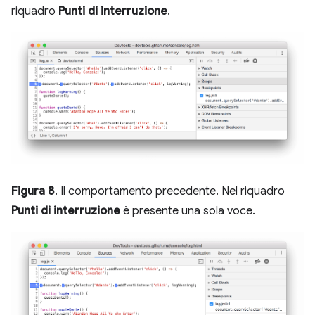
riquadro
Punti di interruzione
.
Figura 8
. Il comportamento precedente. Nel riquadro
Punti di interruzione
è presente una sola voce.