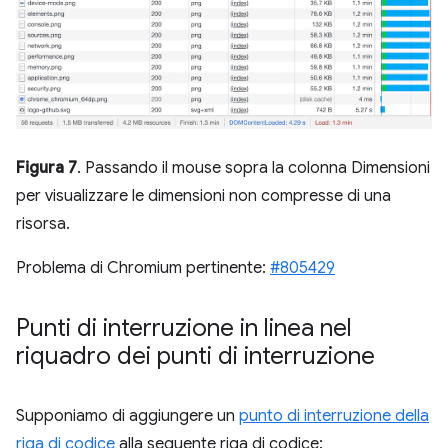
Figura 7
. Passando il mouse sopra la colonna Dimensioni
per visualizzare le dimensioni non compresse di una
risorsa.
Problema di Chromium pertinente:
#805429
Punti di interruzione in linea nel
riquadro dei punti di interruzione
Supponiamo di aggiungere un
punto di interruzione della
riga di codice
alla seguente riga di codice: