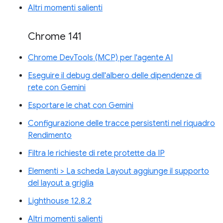
Altri momenti salienti
Chrome 141
Chrome DevTools (MCP) per l'agente AI
Eseguire il debug dell'albero delle dipendenze di
rete con Gemini
Esportare le chat con Gemini
Configurazione delle tracce persistenti nel riquadro
Rendimento
Filtra le richieste di rete protette da IP
Elementi > La scheda Layout aggiunge il supporto
del layout a griglia
Lighthouse 12.8.2
Altri momenti salienti