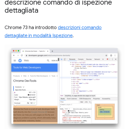
descrizione comando di ispezione
dettagliata
Chrome 73 ha introdotto
descrizioni comando
dettagliate in modalità Ispezione
.