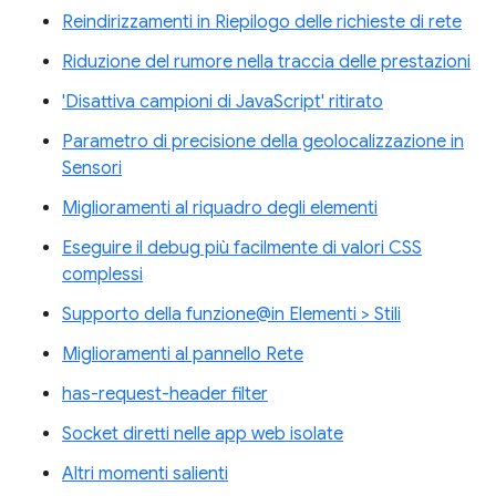
Reindirizzamenti in Riepilogo delle richieste di rete
Riduzione del rumore nella traccia delle prestazioni
'Disattiva campioni di JavaScript' ritirato
Parametro di precisione della geolocalizzazione in
Sensori
Miglioramenti al riquadro degli elementi
Eseguire il debug più facilmente di valori CSS
complessi
Supporto della funzione@in Elementi > Stili
Miglioramenti al pannello Rete
has-request-header filter
Socket diretti nelle app web isolate
Altri momenti salienti