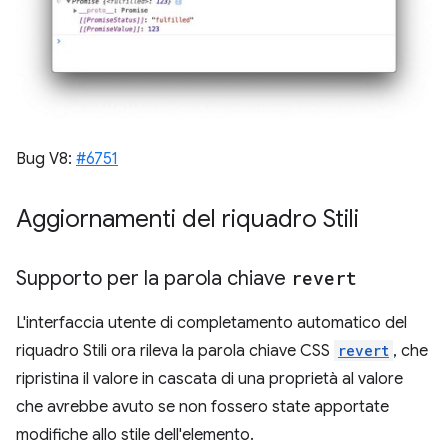
Bug V8:
#6751
Aggiornamenti del riquadro Stili
Supporto per la parola chiave
revert
L'interfaccia utente di completamento automatico del
riquadro Stili ora rileva la parola chiave CSS
revert
, che
ripristina il valore in cascata di una proprietà al valore
che avrebbe avuto se non fossero state apportate
modifiche allo stile dell'elemento.