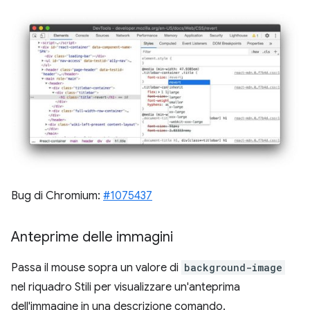
Bug di Chromium:
#1075437
Anteprime delle immagini
Passa il mouse sopra un valore di
background-image
nel riquadro Stili per visualizzare un'anteprima
dell'immagine in una descrizione comando.