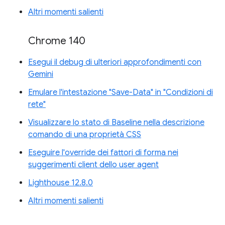
Altri momenti salienti
Chrome 140
Esegui il debug di ulteriori approfondimenti con
Gemini
Emulare l'intestazione "Save-Data" in "Condizioni di
rete"
Visualizzare lo stato di Baseline nella descrizione
comando di una proprietà CSS
Eseguire l'override dei fattori di forma nei
suggerimenti client dello user agent
Lighthouse 12.8.0
Altri momenti salienti