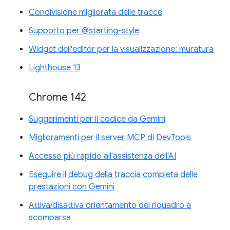
Condivisione migliorata delle tracce
Supporto per @starting-style
Widget dell'editor per la visualizzazione: muratura
Lighthouse 13
Chrome 142
Suggerimenti per il codice da Gemini
Miglioramenti per il server MCP di DevTools
Accesso più rapido all'assistenza dell'AI
Eseguire il debug della traccia completa delle
prestazioni con Gemini
Attiva/disattiva orientamento del riquadro a
scomparsa