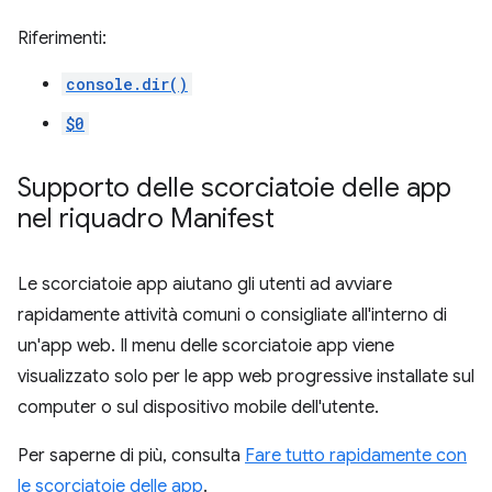
Riferimenti:
console.dir()
$0
Supporto delle scorciatoie delle app
nel riquadro Manifest
Le scorciatoie app aiutano gli utenti ad avviare
rapidamente attività comuni o consigliate all'interno di
un'app web. Il menu delle scorciatoie app viene
visualizzato solo per le app web progressive installate sul
computer o sul dispositivo mobile dell'utente.
Per saperne di più, consulta
Fare tutto rapidamente con
le scorciatoie delle app
.