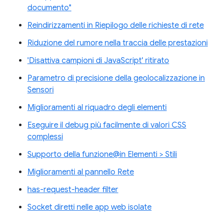
documento"
Reindirizzamenti in Riepilogo delle richieste di rete
Riduzione del rumore nella traccia delle prestazioni
'Disattiva campioni di JavaScript' ritirato
Parametro di precisione della geolocalizzazione in
Sensori
Miglioramenti al riquadro degli elementi
Eseguire il debug più facilmente di valori CSS
complessi
Supporto della funzione@in Elementi > Stili
Miglioramenti al pannello Rete
has-request-header filter
Socket diretti nelle app web isolate