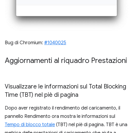
Bug di Chromium:
#1040025
Aggiornamenti al riquadro Prestazioni
Visualizzare le informazioni sul Total Blocking
Time (TBT) nel piè di pagina
Dopo aver registrato il rendimento del caricamento, il
pannello Rendimento ora mostra le informazioni sul
Tempo di blocco totale
(TBT) nel piè di pagina. TBT è una