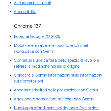
Altri momenti salienti
Accessibilità
Chrome 137
Edizione Google I/O 2025
Modificare e salvare le modifiche CSS nel
workspace con Gemini
Connettere una cartella dello spazio di lavoro e
salvare le modifiche nei file di origine
Chiedere a Gemini informazioni sulle informazioni
sulle prestazioni
Annotare i risultati delle prestazioni con Gemini
Aggiungere screenshot alle chat con Gemini
Nuovi approfondimenti nel riquadro Prestazioni