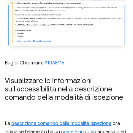
Bug di Chromium:
#1068116
Visualizzare le informazioni
sull'accessibilità nella descrizione
comando della modalità di ispezione
La
descrizione comando della modalità Ispezione
ora
indica se l'elemento ha un
nome e un ruolo
accessibili ed