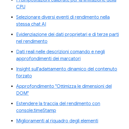
Preimpostazioni calibrate per la limitazione della
CPU
Selezionare diversi eventi di rendimento nella
stessa chat AI
Evidenziazione dei dati proprietari e di terze parti
nel rendimento
Dati reali nelle descrizioni comando e negli
approfondimenti dei marcatori
Insight sull'adattamento dinamico del contenuto
forzato
Approfondimento "Ottimizza le dimensioni del
DOM"
Estendere la traccia del rendimento con
console.timeStamp
Miglioramenti al riquadro degli elementi