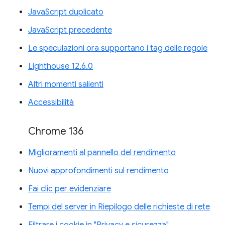
JavaScript duplicato
JavaScript precedente
Le speculazioni ora supportano i tag delle regole
Lighthouse 12.6.0
Altri momenti salienti
Accessibilità
Chrome 136
Miglioramenti al pannello del rendimento
Nuovi approfondimenti sul rendimento
Fai clic per evidenziare
Tempi del server in Riepilogo delle richieste di rete