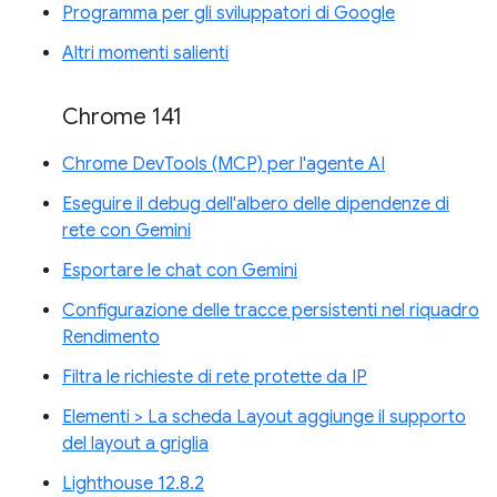
Programma per gli sviluppatori di Google
Altri momenti salienti
Chrome 141
Chrome DevTools (MCP) per l'agente AI
Eseguire il debug dell'albero delle dipendenze di
rete con Gemini
Esportare le chat con Gemini
Configurazione delle tracce persistenti nel riquadro
Rendimento
Filtra le richieste di rete protette da IP
Elementi > La scheda Layout aggiunge il supporto
del layout a griglia
Lighthouse 12.8.2