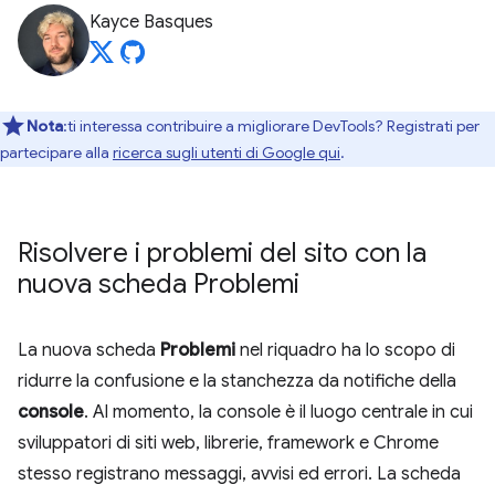
Kayce Basques
Nota
:ti interessa contribuire a migliorare DevTools? Registrati per
partecipare alla
ricerca sugli utenti di Google qui
.
Risolvere i problemi del sito con la
nuova scheda Problemi
La nuova scheda
Problemi
nel riquadro ha lo scopo di
ridurre la confusione e la stanchezza da notifiche della
console
. Al momento, la console è il luogo centrale in cui
sviluppatori di siti web, librerie, framework e Chrome
stesso registrano messaggi, avvisi ed errori. La scheda