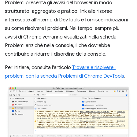
Problemi presenta gli avvisi del browser in modo
strutturato, aggregato e pratico, link alle risorse
interessate all'interno di DevTools e fornisce indicazioni
su come risolvere i problemi. Nel tempo, sempre più
avvisi di Chrome verranno visualizzati nella scheda
Problemi anziché nella console, il che dovrebbe
contribuire a ridurre il disordine della console.
Per iniziare, consulta l'articolo
Trovare e risolvere i
problemi con la scheda Problemi di Chrome DevTools
.