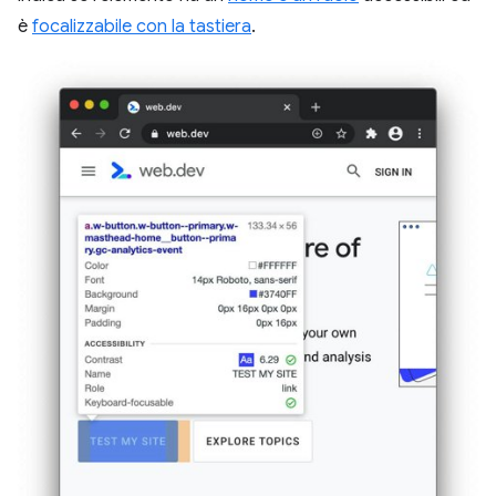
è
focalizzabile con la tastiera
.