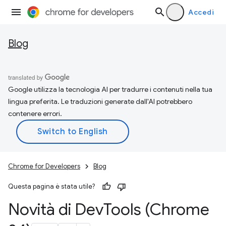
Accedi
Blog
Google utilizza la tecnologia AI per tradurre i contenuti nella tua
lingua preferita. Le traduzioni generate dall'AI potrebbero
contenere errori.
Chrome for Developers
Blog
Questa pagina è stata utile?
Novità di Dev
Tools (Chrome