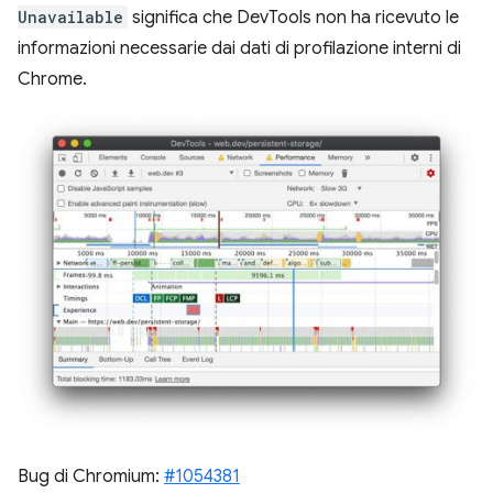
Unavailable
significa che DevTools non ha ricevuto le
informazioni necessarie dai dati di profilazione interni di
Chrome.
Bug di Chromium:
#1054381