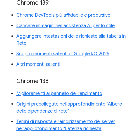
Chrome 139
Chrome DevTools più affidabile e produttivo
Caricare immagini nell'assistenza AI per lo stile
Aggiungere intestazioni delle richieste alla tabella in
Rete
Scopri i momenti salienti di Google I/O 2025
Altri momenti salienti
Chrome 138
Miglioramenti al pannello del rendimento
Origini precollegate nell'approfondimento "Albero
delle dipendenze di rete"
Tempi di risposta e reindirizzamento del server
nell'approfondimento "Latenza richiesta