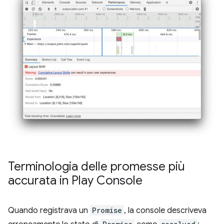
Terminologia delle promesse più
accurata in Play Console
Quando registrava un
Promise
, la console descriveva