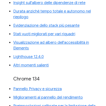
Insight sull'albero delle dipendenze di rete
Durata anziché tempo totale e autonomo nel
riepilogo
Evidenziazione dello stack più pesante
Stati vuoti migliorati per vari riquadri
Visualizzazione ad albero dell'accessibilità in
Elements
Lighthouse 12.4.0
Altri momenti salienti
Chrome 134
Pannello Privacy e sicurezza
Miglioramenti al pannello del rendimento