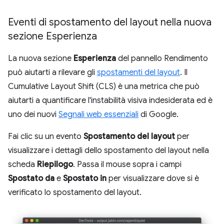
Eventi di spostamento del layout nella nuova
sezione Esperienza
La nuova sezione
Esperienza
del pannello Rendimento
può aiutarti a rilevare gli
spostamenti del layout
. Il
Cumulative Layout Shift (CLS) è una metrica che può
aiutarti a quantificare l'instabilità visiva indesiderata ed è
uno dei nuovi
Segnali web essenziali
di Google.
Fai clic su un evento
Spostamento del layout
per
visualizzare i dettagli dello spostamento del layout nella
scheda
Riepilogo
. Passa il mouse sopra i campi
Spostato da
e
Spostato in
per visualizzare dove si è
verificato lo spostamento del layout.