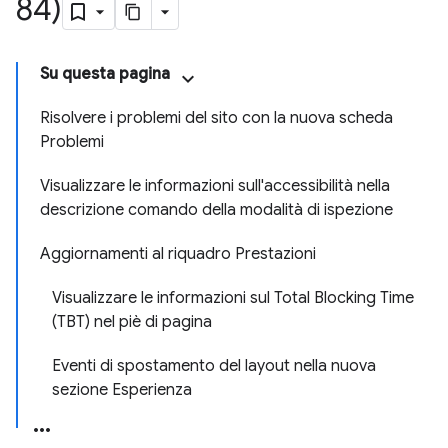
84)
Su questa pagina
Risolvere i problemi del sito con la nuova scheda
Problemi
Visualizzare le informazioni sull'accessibilità nella
descrizione comando della modalità di ispezione
Aggiornamenti al riquadro Prestazioni
Visualizzare le informazioni sul Total Blocking Time
(TBT) nel piè di pagina
Eventi di spostamento del layout nella nuova
sezione Esperienza