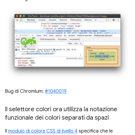
Bug di Chromium:
#1040019
Il selettore colori ora utilizza la notazione
funzionale dei colori separati da spazi
Il
modulo di colore CSS di livello 4
specifica che le