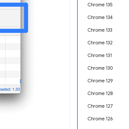
Chrome 135
Chrome 134
Chrome 133
Chrome 132
Chrome 131
Chrome 130
Chrome 129
Chrome 128
Chrome 127
Chrome 126