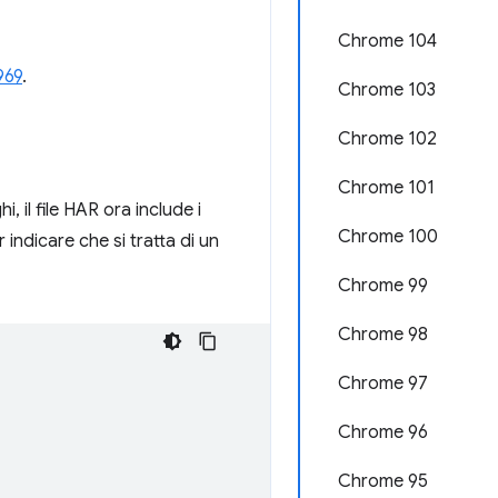
Chrome 104
969
.
Chrome 103
Chrome 102
Chrome 101
i, il file HAR ora include i
Chrome 100
 indicare che si tratta di un
Chrome 99
Chrome 98
Chrome 97
Chrome 96
Chrome 95