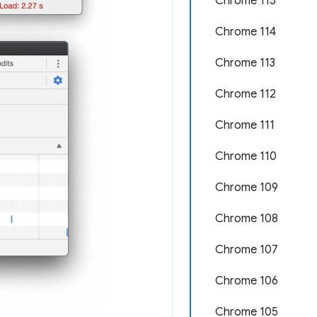
Chrome 115
Chrome 114
Chrome 113
Chrome 112
Chrome 111
Chrome 110
Chrome 109
Chrome 108
Chrome 107
Chrome 106
Chrome 105