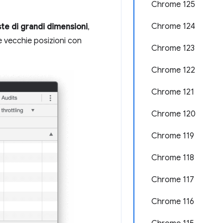
Chrome 125
Chrome 124
este di grandi dimensioni
,
e vecchie posizioni con
Chrome 123
Chrome 122
Chrome 121
Chrome 120
Chrome 119
Chrome 118
Chrome 117
Chrome 116