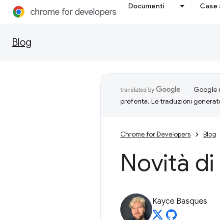
Documenti
Case 
Blog
Google u
preferita. Le traduzioni generat
Chrome for Developers
Blog
Novità di
Kayce Basques