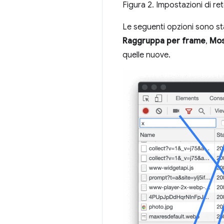
Figura 2. Impostazioni di ret
Le seguenti opzioni sono st
Raggruppa per frame
,
Mos
quelle nuove.