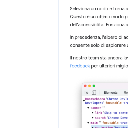
Seleziona un nodo e torna a
Questo è un ottimo modo pe
dell'accessibilità. Funziona
In precedenza, l'albero di ac
consente solo di esplorare u
Il nostro team sta ancora la
feedback
per ulteriori migli