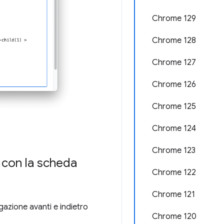
Chrome 129
Chrome 128
Chrome 127
Chrome 126
Chrome 125
Chrome 124
Chrome 123
e con la scheda
Chrome 122
Chrome 121
azione avanti e indietro
Chrome 120