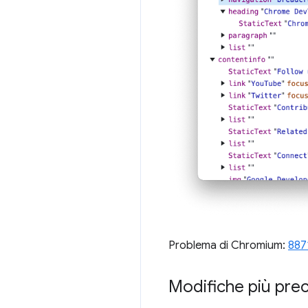
Problema di Chromium:
887
Modifiche più prec