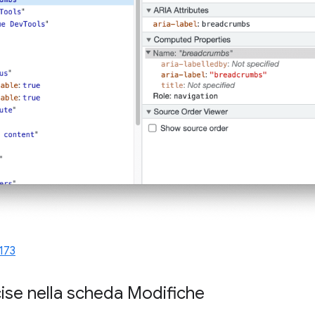
173
ise nella scheda Modifiche