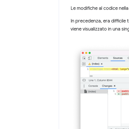
Le modifiche al codice nell
In precedenza, era difficile
viene visualizzato in una sin