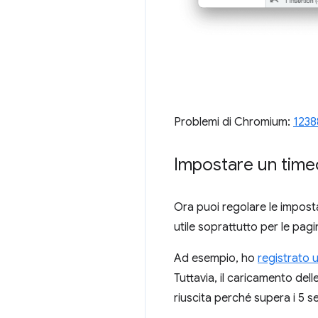
Problemi di Chromium:
1238
Impostare un timeo
Ora puoi regolare le impost
utile soprattutto per le pagi
Ad esempio, ho
registrato 
Tuttavia, il caricamento dell
riuscita perché supera i 5 se