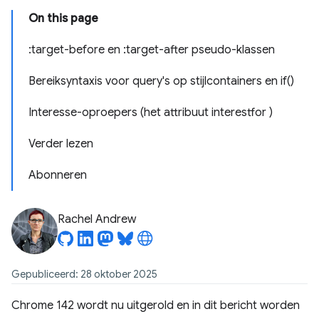
On this page
:target-before en :target-after pseudo-klassen
Bereiksyntaxis voor query's op stijlcontainers en if()
Interesse-oproepers (het attribuut interestfor )
Verder lezen
Abonneren
Rachel Andrew
Gepubliceerd: 28 oktober 2025
Chrome 142 wordt nu uitgerold en in dit bericht worden