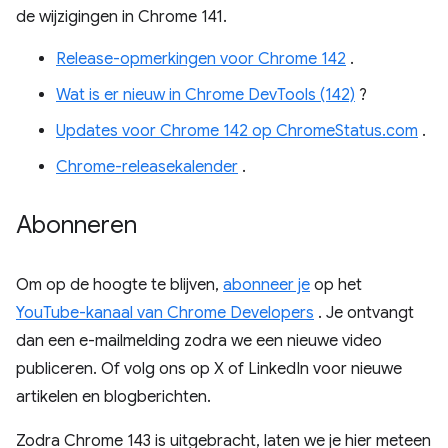
de wijzigingen in Chrome 141.
Release-opmerkingen voor Chrome 142
.
Wat is er nieuw in Chrome DevTools (142)
?
Updates voor Chrome 142 op ChromeStatus.com
.
Chrome-releasekalender
.
Abonneren
Om op de hoogte te blijven,
abonneer je
op het
YouTube-kanaal van Chrome Developers
. Je ontvangt
dan een e-mailmelding zodra we een nieuwe video
publiceren. Of volg ons op X of LinkedIn voor nieuwe
artikelen en blogberichten.
Zodra Chrome 143 is uitgebracht, laten we je hier meteen