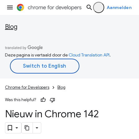
Aanmelden
Blog
Deze pagina is vertaald door de
Cloud Translation API
.
Chrome for Developers
Blog
Was this helpful?
Nieuw in Chrome 142