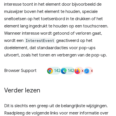
interesse toont in het element door bijvoorbeeld de
muiswijzer boven het element te houden, speciale
sneltoetsen op het toetsenbord in te drukken of het
element lang ingedrukt te houden op een touchscreen.
Wanneer interesse wordt getoond of verloren gaat,
wordt een
InterestEvent
geactiveerd op het
doelelement, dat standaardacties voor pop-ups
uitvoert, zoals het tonen en verbergen van de pop-up.
142
142
x
x
Browser Support
Verder lezen
Dit is slechts een greep uit de belangrijkste wijzigingen.
Raadpleeg de volgende links voor meer informatie over