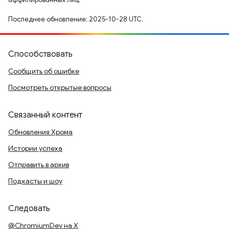
Последнее обновление: 2025-10-28 UTC.
Способствовать
Сообщить об ошибке
Посмотреть открытые вопросы
Связанный контент
Обновления Хрома
Истории успеха
Отправить в архив
Подкасты и шоу
Следовать
@ChromiumDev на X