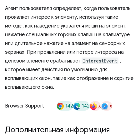
Агент пользователя определяет, когда пользователь
проявляет интерес к элементу, используя такие
методы, как наведение указателя мыши на элемент,
нажатие специальных горячих клавиш на клавиатуре
или длительное нажатие на элемент на сенсорных
экранах. При проявлении или потере интереса на
целевом элементе срабатывает
InterestEvent
,
которое имеет действия по умолчанию для
всплывающих окон, такие как отображение и скрытие
всплывающего окна.
142
142
x
x
Browser Support
Дополнительная информация