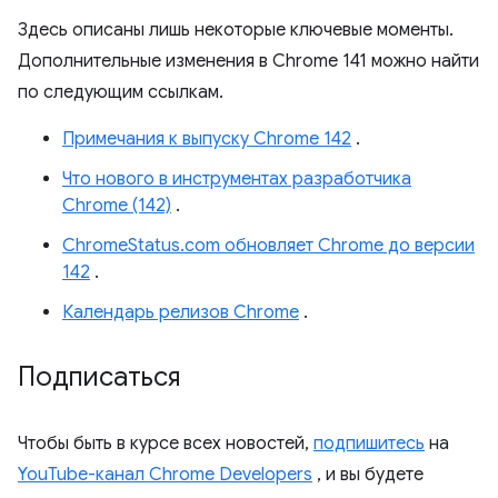
Здесь описаны лишь некоторые ключевые моменты.
Дополнительные изменения в Chrome 141 можно найти
по следующим ссылкам.
Примечания к выпуску Chrome 142
.
Что нового в инструментах разработчика
Chrome (142)
.
ChromeStatus.com обновляет Chrome до версии
142
.
Календарь релизов Chrome
.
Подписаться
Чтобы быть в курсе всех новостей,
подпишитесь
на
YouTube-канал Chrome Developers
, и вы будете