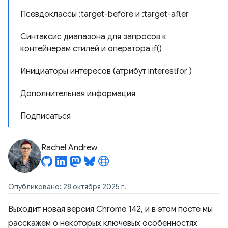
Псевдоклассы :target-before и :target-after
Синтаксис диапазона для запросов к
контейнерам стилей и оператора if()
Инициаторы интересов (атрибут interestfor )
Дополнительная информация
Подписаться
Rachel Andrew
Опубликовано: 28 октября 2025 г.
Выходит новая версия Chrome 142, и в этом посте мы
расскажем о некоторых ключевых особенностях