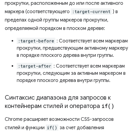
прокрутки, расположенным до или после активного
маркера (соответствующего
:target-current
) в
пределах одной группы маркеров прокрутки,
определяемой порядком в плоском дереве:
:target-before
: Соответствует всем маркерам
прокрутки, предшествующим активному маркеру
в порядке плоского дерева внутри группы.
:target-after
: Соответствует всем маркерам
прокрутки, следующим за активным маркером в
порядке плоского дерева внутри группы.
Синтаксис диапазона для запросов к
контейнерам стилей и оператора
if(
)
Chrome расширяет возможности CSS-запросов
стилей и функции
if()
за счет добавления