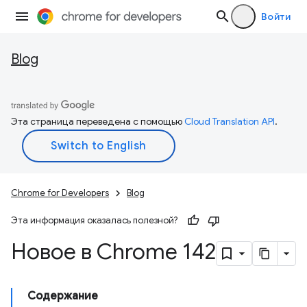
Войти
Blog
Эта страница переведена с помощью
Cloud Translation API
.
Chrome for Developers
Blog
Эта информация оказалась полезной?
Новое в Chrome 142
Содержание