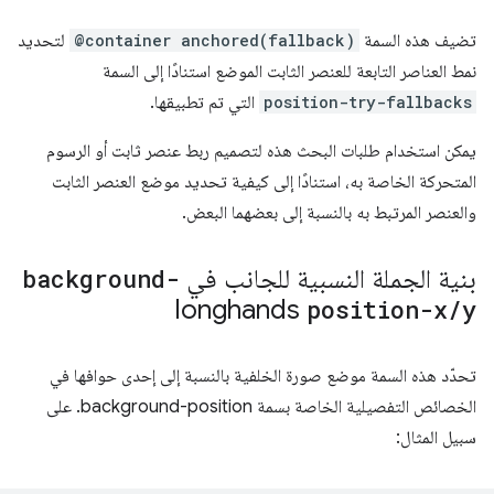
تضيف هذه السمة
@container anchored(fallback)
لتحديد
نمط العناصر التابعة للعنصر الثابت الموضع استنادًا إلى السمة
position-try-fallbacks
التي تم تطبيقها.
يمكن استخدام طلبات البحث هذه لتصميم ربط عنصر ثابت أو الرسوم
المتحركة الخاصة به، استنادًا إلى كيفية تحديد موضع العنصر الثابت
والعنصر المرتبط به بالنسبة إلى بعضهما البعض.
بنية الجملة النسبية للجانب في
background-
longhands
position-x
/
y
تحدّد هذه السمة موضع صورة الخلفية بالنسبة إلى إحدى حوافها في
الخصائص التفصيلية الخاصة بسمة background-position. على
سبيل المثال: