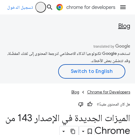
تسجيل الدخول
Blog
تستخدم Google تكنولوجيا الذكاء الاصطناعي لترجمة المحتوى إلى لغتك المفضّلة،
وقد تتضمّن بعض الأخطاء.
Blog
Chrome for Developers
هل كان المحتوى مفيدًا؟
الميزات الجديدة في الإصدار 143 من
Chrome