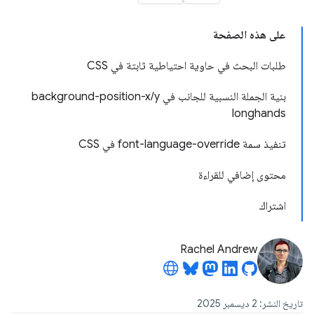
على هذه الصفحة
طلبات البحث في حاوية احتياطية ثابتة في CSS
بنية الجملة النسبية للجانب في background-position-x/y
longhands
تنفيذ سمة font-language-override في CSS
محتوى إضافي للقراءة
اشتراك
Rachel Andrew
تاريخ النشر: 2 ديسمبر 2025