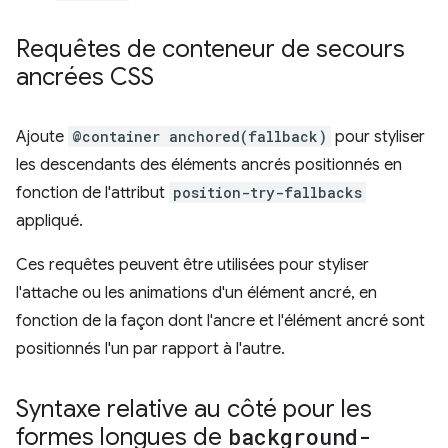
Requêtes de conteneur de secours
ancrées CSS
Ajoute
@container anchored(fallback)
pour styliser
les descendants des éléments ancrés positionnés en
fonction de l'attribut
position-try-fallbacks
appliqué.
Ces requêtes peuvent être utilisées pour styliser
l'attache ou les animations d'un élément ancré, en
fonction de la façon dont l'ancre et l'élément ancré sont
positionnés l'un par rapport à l'autre.
Syntaxe relative au côté pour les
formes longues de
background-