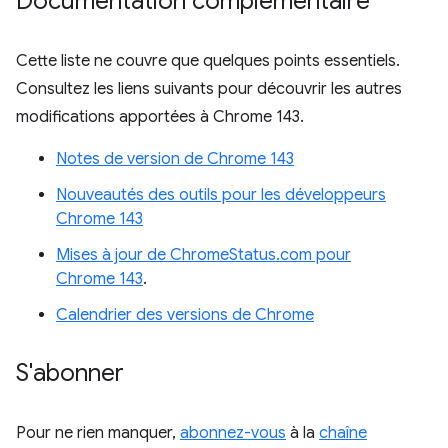
Documentation complémentaire
Cette liste ne couvre que quelques points essentiels.
Consultez les liens suivants pour découvrir les autres
modifications apportées à Chrome 143.
Notes de version de Chrome 143
Nouveautés des outils pour les développeurs
Chrome 143
Mises à jour de ChromeStatus.com pour
Chrome 143
.
Calendrier des versions de Chrome
S'abonner
Pour ne rien manquer,
abonnez-vous
à la
chaîne