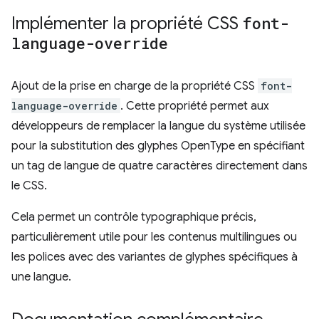
Implémenter la propriété CSS
font-
language-override
Ajout de la prise en charge de la propriété CSS
font-
language-override
. Cette propriété permet aux
développeurs de remplacer la langue du système utilisée
pour la substitution des glyphes OpenType en spécifiant
un tag de langue de quatre caractères directement dans
le CSS.
Cela permet un contrôle typographique précis,
particulièrement utile pour les contenus multilingues ou
les polices avec des variantes de glyphes spécifiques à
une langue.