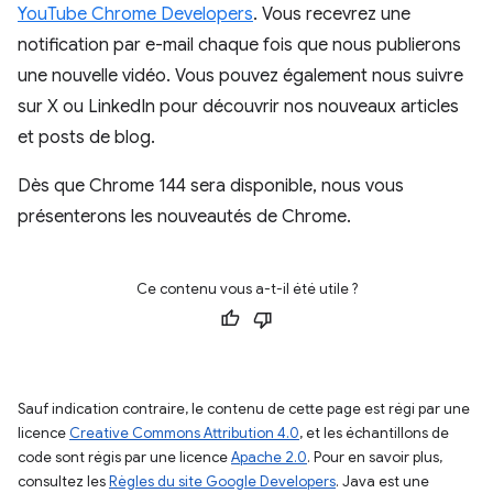
YouTube Chrome Developers
. Vous recevrez une
notification par e-mail chaque fois que nous publierons
une nouvelle vidéo. Vous pouvez également nous suivre
sur X ou LinkedIn pour découvrir nos nouveaux articles
et posts de blog.
Dès que Chrome 144 sera disponible, nous vous
présenterons les nouveautés de Chrome.
Ce contenu vous a-t-il été utile ?
Sauf indication contraire, le contenu de cette page est régi par une
licence
Creative Commons Attribution 4.0
, et les échantillons de
code sont régis par une licence
Apache 2.0
. Pour en savoir plus,
consultez les
Règles du site Google Developers
. Java est une