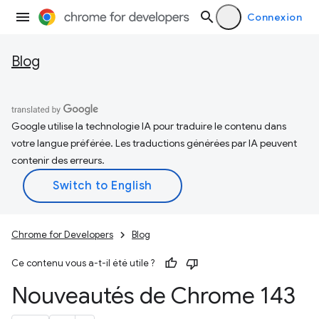
Connexion
Blog
Google utilise la technologie IA pour traduire le contenu dans
votre langue préférée. Les traductions générées par IA peuvent
contenir des erreurs.
Chrome for Developers
Blog
Ce contenu vous a-t-il été utile ?
Nouveautés de Chrome 143