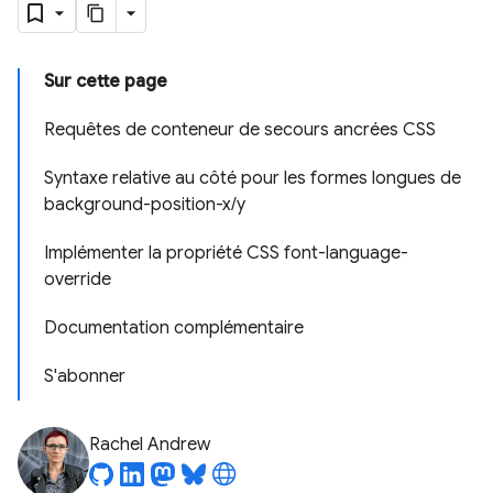
Sur cette page
Requêtes de conteneur de secours ancrées CSS
Syntaxe relative au côté pour les formes longues de
background-position-x/y
Implémenter la propriété CSS font-language-
override
Documentation complémentaire
S'abonner
Rachel Andrew