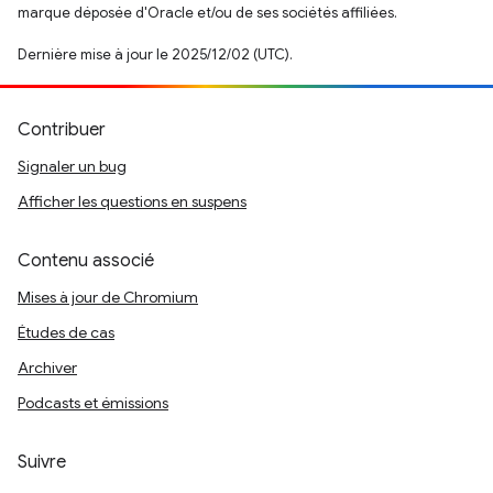
marque déposée d'Oracle et/ou de ses sociétés affiliées.
Dernière mise à jour le 2025/12/02 (UTC).
Contribuer
Signaler un bug
Afficher les questions en suspens
Contenu associé
Mises à jour de Chromium
Études de cas
Archiver
Podcasts et émissions
Suivre