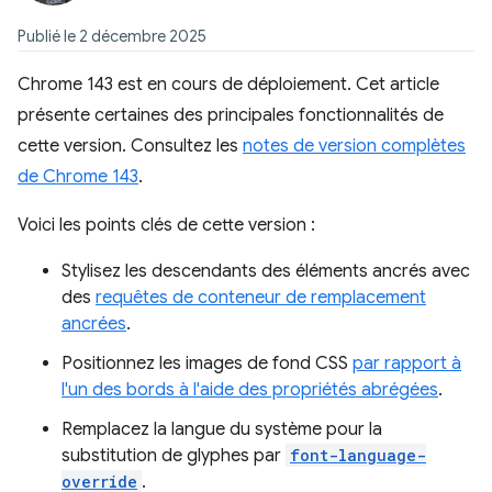
Publié le 2 décembre 2025
Chrome 143 est en cours de déploiement. Cet article
présente certaines des principales fonctionnalités de
cette version. Consultez les
notes de version complètes
de Chrome 143
.
Voici les points clés de cette version :
Stylisez les descendants des éléments ancrés avec
des
requêtes de conteneur de remplacement
ancrées
.
Positionnez les images de fond CSS
par rapport à
l'un des bords à l'aide des propriétés abrégées
.
Remplacez la langue du système pour la
substitution de glyphes par
font-language-
override
.