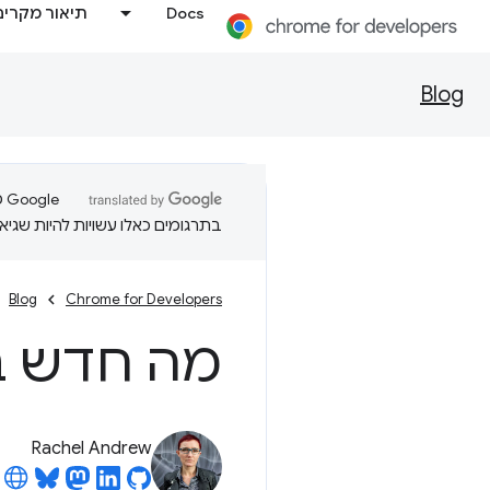
Docs
תיאור מקרים
Blog
בתרגומים כאלו עשויות להיות שגיאו
Blog
Chrome for Developers
מה חדש בגרסה 43
Rachel Andrew