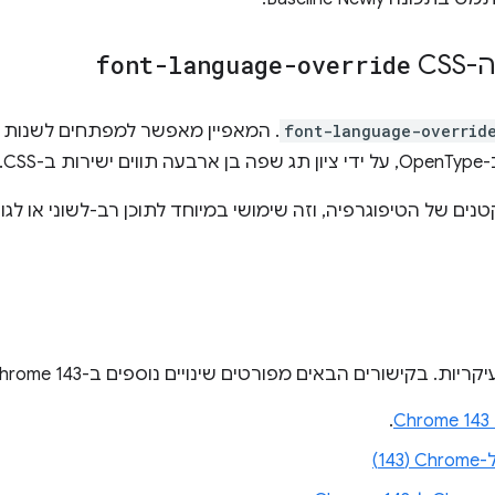
C‏
font-language-override
font-language-overrid
. המאפיין מאפשר למפתחים לשנות
CSS.
ם של הטיפוגרפיה, וזה שימושי במיוחד לתוכן רב-לשוני או לגופ
ות. בקישורים הבאים מפורטים שינויים נוספים ב-Chrome 143.
.
1)