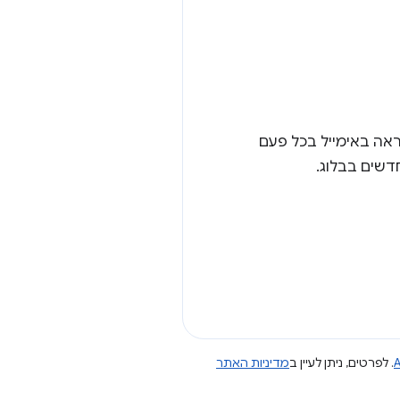
ראה באימייל בכל פעם
A
. לפרטים, ניתן לעיין ב
מדיניות האתר