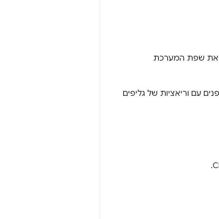
 את שפת המערכת
נים עם וריאציות של גליפים