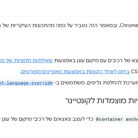
צא של רכיבים עם מיקום עוגן באמצעות
שאילתות חלופיות של מאג
ביחס לאחד הקצוות באמצעות מאפיינים מפורטים
.
ערכת להחלפת גליפים, משתמשים ב-
nt-language-override
@container anch
כדי לעצב צאצאים של רכיבי מיקום של עוגן 