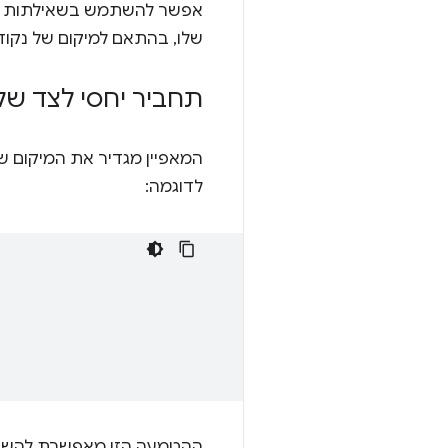
אפשר להשתמש בשאילתות כאלה 
שלו, בהתאם למיקום של נקודת
תחביר יחסי לצד של 
לדוגמה:
ההטמעה הזו מאפשרת להשתמש בתכונה 