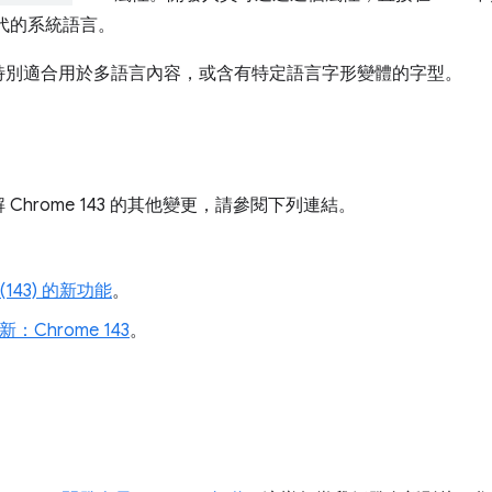
形替代的系統語言。
特別適合用於多語言內容，或含有特定語言字形變體的字型。
hrome 143 的其他變更，請參閱下列連結。
。
(143) 的新功能
。
更新：Chrome 143
。