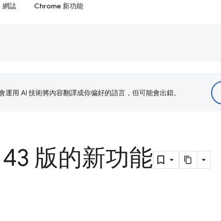
網誌
Chrome 新功能
le 會運用 AI 技術將內容翻譯成你偏好的語言，但可能會出錯。
 143 版的新功能