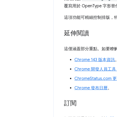
覆寫用於 OpenType 字
這項功能可精細控制排版，
延伸閱讀
這僅涵蓋部分重點。如要瞭解 C
Chrome 143 版本資訊
Chrome 開發人員工具 
ChromeStatus.com 
Chrome 發布日曆
。
訂閱