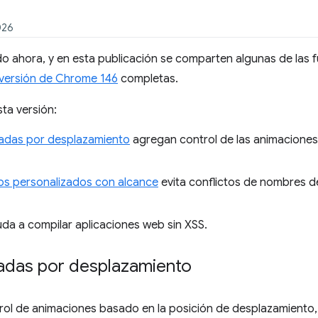
026
 ahora, y en esta publicación se comparten algunas de las f
 versión de Chrome 146
completas.
ta versión:
vadas por desplazamiento
agregan control de las animaciones
os personalizados con alcance
evita conflictos de nombres 
da a compilar aplicaciones web sin XSS.
adas por desplazamiento
trol de animaciones basado en la posición de desplazamiento,