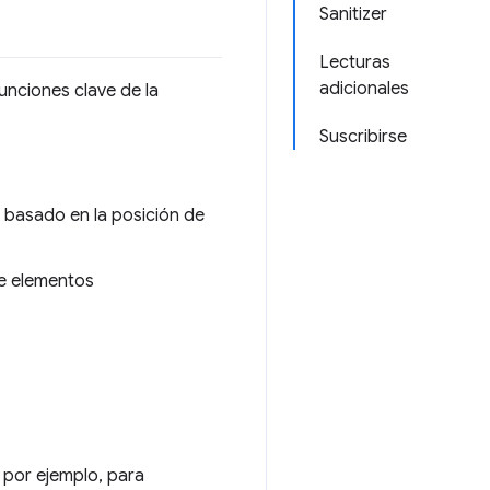
Sanitizer
Lecturas
adicionales
unciones clave de la
Suscribirse
 basado en la posición de
de elementos
 por ejemplo, para