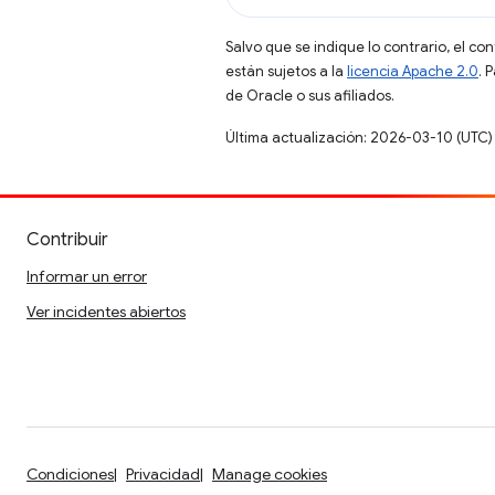
Salvo que se indique lo contrario, el co
están sujetos a la
licencia Apache 2.0
. 
de Oracle o sus afiliados.
Última actualización: 2026-03-10 (UTC)
Contribuir
Informar un error
Ver incidentes abiertos
Condiciones
Privacidad
Manage cookies