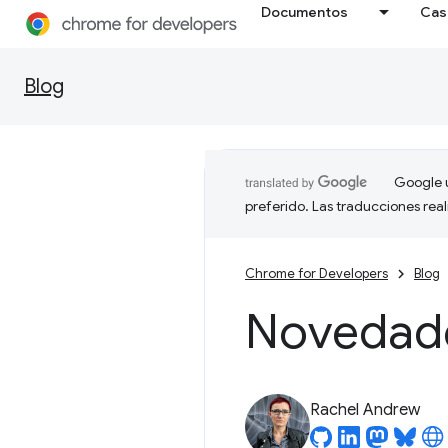
Documentos
Cas
Blog
Google u
preferido. Las traducciones rea
Chrome for Developers
Blog
Novedad
Rachel Andrew