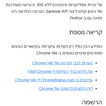
על יצירת אפליקציות אינטרנט ללא XSS. זו גרסה מעודכנת
של ניסיון קודם ליצור Sanitizer API. הגרסה החדשה הזו
זמינה גם ב-Firefox.
קריאה נוספת
המידע הזה כולל רק נקודות עיקריות. בקישורים הבאים
מפורטים שינויים נוספים ב-Chrome 146.
הערות לגבי הגרסה של Chrome 146
מה חדש בכלי הפיתוח ל-Chrome‏ (146)
עדכונים ב-ChromeStatus.com ל-Chrome 146
.
לוח הזמנים להשקה של Chrome
.
הרשמה