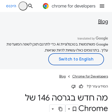
היכנס
Blog
‫Google משתמשת בטכנולוגיית AI כדי לתרגם תוכן לשפה המועדפת
עליך. בתרגומים כאלו עשויות להיות שגיאות.
Blog
Chrome for Developers
המידע עזר לך?
מה חדש בגרסה 146 של
Chrome