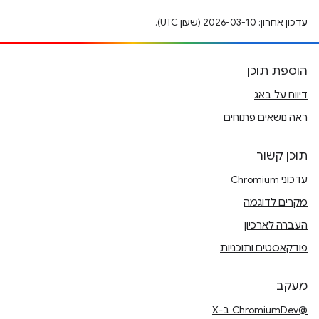
עדכון אחרון: 2026-03-10 (שעון UTC).
הוספת תוכן
דיווח על באג
ראה נושאים פתוחים
תוכן קשור
עדכוני Chromium
מקרים לדוגמה
העברה לארכיון
פודקאסטים ותוכניות
מעקב
@ChromiumDev ב-X