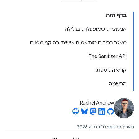
בדף הזה
אנימציות שמופעלות בגלילה
מאגר רכיבים מותאמים אישית בהיקף מסוים
The Sanitizer API
קריאה נוספת
הרשמה
Rachel Andrew
תאריך פרסום: 10 במרץ 2026